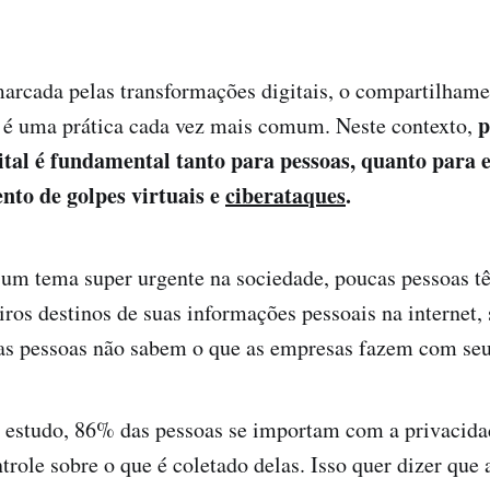
rcada pelas transformações digitais, o compartilhame
p
 é uma prática cada vez mais comum. Neste contexto,
ital é fundamental tanto para pessoas, quanto para 
nto de golpes virtuais e
ciberataques
.
um tema super urgente na sociedade, poucas pessoas 
iros destinos de suas informações pessoais na internet,
as pessoas não sabem o que as empresas fazem com seu
 estudo, 86% das pessoas se importam com a privacidad
role sobre o que é coletado delas. Isso quer dizer que 