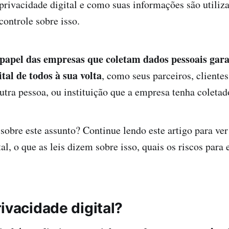
privacidade digital e como suas informações são utiliz
ontrole sobre isso.
 papel das empresas que coletam dados pessoais gara
tal de todos à sua volta
, como seus parceiros, cliente
utra pessoa, ou instituição que a empresa tenha coleta
sobre este assunto? Continue lendo este artigo para ver
tal, o que as leis dizem sobre isso, quais os riscos par
ivacidade digital?