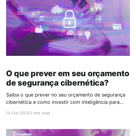
O que prever em seu orçamento
de segurança cibernética?
Saiba o que prever no seu orçamento de segurança
cibernética e como investir com inteligência para
fortalecer a maturidade da sua empresa.
14 Out 2025
3 min read