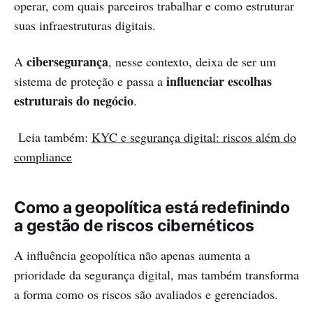
operar, com quais parceiros trabalhar e como estruturar
suas infraestruturas digitais.
cibersegurança
A
, nesse contexto, deixa de ser um
influenciar escolhas
sistema de proteção e passa a
estruturais do negócio
.
Leia também:
KYC e segurança digital: riscos além do
compliance
Como a geopolítica está redefinindo
a gestão de riscos cibernéticos
A influência geopolítica não apenas aumenta a
prioridade da segurança digital, mas também transforma
a forma como os riscos são avaliados e gerenciados.