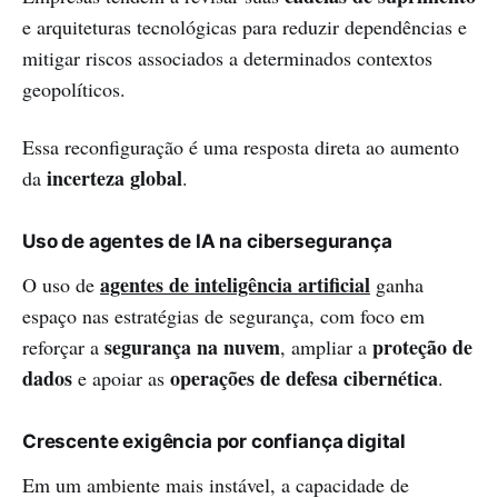
e arquiteturas tecnológicas para reduzir dependências e
mitigar riscos associados a determinados contextos
geopolíticos.
Essa reconfiguração é uma resposta direta ao aumento
incerteza global
da
.
Uso de agentes de IA na cibersegurança
agentes de inteligência artificial
O uso de
ganha
espaço nas estratégias de segurança, com foco em
segurança na nuvem
proteção de
reforçar a
, ampliar a
dados
operações de defesa cibernética
e apoiar as
.
Crescente exigência por confiança digital
Em um ambiente mais instável, a capacidade de