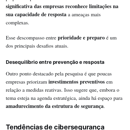
significativa das empresas reconhece limitações na
sua capacidade de resposta
a ameaças mais
complexas.
prioridade e preparo
Esse descompasso entre
é um
dos principais desafios atuais.
Desequilíbrio entre prevenção e resposta
Outro ponto destacado pela pesquisa é que poucas
investimentos preventivos
empresas priorizam
em
relação a medidas reativas. Isso sugere que, embora o
tema esteja na agenda estratégica, ainda há espaço para
amadurecimento da estrutura de segurança
.
Tendências de cibersegurança