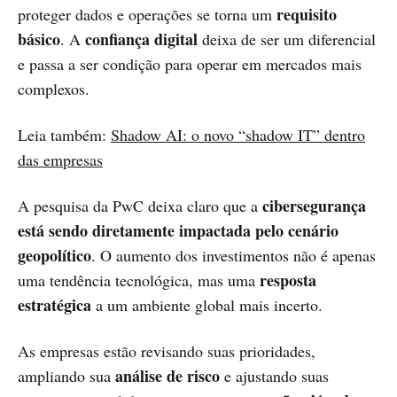
requisito
proteger dados e operações se torna um
básico
confiança digital
. A
deixa de ser um diferencial
e passa a ser condição para operar em mercados mais
complexos.
Leia também:
Shadow AI: o novo “shadow IT” dentro
das empresas
cibersegurança
A pesquisa da PwC deixa claro que a
está sendo diretamente impactada pelo cenário
geopolítico
. O aumento dos investimentos não é apenas
resposta
uma tendência tecnológica, mas uma
estratégica
a um ambiente global mais incerto.
As empresas estão revisando suas prioridades,
análise de risco
ampliando sua
e ajustando suas