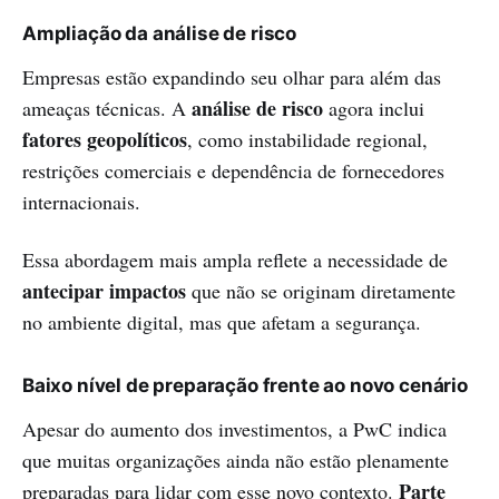
Ampliação da análise de risco
Empresas estão expandindo seu olhar para além das
análise de risco
ameaças técnicas. A
agora inclui
fatores geopolíticos
, como instabilidade regional,
restrições comerciais e dependência de fornecedores
internacionais.
Essa abordagem mais ampla reflete a necessidade de
antecipar impactos
que não se originam diretamente
no ambiente digital, mas que afetam a segurança.
Baixo nível de preparação frente ao novo cenário
Apesar do aumento dos investimentos, a PwC indica
que muitas organizações ainda não estão plenamente
Parte
preparadas para lidar com esse novo contexto.