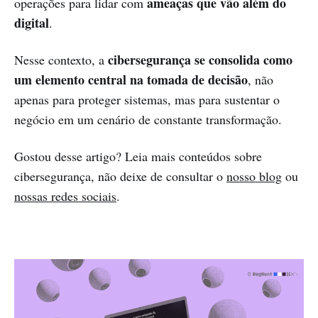
ameaças que vão além do
operações para lidar com
digital
.
cibersegurança se consolida como
Nesse contexto, a
um elemento central na tomada de decisão
, não
apenas para proteger sistemas, mas para sustentar o
negócio em um cenário de constante transformação.
Gostou desse artigo? Leia mais conteúdos sobre
cibersegurança, não deixe de consultar o
nosso blog
ou
nossas redes sociais
.