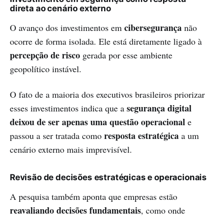
direta ao cenário externo
cibersegurança
O avanço dos investimentos em
não
ocorre de forma isolada. Ele está diretamente ligado à
percepção de risco
gerada por esse ambiente
geopolítico instável.
O fato de a maioria dos executivos brasileiros priorizar
segurança digital
esses investimentos indica que a
deixou de ser apenas uma questão operacional
e
resposta estratégica
passou a ser tratada como
a um
cenário externo mais imprevisível.
Revisão de decisões estratégicas e operacionais
A pesquisa também aponta que empresas estão
reavaliando decisões fundamentais
, como onde