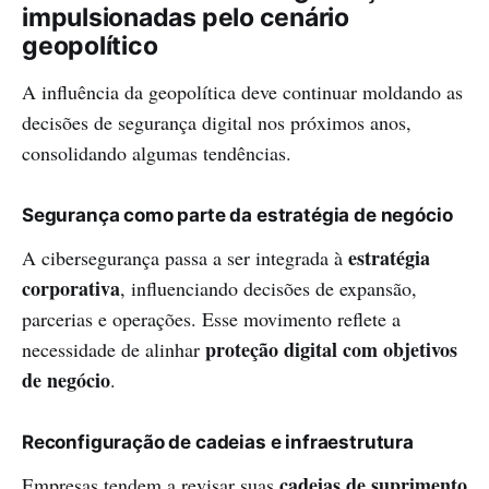
impulsionadas pelo cenário
geopolítico
A influência da geopolítica deve continuar moldando as
decisões de segurança digital nos próximos anos,
consolidando algumas tendências.
Segurança como parte da estratégia de negócio
estratégia
A cibersegurança passa a ser integrada à
corporativa
, influenciando decisões de expansão,
parcerias e operações. Esse movimento reflete a
proteção digital com objetivos
necessidade de alinhar
de negócio
.
Reconfiguração de cadeias e infraestrutura
cadeias de suprimento
Empresas tendem a revisar suas