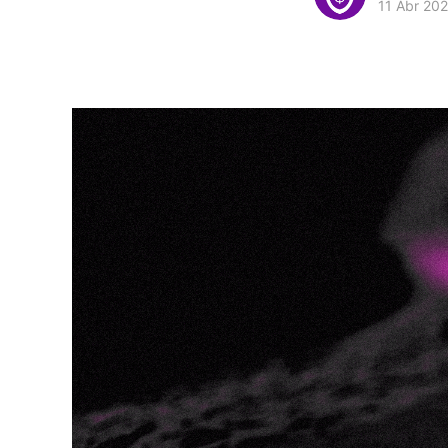
11 Abr 20