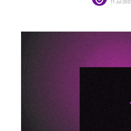
11 Jul 202