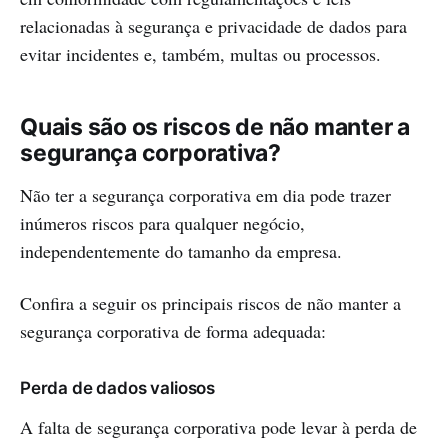
relacionadas à segurança e privacidade de dados para
evitar incidentes e, também, multas ou processos.
Quais são os riscos de não manter a
segurança corporativa?
Não ter a segurança corporativa em dia pode trazer
inúmeros riscos para qualquer negócio,
independentemente do tamanho da empresa.
Confira a seguir os principais riscos de não manter a
segurança corporativa de forma adequada:
Perda de dados valiosos
A falta de segurança corporativa pode levar à perda de