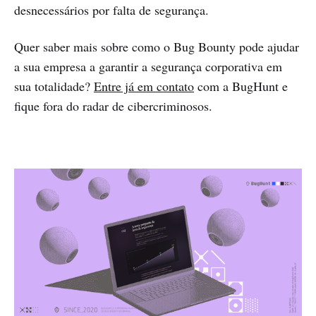
desnecessários por falta de segurança.
Quer saber mais sobre como o Bug Bounty pode ajudar
a sua empresa a garantir a segurança corporativa em
sua totalidade?
Entre já em contato
com a BugHunt e
fique fora do radar de cibercriminosos.