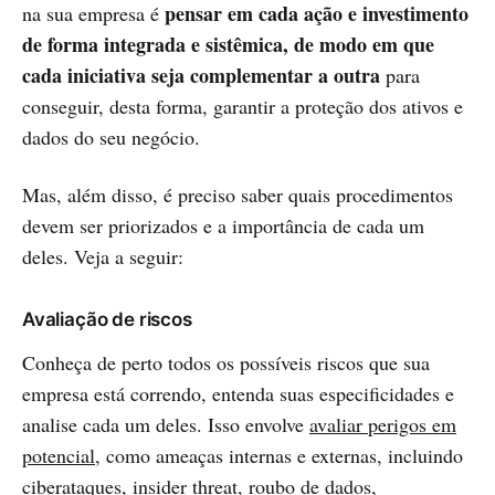
pensar em cada ação e investimento
na sua empresa é
de forma integrada e sistêmica, de modo em que
cada iniciativa seja complementar a outra
para
conseguir, desta forma, garantir a proteção dos ativos e
dados do seu negócio.
Mas, além disso, é preciso saber quais procedimentos
devem ser priorizados e a importância de cada um
deles. Veja a seguir:
Avaliação de riscos
Conheça de perto todos os possíveis riscos que sua
empresa está correndo, entenda suas especificidades e
analise cada um deles. Isso envolve
avaliar perigos em
potencial
, como ameaças internas e externas, incluindo
ciberataques,
insider threat
, roubo de dados,