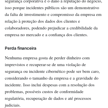
segurança corporativa é o dano à reputação do negócio,
isso porque incidentes públicos são um demonstrativo
da falta de investimento e compromisso da empresa em
relação à proteção dos dados dos clientes e
colaboradores, podendo prejudicar a credibilidade da
empresa no mercado e a confiança dos clientes.
Perda financeira
Nenhuma empresa gosta de perder dinheiro com
imprevistos e recuperar-se de uma violação de
segurança ou incidente cibernético pode ser bem caro,
considerando o tamanho da empresa e a gravidade do
incidente. Isso inclui despesas com a resolução dos
problemas, possíveis custos de conformidade
regulatória, recuperação de dados e até processos
judiciais.