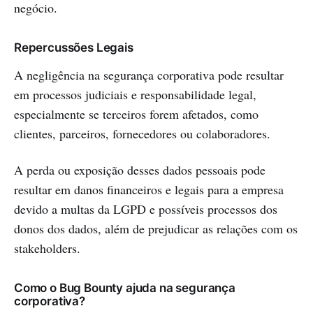
negócio.
Repercussões Legais
A negligência na segurança corporativa pode resultar
em processos judiciais e responsabilidade legal,
especialmente se terceiros forem afetados, como
clientes, parceiros, fornecedores ou colaboradores.
A perda ou exposição desses dados pessoais pode
resultar em danos financeiros e legais para a empresa
devido a multas da LGPD e possíveis processos dos
donos dos dados, além de prejudicar as relações com os
stakeholders.
Como o Bug Bounty ajuda na segurança
corporativa?