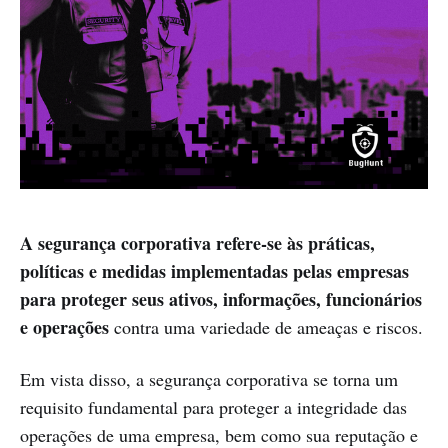
A segurança corporativa refere-se às práticas,
políticas e medidas implementadas pelas empresas
para proteger seus ativos, informações, funcionários
e operações
contra uma variedade de ameaças e riscos.
Em vista disso, a segurança corporativa se torna um
requisito fundamental para proteger a integridade das
operações de uma empresa, bem como sua reputação e