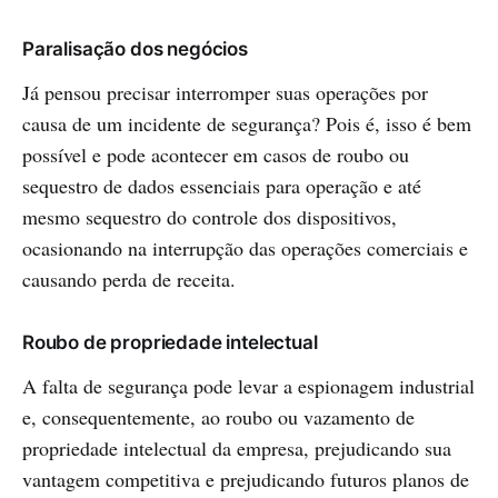
Paralisação dos negócios
Já pensou precisar interromper suas operações por
causa de um incidente de segurança? Pois é, isso é bem
possível e pode acontecer em casos de roubo ou
sequestro de dados essenciais para operação e até
mesmo sequestro do controle dos dispositivos,
ocasionando na interrupção das operações comerciais e
causando perda de receita.
Roubo de propriedade intelectual
A falta de segurança pode levar a espionagem industrial
e, consequentemente, ao roubo ou vazamento de
propriedade intelectual da empresa, prejudicando sua
vantagem competitiva e prejudicando futuros planos de