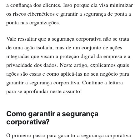
a confiança dos clientes. Isso porque ela visa minimizar
os riscos cibernéticos e garantir a segurança de ponta a
ponta nas organizações.
Vale ressaltar que a segurança corporativa não se trata
de uma ação isolada, mas de um conjunto de ações
integradas que visam a proteção digital da empresa e a
privacidade dos dados. Neste artigo, explicamos quais
ações são essas e como aplicá-las no seu negócio para
garantir a segurança corporativa. Continue a leitura
para se aprofundar neste assunto!
Como garantir a segurança
corporativa?
O primeiro passo para garantir a segurança corporativa