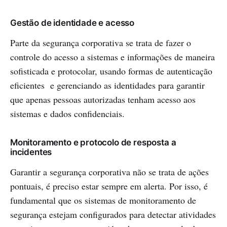
Gestão de identidade e acesso
Parte da segurança corporativa se trata de fazer o
controle do acesso a sistemas e informações de maneira
sofisticada e protocolar, usando formas de autenticação
eficientes e gerenciando as identidades para garantir
que apenas pessoas autorizadas tenham acesso aos
sistemas e dados confidenciais.
Monitoramento e protocolo de resposta a
incidentes
Garantir a segurança corporativa não se trata de ações
pontuais, é preciso estar sempre em alerta. Por isso, é
fundamental que os sistemas de monitoramento de
segurança estejam configurados para detectar atividades