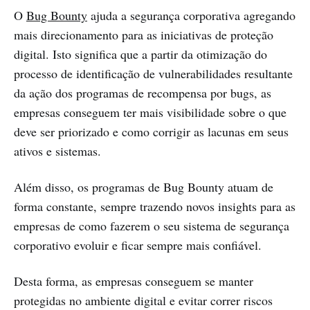
O
Bug Bounty
ajuda a segurança corporativa agregando
mais direcionamento para as iniciativas de proteção
digital. Isto significa que a partir da otimização do
processo de identificação de vulnerabilidades resultante
da ação dos programas de recompensa por bugs, as
empresas conseguem ter mais visibilidade sobre o que
deve ser priorizado e como corrigir as lacunas em seus
ativos e sistemas.
Além disso, os programas de Bug Bounty atuam de
forma constante, sempre trazendo novos insights para as
empresas de como fazerem o seu sistema de segurança
corporativo evoluir e ficar sempre mais confiável.
Desta forma, as empresas conseguem se manter
protegidas no ambiente digital e evitar correr riscos