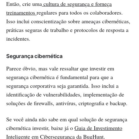
Então, crie uma
cultura de segurança e forneça
treinamentos
regulares para todos os colaboradores.
Isso inclui conscientização sobre ameaças cibernéticas,
práticas seguras de trabalho e protocolos de resposta a
incidentes.
Segurança cibernética
Parece óbvio, mas vale ressaltar que investir em
segurança cibernética é fundamental para que a
segurança corporativa seja garantida. Isso inclui a
identificação de vulnerabilidades, implementação de
soluções de firewalls, antivírus, criptografia e backup.
Se você ainda não sabe em qual solução de segurança
cibernética investir, baixe já o
Guia de Investimento
Inteligente em Cibersegurança
da BugHunt.