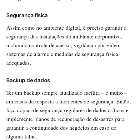
Segurança física
Assim como no ambiente digital, é preciso garantir a
segurança das instalações do ambiente corporativo,
incluindo controle de acesso, vigilância por vídeo,
sistemas de alarme e medidas de segurança física
adequadas.
Backup de dados
Ter um backup sempre atualizado facilita – e muito –
em casos de resposta a incidentes de segurança. Então,
faça cópias de segurança regulares de dados críticos e
implemente planos de recuperação de desastres para
garantir a continuidade dos negócios em caso de
alguma falha.