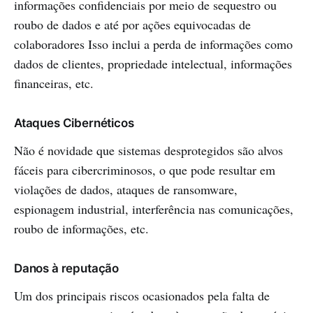
informações confidenciais por meio de sequestro ou
roubo de dados e até por ações equivocadas de
colaboradores Isso inclui a perda de informações como
dados de clientes, propriedade intelectual, informações
financeiras, etc.
Ataques Cibernéticos
Não é novidade que sistemas desprotegidos são alvos
fáceis para cibercriminosos, o que pode resultar em
violações de dados, ataques de ransomware,
espionagem industrial, interferência nas comunicações,
roubo de informações, etc.
Danos à reputação
Um dos principais riscos ocasionados pela falta de