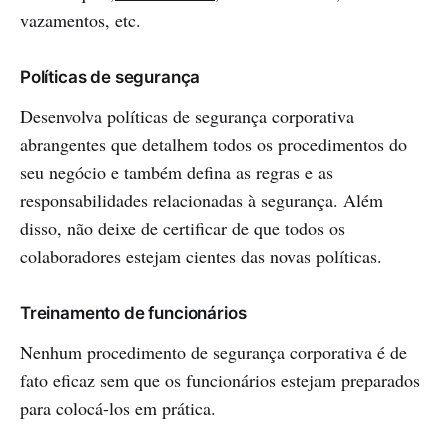
vazamentos, etc.
Políticas de segurança
Desenvolva políticas de segurança corporativa
abrangentes que detalhem todos os procedimentos do
seu negócio e também defina as regras e as
responsabilidades relacionadas à segurança. Além
disso, não deixe de certificar de que todos os
colaboradores estejam cientes das novas políticas.
Treinamento de funcionários
Nenhum procedimento de segurança corporativa é de
fato eficaz sem que os funcionários estejam preparados
para colocá-los em prática.