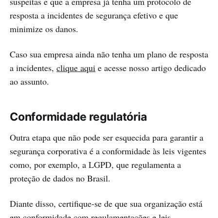
suspeitas e que a empresa já tenha um protocolo de
resposta a incidentes de segurança efetivo e que
minimize os danos.
Caso sua empresa ainda não tenha um plano de resposta
a incidentes,
clique aqui
e acesse nosso artigo dedicado
ao assunto.
Conformidade regulatória
Outra etapa que não pode ser esquecida para garantir a
segurança corporativa é a conformidade às leis vigentes
como, por exemplo, a LGPD, que regulamenta a
proteção de dados no Brasil.
Diante disso, certifique-se de que sua organização está
em conformidade com regulamentações e leis