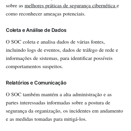
sobre as
melhores práticas de segurança cibernética
e
como reconhecer ameaças potenciais.
Coleta e Análise de Dados
O SOC coleta e analisa dados de várias fontes,
incluindo logs de eventos, dados de tráfego de rede e
informações de sistemas, para identificar possíveis
comportamentos suspeitos.
Relatórios e Comunicação
O SOC também mantém a alta administração e as
partes interessadas informadas sobre a postura de
segurança da organização, os incidentes em andamento
e as medidas tomadas para mitigá-los.