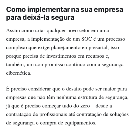
Como implementar na sua empresa
para deixá-la segura
Assim como criar qualquer novo setor em uma
empresa, a implementação de um SOC é um processo
complexo que exige planejamento empresarial, isso
porque precisa de investimentos em recursos e,
também, um compromisso contínuo com a segurança
cibernética.
É preciso considerar que o desafio pode ser maior para
empresas que não têm nenhuma estrutura de segurança,
já que é preciso começar tudo do zero – desde a
contratação de profissionais até contratação de soluções
de segurança e compra de equipamentos.