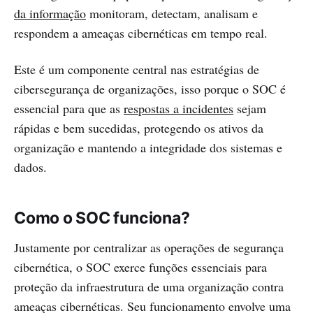
da informação
monitoram, detectam, analisam e
respondem a ameaças cibernéticas em tempo real.
Este é um componente central nas estratégias de
cibersegurança de organizações, isso porque o SOC é
essencial para que as
respostas a incidentes
sejam
rápidas e bem sucedidas, protegendo os ativos da
organização e mantendo a integridade dos sistemas e
dados.
Como o SOC funciona?
Justamente por centralizar as operações de segurança
cibernética, o SOC exerce funções essenciais para
proteção da infraestrutura de uma organização contra
ameaças cibernéticas. Seu funcionamento envolve uma