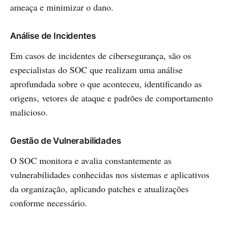
ameaça e minimizar o dano.
Análise de Incidentes
Em casos de incidentes de cibersegurança, são os
especialistas do SOC que realizam uma análise
aprofundada sobre o que aconteceu, identificando as
origens, vetores de ataque e padrões de comportamento
malicioso.
Gestão de Vulnerabilidades
O SOC monitora e avalia constantemente as
vulnerabilidades conhecidas nos sistemas e aplicativos
da organização, aplicando patches e atualizações
conforme necessário.