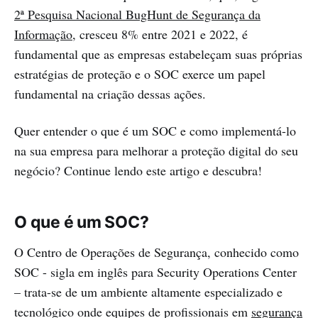
2ª Pesquisa Nacional BugHunt de Segurança da
Informação
, cresceu 8% entre 2021 e 2022, é
fundamental que as empresas estabeleçam suas próprias
estratégias de proteção e o SOC exerce um papel
fundamental na criação dessas ações.
Quer entender o que é um SOC e como implementá-lo
na sua empresa para melhorar a proteção digital do seu
negócio? Continue lendo este artigo e descubra!
O que é um SOC?
O Centro de Operações de Segurança, conhecido como
SOC - sigla em inglês para Security Operations Center
– trata-se de um ambiente altamente especializado e
tecnológico onde equipes de profissionais em
segurança