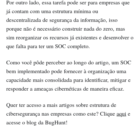
Por outro lado, essa tarefa pode ser para empresas que
já contam com uma estrutura mínima ou
descentralizada de segurança da informação, isso
porque não é necessário construir nada do zero, mas
sim reorganizar os recursos já existentes e desenvolver o
que falta para ter um SOC completo.
Como você pôde perceber ao longo do artigo, um SOC
bem implementado pode fornecer à organização uma
capacidade mais consolidada para identificar, mitigar e
responder a ameaças cibernéticas de maneira eficaz.
Quer ter acesso a mais artigos sobre estrutura de
cibersegurança nas empresas como este? Clique
aqui
e
acesse o blog da BugHunt!