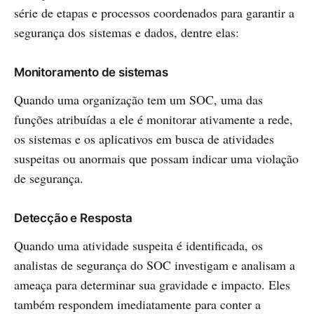
série de etapas e processos coordenados para garantir a
segurança dos sistemas e dados, dentre elas:
Monitoramento de sistemas
Quando uma organização tem um SOC, uma das
funções atribuídas a ele é monitorar ativamente a rede,
os sistemas e os aplicativos em busca de atividades
suspeitas ou anormais que possam indicar uma violação
de segurança.
Detecção e Resposta
Quando uma atividade suspeita é identificada, os
analistas de segurança do SOC investigam e analisam a
ameaça para determinar sua gravidade e impacto. Eles
também respondem imediatamente para conter a