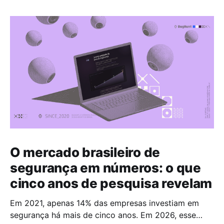
O mercado brasileiro de
segurança em números: o que
cinco anos de pesquisa revelam
Em 2021, apenas 14% das empresas investiam em
segurança há mais de cinco anos. Em 2026, esse