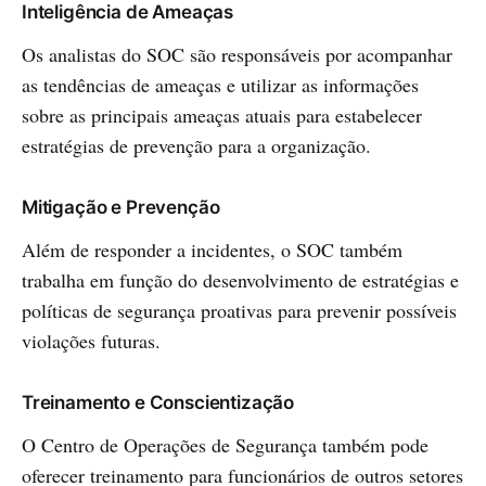
Inteligência de Ameaças
Os analistas do SOC são responsáveis por acompanhar
as tendências de ameaças e utilizar as informações
sobre as principais ameaças atuais para estabelecer
estratégias de prevenção para a organização.
Mitigação e Prevenção
Além de responder a incidentes, o SOC também
trabalha em função do desenvolvimento de estratégias e
políticas de segurança proativas para prevenir possíveis
violações futuras.
Treinamento e Conscientização
O Centro de Operações de Segurança também pode
oferecer treinamento para funcionários de outros setores