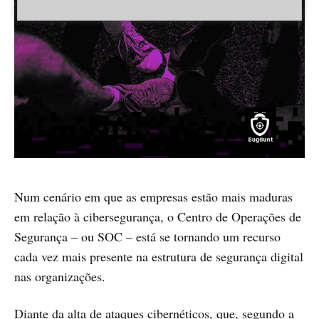
Num cenário em que as empresas estão mais maduras
em relação à cibersegurança, o Centro de Operações de
Segurança – ou SOC – está se tornando um recurso
cada vez mais presente na estrutura de segurança digital
nas organizações.
Diante da alta de ataques cibernéticos, que, segundo a