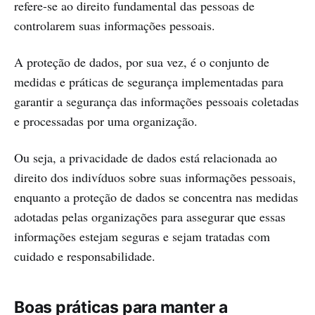
refere-se ao direito fundamental das pessoas de
controlarem suas informações pessoais.
A proteção de dados, por sua vez, é o conjunto de
medidas e práticas de segurança implementadas para
garantir a segurança das informações pessoais coletadas
e processadas por uma organização.
Ou seja, a privacidade de dados está relacionada ao
direito dos indivíduos sobre suas informações pessoais,
enquanto a proteção de dados se concentra nas medidas
adotadas pelas organizações para assegurar que essas
informações estejam seguras e sejam tratadas com
cuidado e responsabilidade.
Boas práticas para manter a