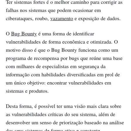
Ter sistemas fortes é o melhor caminho para corrigir as
falhas nos sistemas que podem ocasionar em
ciberataques, roubo,
vazamento
e exposição de dados.
O
Bug Bounty
é uma forma de identificar
vulnerabilidades de forma econômica e otimizada. O
motivo disso é que o Bug Bounty funciona como um
programa de recompensa por bugs que reúne uma base
com milhares de especialistas em segurança da
informação com habilidades diversificadas em prol de
um único objetivo: encontrar vulnerabilidades em
sistemas e produtos.
Desta forma, é possível ter uma visão mais clara sobre
as vulnerabilidades críticas do seu sistema, além de
desenvolver um senso de priorização baseado na análise
dos seus sistemas de forma ativa e constante.