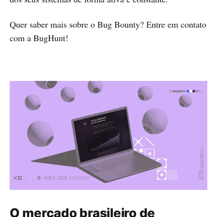
Quer saber mais sobre o Bug Bounty? Entre em contato
com a BugHunt!
O mercado brasileiro de