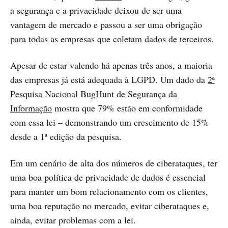
a segurança e a privacidade deixou de ser uma
vantagem de mercado e passou a ser uma obrigação
para todas as empresas que coletam dados de terceiros.
Apesar de estar valendo há apenas três anos, a maioria
das empresas já está adequada à LGPD. Um dado da
2ª
Pesquisa Nacional BugHunt de Segurança da
Informação
mostra que 79% estão em conformidade
com essa lei – demonstrando um crescimento de 15%
desde a 1ª edição da pesquisa.
Em um cenário de alta dos números de ciberataques, ter
uma boa política de privacidade de dados é essencial
para manter um bom relacionamento com os clientes,
uma boa reputação no mercado, evitar ciberataques e,
ainda, evitar problemas com a lei.