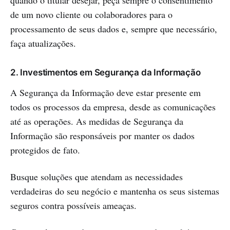
quando o titular desejar, peça sempre o consentimento
de um novo cliente ou colaboradores para o
processamento de seus dados e, sempre que necessário,
faça atualizações.
2. Investimentos em Segurança da Informação
A Segurança da Informação deve estar presente em
todos os processos da empresa, desde as comunicações
até as operações. As medidas de Segurança da
Informação são responsáveis por manter os dados
protegidos de fato.
Busque soluções que atendam as necessidades
verdadeiras do seu negócio e mantenha os seus sistemas
seguros contra possíveis ameaças.