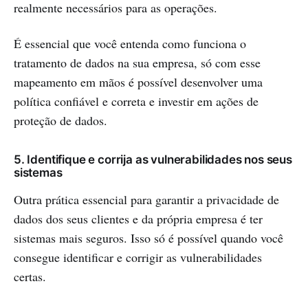
realmente necessários para as operações.
É essencial que você entenda como funciona o
tratamento de dados na sua empresa, só com esse
mapeamento em mãos é possível desenvolver uma
política confiável e correta e investir em ações de
proteção de dados.
5. Identifique e corrija as vulnerabilidades nos seus
sistemas
Outra prática essencial para garantir a privacidade de
dados dos seus clientes e da própria empresa é ter
sistemas mais seguros. Isso só é possível quando você
consegue identificar e corrigir as vulnerabilidades
certas.