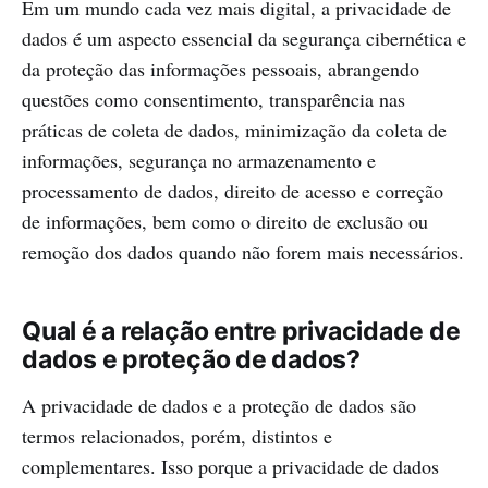
Em um mundo cada vez mais digital, a privacidade de
dados é um aspecto essencial da segurança cibernética e
da proteção das informações pessoais, abrangendo
questões como consentimento, transparência nas
práticas de coleta de dados, minimização da coleta de
informações, segurança no armazenamento e
processamento de dados, direito de acesso e correção
de informações, bem como o direito de exclusão ou
remoção dos dados quando não forem mais necessários.
Qual é a relação entre privacidade de
dados e proteção de dados?
A privacidade de dados e a proteção de dados são
termos relacionados, porém, distintos e
complementares. Isso porque a privacidade de dados