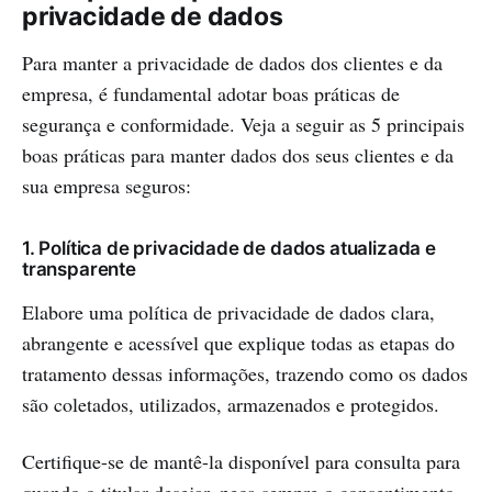
privacidade de dados
Para manter a privacidade de dados dos clientes e da
empresa, é fundamental adotar boas práticas de
segurança e conformidade. Veja a seguir as 5 principais
boas práticas para manter dados dos seus clientes e da
sua empresa seguros:
1. Política de privacidade de dados atualizada e
transparente
Elabore uma política de privacidade de dados clara,
abrangente e acessível que explique todas as etapas do
tratamento dessas informações, trazendo como os dados
são coletados, utilizados, armazenados e protegidos.
Certifique-se de mantê-la disponível para consulta para