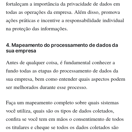
fortaleçam a importância da privacidade de dados em
todas as operações da empresa. Além disso, promova
ações práticas e incentive a responsabilidade individual
na proteção das informações.
4. Mapeamento do processamento de dados da
sua empresa
Antes de qualquer coisa, é fundamental conhecer a
fundo todas as etapas do processamento de dados da
sua empresa, bem como entender quais aspectos podem
ser melhorados durante esse processo.
Faça um mapeamento completo sobre quais sistemas
você utiliza, quais são os tipos de dados coletados,
confira se você tem em mãos o consentimento de todos
os titulares e cheque se todos os dados coletados são