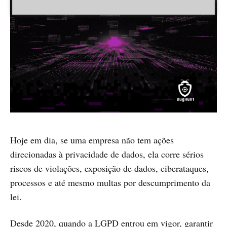
Hoje em dia, se uma empresa não tem ações
direcionadas à privacidade de dados, ela corre sérios
riscos de violações, exposição de dados, ciberataques,
processos e até mesmo multas por descumprimento da
lei.
Desde 2020, quando a
LGPD
entrou em vigor, garantir