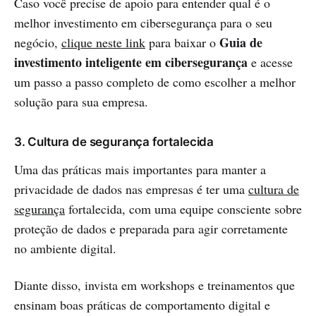
Caso você precise de apoio para entender qual é o
melhor investimento em cibersegurança para o seu
Guia de
negócio,
clique neste link
para baixar o
investimento inteligente em cibersegurança
e acesse
um passo a passo completo de como escolher a melhor
solução para sua empresa.
3. Cultura de segurança fortalecida
Uma das práticas mais importantes para manter a
privacidade de dados nas empresas é ter uma
cultura de
segurança
fortalecida, com uma equipe consciente sobre
proteção de dados e preparada para agir corretamente
no ambiente digital.
Diante disso, invista em workshops e treinamentos que
ensinam boas práticas de comportamento digital e