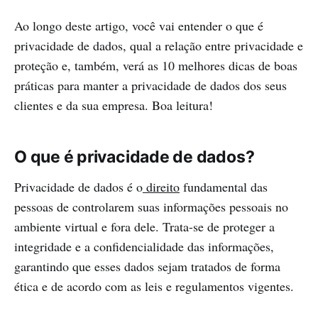
Ao longo deste artigo, você vai entender o que é
privacidade de dados, qual a relação entre privacidade e
proteção e, também, verá as 10 melhores dicas de boas
práticas para manter a privacidade de dados dos seus
clientes e da sua empresa. Boa leitura!
O que é privacidade de dados?
Privacidade de dados é o
direito
fundamental das
pessoas de controlarem suas informações pessoais no
ambiente virtual e fora dele. Trata-se de proteger a
integridade e a confidencialidade das informações,
garantindo que esses dados sejam tratados de forma
ética e de acordo com as leis e regulamentos vigentes.