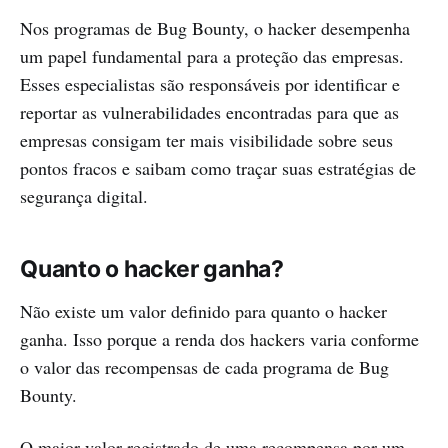
Nos programas de Bug Bounty, o hacker desempenha
um papel fundamental para a proteção das empresas.
Esses especialistas são responsáveis por identificar e
reportar as vulnerabilidades encontradas para que as
empresas consigam ter mais visibilidade sobre seus
pontos fracos e saibam como traçar suas estratégias de
segurança digital.
Quanto o hacker ganha?
Não existe um valor definido para quanto o hacker
ganha. Isso porque a renda dos hackers varia conforme
o valor das recompensas de cada programa de Bug
Bounty.
O maior valor registrado de uma recompensa por um