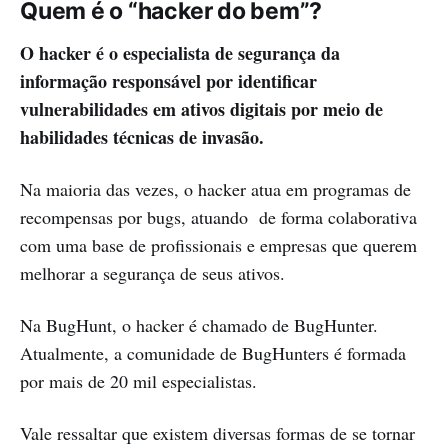
Quem é o “hacker do bem”?
O hacker é o especialista de segurança da
informação responsável por identificar
vulnerabilidades em ativos digitais por meio de
habilidades técnicas de invasão.
Na maioria das vezes, o hacker atua em programas de
recompensas por bugs, atuando de forma colaborativa
com uma base de profissionais e empresas que querem
melhorar a segurança de seus ativos.
Na BugHunt, o hacker é chamado de BugHunter.
Atualmente, a comunidade de BugHunters é formada
por mais de 20 mil especialistas.
Vale ressaltar que existem diversas formas de se tornar