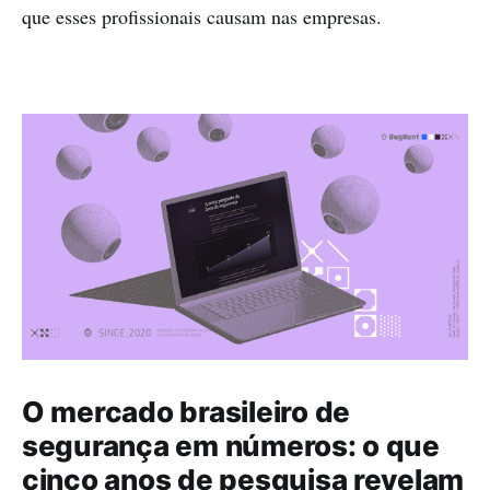
que esses profissionais causam nas empresas.
O mercado brasileiro de
segurança em números: o que
cinco anos de pesquisa revelam