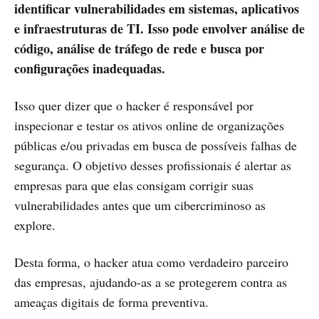
identificar vulnerabilidades em sistemas, aplicativos
e infraestruturas de TI. Isso pode envolver análise de
código, análise de tráfego de rede e busca por
configurações inadequadas.
Isso quer dizer que o hacker é responsável por
inspecionar e testar os ativos online de organizações
públicas e/ou privadas em busca de possíveis falhas de
segurança. O objetivo desses profissionais é alertar as
empresas para que elas consigam corrigir suas
vulnerabilidades antes que um cibercriminoso as
explore.
Desta forma, o hacker atua como verdadeiro parceiro
das empresas, ajudando-as a se protegerem contra as
ameaças digitais de forma preventiva.