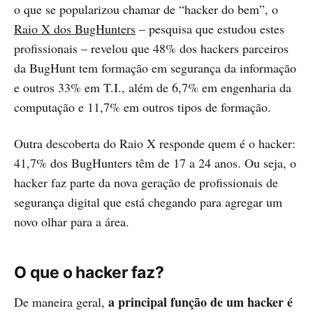
o que se popularizou chamar de “hacker do bem”, o
Raio X dos BugHunters
– pesquisa que estudou estes
profissionais – revelou que 48% dos hackers parceiros
da BugHunt tem formação em segurança da informação
e outros 33% em T.I., além de 6,7% em engenharia da
computação e 11,7% em outros tipos de formação.
Outra descoberta do Raio X responde quem é o hacker:
41,7% dos BugHunters têm de 17 a 24 anos. Ou seja, o
hacker faz parte da nova geração de profissionais de
segurança digital que está chegando para agregar um
novo olhar para a área.
O que o hacker faz?
a principal função de um hacker é
De maneira geral,