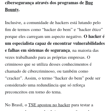
cibersegurança através dos programas de
Bug
Bounty
.
Inclusive, a comunidade de hackers está lutando pelo
fim de termos como “hacker do bem” e “hacker ético”
O hacker é
porque eles carregam um aspecto negativo.
um especialista capaz de encontrar vulnerabilidades
e falhas em sistemas de segurança
, na maioria das
vezes trabalhando para as próprias empresas. O
criminoso que se utiliza desses conhecimentos é
chamado de cibercriminoso, ou também como
“cracker”. Assim, o termo “hacker do bem” pode ser
considerado uma redundância que só reforça
preconceitos em torno do tema.
No Brasil, o
TSE apostou no hacker
para testar a