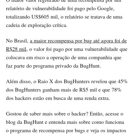
relatório de vulnerabilidade foi pago pelo Google,
totalizando US$605 mil, o relatório se tratava de uma
cadeia de exploração crítica.
No Brasil,
a maior recompensa por bug até agora foi de
R$28 mil
, o valor foi pago por uma vulnerabilidade que
colocava em risco a operação de uma companhia que
faz parte do programa privado da BugHunt.
Além disso, o Raio X dos BugHunters revelou que 45%
dos BugHunters ganham mais de R$5 mil e que 78%
dos hackers estão em busca de uma renda extra.
Gostou de saber mais sobre o hacker? Então, acesse o
blog da BugHunt e entenda mais sobre como funciona
o programa de recompensa por bugs e veja os impactos