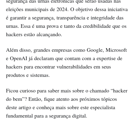
segurança das urnas eletrônicas que serão usadas nas
eleições municipais de 2024. O objetivo dessa iniciativa
é garantir a segurança, transparência e integridade das
urnas. Essa é uma prova e tanto da credibilidade que os
hackers estão alcançando.
Além disso, grandes empresas como Google, Microsoft
e OpenAI já declaram que contam com a expertise de
hackers para encontrar vulnerabilidades em seus
produtos e sistemas.
Ficou curioso para saber mais sobre o chamado “hacker
do bem”? Então, fique atento aos próximos tópicos
deste artigo e conheça mais sobre este especialista
fundamental para a segurança digital.