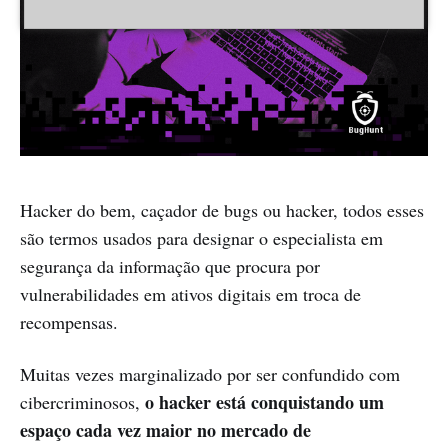
Hacker do bem, caçador de bugs ou hacker, todos esses
são termos usados para designar o especialista em
segurança da informação que procura por
vulnerabilidades em ativos digitais em troca de
recompensas.
Muitas vezes marginalizado por ser confundido com
o hacker está conquistando um
cibercriminosos,
espaço cada vez maior no mercado de