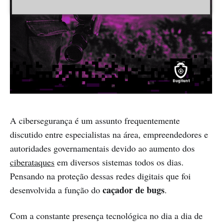
A cibersegurança é um assunto frequentemente
discutido entre especialistas na área, empreendedores e
autoridades governamentais devido ao aumento dos
ciberataques
em diversos sistemas todos os dias.
Pensando na proteção dessas redes digitais que foi
caçador de bugs
desenvolvida a função do
.
Com a constante presença tecnológica no dia a dia de