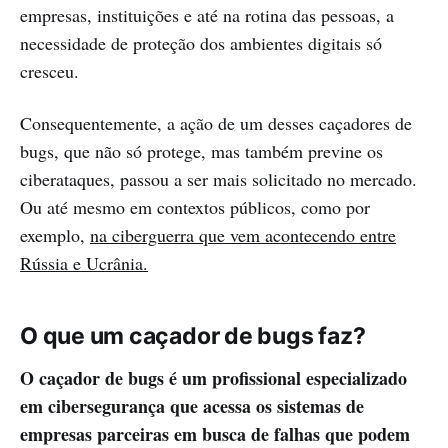
empresas, instituições e até na rotina das pessoas, a
necessidade de proteção dos ambientes digitais só
cresceu.
Consequentemente, a ação de um desses caçadores de
bugs, que não só protege, mas também previne os
ciberataques, passou a ser mais solicitado no mercado.
Ou até mesmo em contextos públicos, como por
exemplo,
na ciberguerra que vem acontecendo entre
Rússia e Ucrânia.
O que um caçador de bugs faz?
O caçador de bugs é um profissional especializado
em cibersegurança que acessa os sistemas de
empresas parceiras em busca de falhas que podem