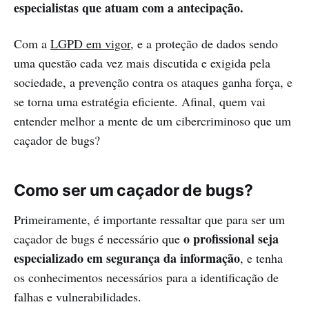
especialistas que atuam com a antecipação.
Com a
LGPD em vigor,
e a proteção de dados sendo
uma questão cada vez mais discutida e exigida pela
sociedade, a prevenção contra os ataques ganha força, e
se torna uma estratégia eficiente. Afinal, quem vai
entender melhor a mente de um cibercriminoso que um
caçador de bugs?
Como ser um caçador de bugs?
Primeiramente, é importante ressaltar que para ser um
o profissional seja
caçador de bugs é necessário que
especializado em segurança da informação
, e tenha
os conhecimentos necessários para a identificação de
falhas e vulnerabilidades.