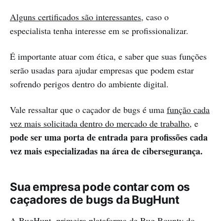
Alguns certificados são interessantes
, caso o
especialista tenha interesse em se profissionalizar.
É importante atuar com ética, e saber que suas funções
serão usadas para ajudar empresas que podem estar
sofrendo perigos dentro do ambiente digital.
Vale ressaltar que o caçador de bugs é uma
função cada
vez mais solicitada dentro do mercado de trabalho
, e
pode ser uma porta de entrada para profissões cada
vez mais especializadas na área de cibersegurança.
Sua empresa pode contar com os
caçadores de bugs da BugHunt
A
BugHunt
, primeira plataforma de Bug Bounty do