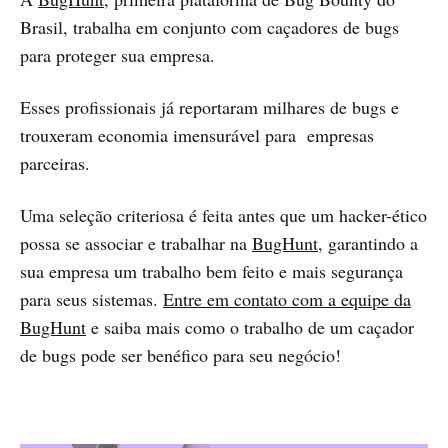
Brasil, trabalha em conjunto com caçadores de bugs
para proteger sua empresa.
Esses profissionais já reportaram milhares de bugs e
trouxeram economia imensurável para empresas
parceiras.
Uma seleção criteriosa é feita antes que um hacker-ético
possa se associar e trabalhar na
BugHunt
, garantindo a
sua empresa um trabalho bem feito e mais segurança
para seus sistemas.
Entre em contato com a equipe da
BugHunt
e saiba mais como o trabalho de um caçador
de bugs pode ser benéfico para seu negócio!