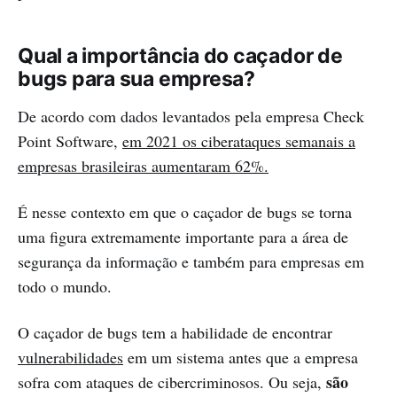
Qual a importância do caçador de
bugs para sua empresa?
De acordo com dados levantados pela empresa Check
Point Software,
em 2021 os ciberataques semanais a
empresas brasileiras aumentaram 62%.
É nesse contexto em que o caçador de bugs se torna
uma figura extremamente importante para a área de
segurança da informação e também para empresas em
todo o mundo.
O caçador de bugs tem a habilidade de encontrar
vulnerabilidades
em um sistema antes que a empresa
são
sofra com ataques de cibercriminosos. Ou seja,