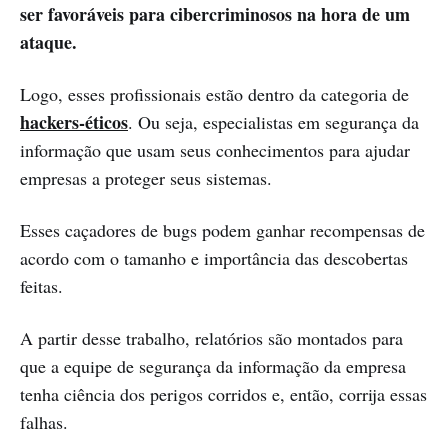
ser favoráveis para cibercriminosos na hora de um
ataque.
Logo, esses profissionais estão dentro da categoria de
hackers-éticos
. Ou seja, especialistas em segurança da
informação que usam seus conhecimentos para ajudar
empresas a proteger seus sistemas.
Esses caçadores de bugs podem ganhar recompensas de
acordo com o tamanho e importância das descobertas
feitas.
A partir desse trabalho, relatórios são montados para
que a equipe de segurança da informação da empresa
tenha ciência dos perigos corridos e, então, corrija essas
falhas.