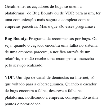
Geralmente, os caçadores de bugs se unem a
plataformas de
Bug Bounty ou de VDP
, para assim, ter
uma comunicação mais segura e completa com as
empresas parceiras. Mas o que são esses programas?
Bug Bounty:
Programa de recompensas por bugs. Ou
seja, quando o caçador encontra uma falha no sistema
de uma empresa parceira, a notifica através de um
relatório, e então recebe uma recompensa financeira
pelo serviço realizado.
VDP:
Um tipo de canal de denúncias na internet, só
que voltado para a cibersegurança. Quando o caçador
de bugs encontra a falha, descreve a falha na
plataforma, notificando a empresa, conseguindo assim
pontos e notoriedade.