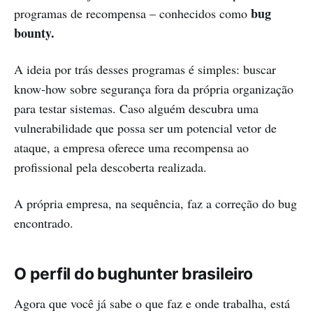
bug
programas de recompensa – conhecidos como
bounty.
A ideia por trás desses programas é simples: buscar
know-how sobre segurança fora da própria organização
para testar sistemas. Caso alguém descubra uma
vulnerabilidade que possa ser um potencial vetor de
ataque, a empresa oferece uma recompensa ao
profissional pela descoberta realizada.
A própria empresa, na sequência, faz a correção do bug
encontrado.
O perfil do bughunter brasileiro
Agora que você já sabe o que faz e onde trabalha, está