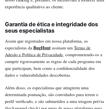
experiência qualitativa ao cliente.
Garantia de ética e integridade dos
seus especialistas
Assim que registrados em nossa plataforma, os
BugHunt
especialistas da
assinam um
Termo de
Adesão e Política de Privacidade
, comprometendo-os a
cumprir rigorosamente as regras de cada programa em
que participam, bem como a confidencialidade dos
dados e vulnerabilidades descobertas.
Além disso, os especialistas que atingirem uma
determinada pontuação, são convidados para terem o
perfil verificado, e são submetidos a uma triagem prévia
(background check) por meio de nossa plataforma para