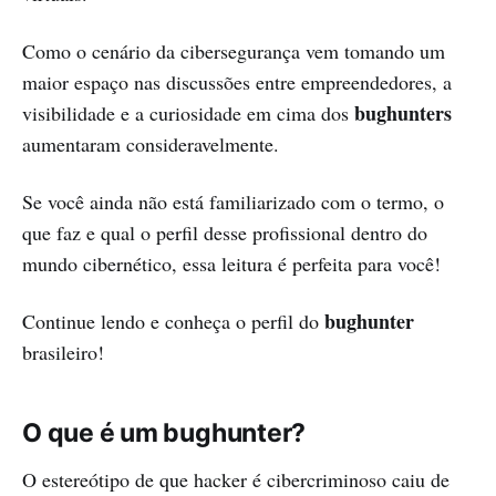
Como o cenário da cibersegurança vem tomando um
maior espaço nas discussões entre empreendedores, a
bughunters
visibilidade e a curiosidade em cima dos
aumentaram consideravelmente.
Se você ainda não está familiarizado com o termo, o
que faz e qual o perfil desse profissional dentro do
mundo cibernético, essa leitura é perfeita para você!
bughunter
Continue lendo e conheça o perfil do
brasileiro!
O que é um bughunter?
O estereótipo de que hacker é cibercriminoso caiu de