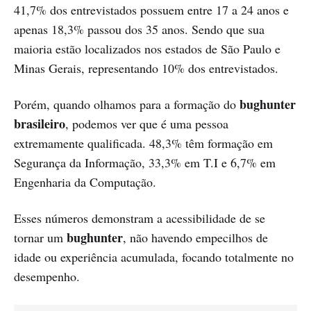
41,7% dos entrevistados possuem entre 17 a 24 anos e
apenas 18,3% passou dos 35 anos. Sendo que sua
maioria estão localizados nos estados de São Paulo e
Minas Gerais, representando 10% dos entrevistados.
bughunter
Porém, quando olhamos para a formação do
brasileiro
, podemos ver que é uma pessoa
extremamente qualificada. 48,3% têm formação em
Segurança da Informação, 33,3% em T.I e 6,7% em
Engenharia da Computação.
Esses números demonstram a acessibilidade de se
bughunter
tornar um
, não havendo empecilhos de
idade ou experiência acumulada, focando totalmente no
desempenho.