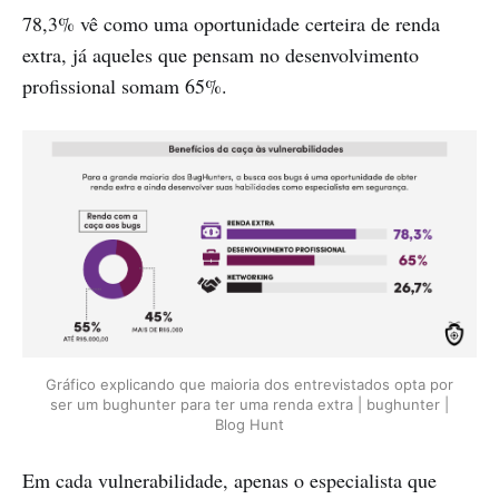
78,3% vê como uma oportunidade certeira de renda
extra, já aqueles que pensam no desenvolvimento
profissional somam 65%.
Gráfico explicando que maioria dos entrevistados opta por
ser um bughunter para ter uma renda extra | bughunter |
Blog Hunt
Em cada vulnerabilidade, apenas o especialista que