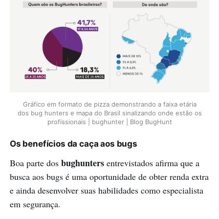
Gráfico em formato de pizza demonstrando a faixa etária
dos bug hunters e mapa do Brasil sinalizando onde estão os
profissionais | bughunter | Blog BugHunt
Os benefícios da caça aos bugs
bughunters
Boa parte dos
entrevistados afirma que a
busca aos bugs é uma oportunidade de obter renda extra
e ainda desenvolver suas habilidades como especialista
em segurança.