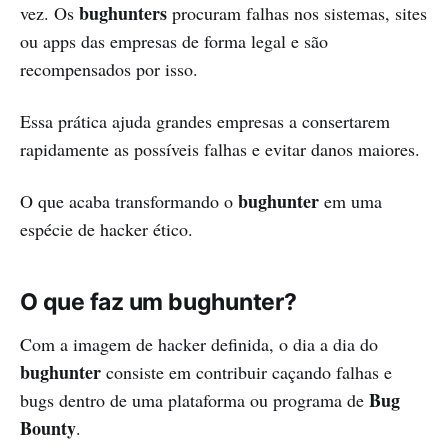
bughunters
vez. Os
procuram falhas nos sistemas, sites
ou apps das empresas de forma legal e são
recompensados por isso.
Essa prática ajuda grandes empresas a consertarem
rapidamente as possíveis falhas e evitar danos maiores.
bughunter
O que acaba transformando o
em uma
espécie de hacker ético.
O que faz um bughunter?
Com a imagem de hacker definida, o dia a dia do
bughunter
consiste em contribuir caçando falhas e
Bug
bugs dentro de uma plataforma ou programa de
Bounty
.