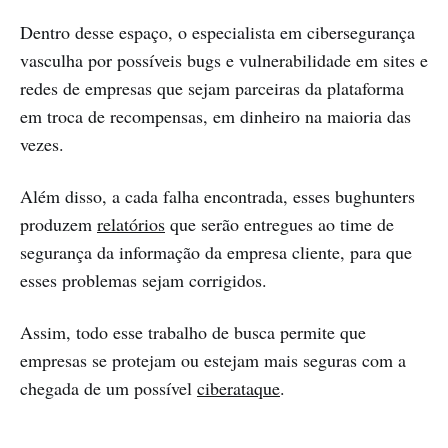
Dentro desse espaço, o especialista em cibersegurança
vasculha por possíveis bugs e vulnerabilidade em sites e
redes de empresas que sejam parceiras da plataforma
em troca de recompensas, em dinheiro na maioria das
vezes.
Além disso, a cada falha encontrada, esses bughunters
produzem
relatórios
que serão entregues ao time de
segurança da informação da empresa cliente, para que
esses problemas sejam corrigidos.
Assim, todo esse trabalho de busca permite que
empresas se protejam ou estejam mais seguras com a
chegada de um possível
ciberataque
.