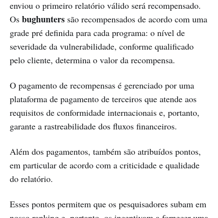
enviou o primeiro relatório válido será recompensado.
bughunters
Os
são recompensados ​​de acordo com uma
grade pré definida para cada programa: o nível de
severidade da vulnerabilidade, conforme qualificado
pelo cliente, determina o valor da recompensa.
O pagamento de recompensas é gerenciado por uma
plataforma de pagamento de terceiros que atende aos
requisitos de conformidade internacionais e, portanto,
garante a rastreabilidade dos fluxos financeiros.
Além dos pagamentos, também são atribuídos pontos,
em particular de acordo com a criticidade e qualidade
do relatório.
Esses pontos permitem que os pesquisadores subam em
nosso ranking e, portanto, os incentivam a fornecer uma