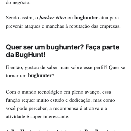
do negócio.
bughunter
Sendo assim, o
hacker ético
ou
atua para
prevenir ataques e manchas à reputação das empresas.
Quer ser um bughunter? Faça parte
da BugHunt!
E então, gostou de saber mais sobre esse perfil? Quer se
bughunter
tornar um
?
Com o mundo tecnológico em pleno avanço, essa
função requer muito estudo e dedicação, mas como
você pode perceber, a recompensa é atrativa e a
atividade é super interessante.