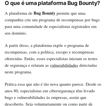
O que é uma plataforma Bug Bounty?
Bug Bounty
A plataforma de
permite que uma
companhia crie um programa de recompensas por bugs
para uma comunidade de especialistas registrados em
seu domínio.
A partir disso, a plataforma expõe o programa de
recompensas, com a política, escopo e recompensas
oferecidas. Então, esses especialistas iniciam os testes
de segurança e relatam as
vulnerabilidades
detectadas
neste programa.
Prática essa que não é tão nova quanto parece. Desde os
anos 80, especialistas em cibersegurança têm levado
bugs e vulnerabilidades às empresas, assim que
descoberto. Seja voluntariamente ou como parte de