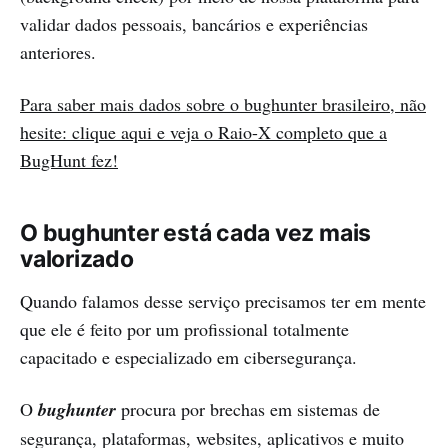
validar dados pessoais, bancários e experiências
anteriores.
Para saber mais dados sobre o bughunter brasileiro, não
hesite: clique aqui e veja o Raio-X completo que a
BugHunt fez!
O bughunter está cada vez mais
valorizado
Quando falamos desse serviço precisamos ter em mente
que ele é feito por um profissional totalmente
capacitado e especializado em cibersegurança.
O
bughunter
procura por brechas em sistemas de
segurança, plataformas, websites, aplicativos e muito