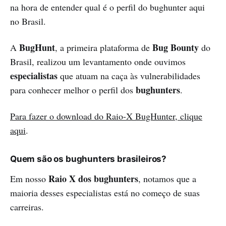
na hora de entender qual é o perfil do bughunter aqui
no Brasil.
BugHunt
Bug Bounty
A
, a primeira plataforma de
do
Brasil, realizou um levantamento onde ouvimos
especialistas
que atuam na caça às vulnerabilidades
bughunters
para conhecer melhor o perfil dos
.
Para fazer o download do Raio-X BugHunter, clique
aqui
.
Quem são os bughunters brasileiros?
Raio X dos bughunters
Em nosso
, notamos que a
maioria desses especialistas está no começo de suas
carreiras.