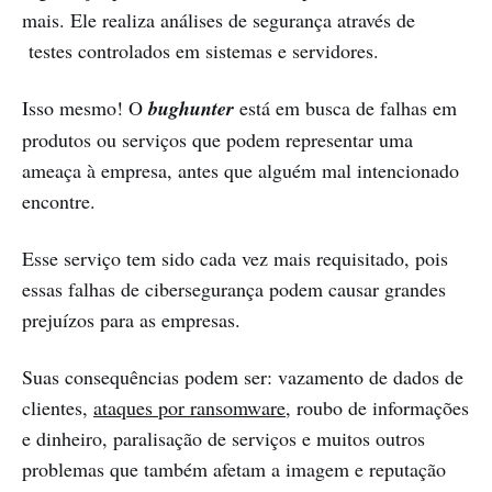
mais. Ele realiza análises de segurança através de
testes controlados em sistemas e servidores.
Isso mesmo! O
bughunter
está em busca de falhas em
produtos ou serviços que podem representar uma
ameaça à empresa, antes que alguém mal intencionado
encontre.
Esse serviço tem sido cada vez mais requisitado, pois
essas falhas de cibersegurança podem causar grandes
prejuízos para as empresas.
Suas consequências podem ser: vazamento de dados de
clientes,
ataques por ransomware
, roubo de informações
e dinheiro, paralisação de serviços e muitos outros
problemas que também afetam a imagem e reputação