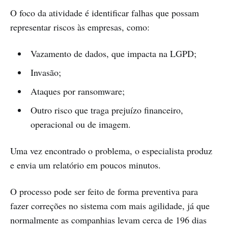
O foco da atividade é identificar falhas que possam
representar riscos às empresas, como:
Vazamento de dados, que impacta na LGPD;
Invasão;
Ataques por ransomware;
Outro risco que traga prejuízo financeiro,
operacional ou de imagem.
Uma vez encontrado o problema, o especialista produz
e envia um relatório em poucos minutos.
O processo pode ser feito de forma preventiva para
fazer correções no sistema com mais agilidade, já que
normalmente as companhias levam cerca de 196 dias