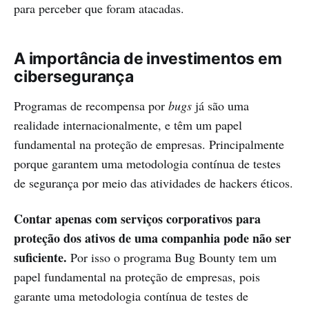
para perceber que foram atacadas.
A importância de investimentos em
cibersegurança
Programas de recompensa por
bugs
já são uma
realidade internacionalmente, e têm um papel
fundamental na proteção de empresas. Principalmente
porque garantem uma metodologia contínua de testes
de segurança por meio das atividades de hackers éticos.
Contar apenas com serviços corporativos para
proteção dos ativos de uma companhia pode não ser
suficiente.
Por isso o programa Bug Bounty tem um
papel fundamental na proteção de empresas, pois
garante uma metodologia contínua de testes de