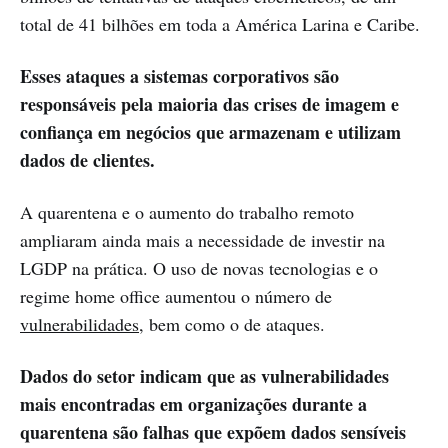
total de 41 bilhões em toda a América Larina e Caribe.
Esses ataques a sistemas corporativos são
responsáveis pela maioria das crises de imagem e
confiança em negócios que armazenam e utilizam
dados de clientes.
A quarentena e o aumento do trabalho remoto
ampliaram ainda mais a necessidade de investir na
LGDP na prática. O uso de novas tecnologias e o
regime home office aumentou o número de
vulnerabilidades
, bem como o de ataques.
Dados do setor indicam que as vulnerabilidades
mais encontradas em organizações durante a
quarentena são falhas que expõem dados sensíveis