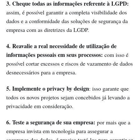
3. Cheque todas as informações referente à LGPD:
assim, é possível garantir a completa visibilidade dos
dados e a conformidade das soluções de segurança da
empresa com as diretrizes da LGDP.
4. Reavalie a real necessidade de utilização de
informações pessoais em seus processos:
com isso é
possível cortar excessos e riscos de vazamento de dados
desnecessários para a empresa.
5. Implemente o privacy by design
: isso garante que
todos os novos projetos sejam concebidos já levando a
privacidade em consideração.
6. Teste a segurança de sua empresa:
por mais que a
empresa invista em tecnologia para assegurar a
segurança dos dados, é preciso testá-los para garantir se