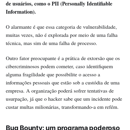
de usuários, como o PII (Personally Identifiable
Information).
O alarmante é que essa categoria de vulnerabilidade,
muitas vezes, não é explorada por meio de uma falha
técnica, mas sim de uma falha de processo.
Outro fator preocupante é a prática de extorsão que os
cibercriminosos podem cometer, caso identifiquem
alguma fragilidade que possibilite o acesso a
informações pessoais que estão sob a custódia de uma
empresa. A organização poderá sofrer tentativas de
usurpação, já que o hacker sabe que um incidente pode
custar multas milionárias, transformando-a em refém.
Bug Bounty: um programa poderoso