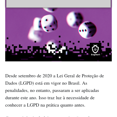
Desde setembro de 2020 a Lei Geral de Proteção de
Dados (LGPD) está em vigor no Brasil. As
penalidades, no entanto, passaram a ser aplicadas
durante este ano. Isso traz luz à necessidade de
conhecer a LGPD na prática quanto antes.