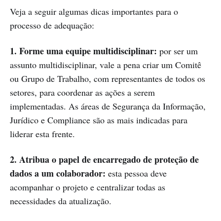
Veja a seguir algumas dicas importantes para o
processo de adequação:
1. Forme uma equipe multidisciplinar:
por ser um
assunto multidisciplinar, vale a pena criar um Comitê
ou Grupo de Trabalho, com representantes de todos os
setores, para coordenar as ações a serem
implementadas. As áreas de Segurança da Informação,
Jurídico e Compliance são as mais indicadas para
liderar esta frente.
2. Atribua o papel de encarregado de proteção de
dados a um colaborador:
esta pessoa deve
acompanhar o projeto e centralizar todas as
necessidades da atualização.