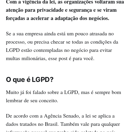
Com a vigência da lei, as organizações voltaram sua
atenção para privacidade e segurança e se viram
forçadas a acelerar a adaptação dos negócios.
Se a sua empresa ainda está um pouco atrasada no
processo, ou precisa checar se todas as condições da
LGPD estão contempladas no negócio para evitar
multas milionárias, esse post é para você.
O que é LGPD?
Muito já foi falado sobre a LGPD, mas é sempre bom
lembrar de seu conceito.
De acordo com a Agência Senado, a lei se aplica a
dados tratados no Brasil. Também vale para qualquer