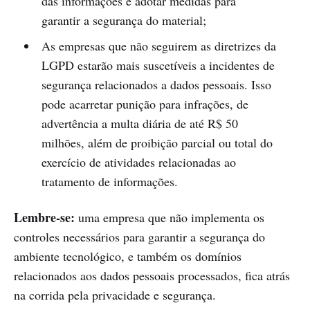
das informações e adotar medidas para
garantir a segurança do material;
As empresas que não seguirem as diretrizes da
LGPD estarão mais suscetíveis a incidentes de
segurança relacionados a dados pessoais. Isso
pode acarretar punição para infrações, de
advertência a multa diária de até R$ 50
milhões, além de proibição parcial ou total do
exercício de atividades relacionadas ao
tratamento de informações.
Lembre-se:
uma empresa que não implementa os
controles necessários para garantir a segurança do
ambiente tecnológico, e também os domínios
relacionados aos dados pessoais processados, fica atrás
na corrida pela privacidade e segurança.