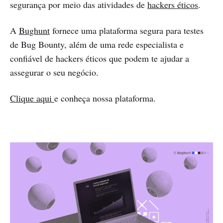
segurança por meio das atividades de
hackers éticos
.
A
Bughunt
fornece uma plataforma segura para testes
de Bug Bounty, além de uma rede especialista e
confiável de hackers éticos que podem te ajudar a
assegurar o seu negócio.
Clique aqui
e conheça nossa plataforma.