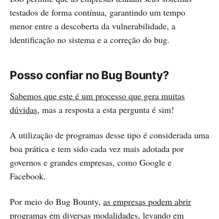
testados de forma contínua, garantindo um tempo
menor entre a descoberta da vulnerabilidade, a
identificação no sistema e a correção do bug.
Posso confiar no Bug Bounty?
Sabemos que este é um processo que gera muitas
dúvidas
, mas a resposta a esta pergunta é sim!
A utilização de programas desse tipo é considerada uma
boa prática e tem sido cada vez mais adotada por
governos e grandes empresas, como Google e
Facebook.
Por meio do Bug Bounty,
as empresas podem abrir
programas em diversas modalidades
, levando em