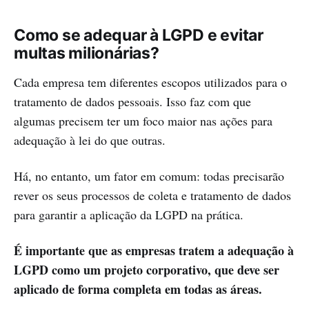
Como se adequar à LGPD e evitar
multas milionárias?
Cada empresa tem diferentes escopos utilizados para o
tratamento de dados pessoais. Isso faz com que
algumas precisem ter um foco maior nas ações para
adequação à lei do que outras.
Há, no entanto, um fator em comum: todas precisarão
rever os seus processos de coleta e tratamento de dados
para garantir a aplicação da LGPD na prática.
É importante que as empresas tratem a adequação à
LGPD como um projeto corporativo, que deve ser
aplicado de forma completa em todas as áreas.