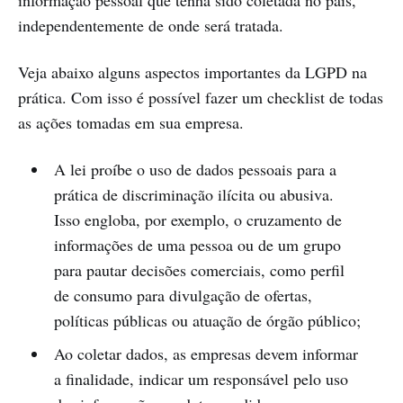
informação pessoal que tenha sido coletada no país,
independentemente de onde será tratada.
Veja abaixo alguns aspectos importantes da LGPD na
prática. Com isso é possível fazer um checklist de todas
as ações tomadas em sua empresa.
A lei proíbe o uso de dados pessoais para a
prática de discriminação ilícita ou abusiva.
Isso engloba, por exemplo, o cruzamento de
informações de uma pessoa ou de um grupo
para pautar decisões comerciais, como perfil
de consumo para divulgação de ofertas,
políticas públicas ou atuação de órgão público;
Ao coletar dados, as empresas devem informar
a finalidade, indicar um responsável pelo uso