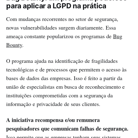
para aplicar a LGPD na prática
Com mudanças recorrentes no setor de segurança,
novas vulnerabilidades surgem diariamente. Essa
ameaça constante popularizou os programas de
Bug
Bounty
.
O programa ajuda na identificação de fragilidades
tecnológicas e de processos que permitem o acesso às
bases de dados das empresas. Isso é feito a partir da
união de especialistas em busca de reconhecimento e
instituições comprometidas com a segurança da
informação e privacidade de seus clientes.
A iniciativa recompensa e/ou remunera
pesquisadores que comunicam falhas de segurança.
Isso permite que as empresas tenham seus sistemas