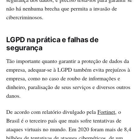
não há nenhuma brecha que permita a invasão de
cibercriminosos.
LGPD na prática e falhas de
segurança
Tão importante quanto garantir a proteção de dados da
empresa, adequar-se à LGPD também evita prejuízos à
empresa, como no caso de roubo de informações e
dinheiro, paralisação de seus serviços e diversos outros
danos.
De acordo com relatório divulgado pela
Fortinet
, o
Brasil é o terceiro país que mais sofre tentativas de
ataques virtuais no mundo. Em 2020 foram mais de 8,4
bilhões de tentativas de ataques cibernéticos, de um