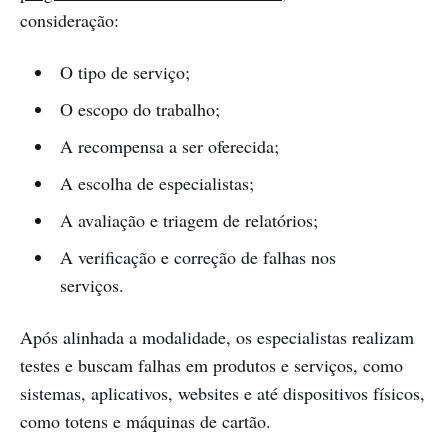
consideração:
O tipo de serviço;
O escopo do trabalho;
A recompensa a ser oferecida;
A escolha de especialistas;
A avaliação e triagem de relatórios;
A verificação e correção de falhas nos
serviços.
Após alinhada a modalidade, os especialistas realizam
testes e buscam falhas em produtos e serviços, como
sistemas, aplicativos, websites e até dispositivos físicos,
como totens e máquinas de cartão.