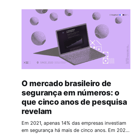
O mercado brasileiro de
segurança em números: o
que cinco anos de pesquisa
revelam
Em 2021, apenas 14% das empresas investiam
em segurança há mais de cinco anos. Em 2026,