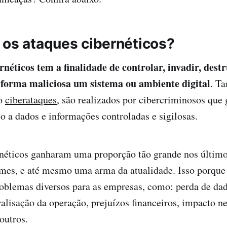
 os ataques cibernéticos?
néticos tem a finalidade de controlar, invadir, destr
forma maliciosa um sistema ou ambiente digital
. T
mo
ciberataques
, são realizados por cibercriminosos que
o a dados e informações controladas e sigilosas.
rnéticos ganharam uma proporção tão grande nos último
mes, e até mesmo uma arma da atualidade. Isso porque
oblemas diversos para as empresas, como: perda de dad
ralisação da operação, prejuízos financeiros, impacto n
outros.