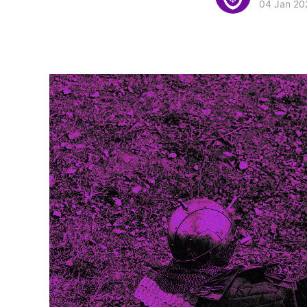
04 Jan 20