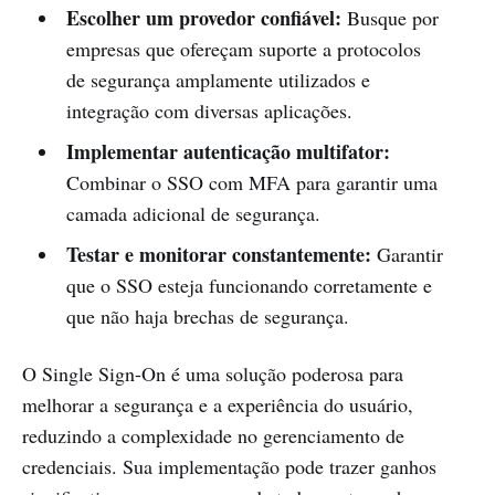
Escolher um provedor confiável:
Busque por
empresas que ofereçam suporte a protocolos
de segurança amplamente utilizados e
integração com diversas aplicações.
Implementar autenticação multifator:
Combinar o SSO com MFA para garantir uma
camada adicional de segurança.
Testar e monitorar constantemente:
Garantir
que o SSO esteja funcionando corretamente e
que não haja brechas de segurança.
O Single Sign-On é uma solução poderosa para
melhorar a segurança e a experiência do usuário,
reduzindo a complexidade no gerenciamento de
credenciais. Sua implementação pode trazer ganhos