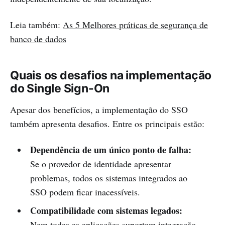
Leia também:
As 5 Melhores práticas de segurança de
banco de dados
Quais os desafios na implementação
do Single Sign-On
Apesar dos benefícios, a implementação do SSO
também apresenta desafios. Entre os principais estão:
Dependência de um único ponto de falha:
Se o provedor de identidade apresentar
problemas, todos os sistemas integrados ao
SSO podem ficar inacessíveis.
Compatibilidade com sistemas legados:
Nem todas as aplicações suportam integração