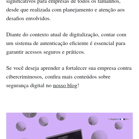
significativos para empresas de todos os tamanhos,
desde que realizada com planejamento e atenção aos
desafios envolvidos.
Diante do contexto atual de digitalização, contar com
um sistema de autenticação eficiente é essencial para
garantir acessos seguros e práticos.
Se você deseja aprender a fortalecer sua empresa contra
cibercriminosos, confira mais conteúdos sobre
segurança digital no
nosso blog
!