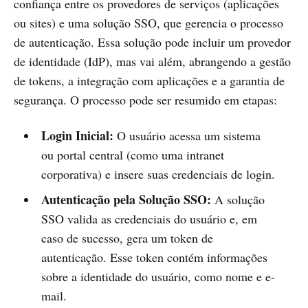
confiança entre os provedores de serviços (aplicações
ou sites) e uma solução SSO, que gerencia o processo
de autenticação. Essa solução pode incluir um provedor
de identidade (IdP), mas vai além, abrangendo a gestão
de tokens, a integração com aplicações e a garantia de
segurança. O processo pode ser resumido em etapas:
Login Inicial:
O usuário acessa um sistema
ou portal central (como uma intranet
corporativa) e insere suas credenciais de login.
Autenticação pela Solução SSO:
A solução
SSO valida as credenciais do usuário e, em
caso de sucesso, gera um token de
autenticação. Esse token contém informações
sobre a identidade do usuário, como nome e e-
mail.