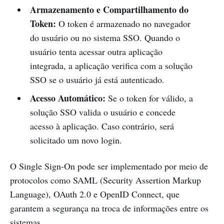
Armazenamento e Compartilhamento do
Token:
O token é armazenado no navegador
do usuário ou no sistema SSO. Quando o
usuário tenta acessar outra aplicação
integrada, a aplicação verifica com a solução
SSO se o usuário já está autenticado.
Acesso Automático:
Se o token for válido, a
solução SSO valida o usuário e concede
acesso à aplicação. Caso contrário, será
solicitado um novo login.
O Single Sign-On pode ser implementado por meio de
protocolos como SAML (Security Assertion Markup
Language), OAuth 2.0 e OpenID Connect, que
garantem a segurança na troca de informações entre os
sistemas.