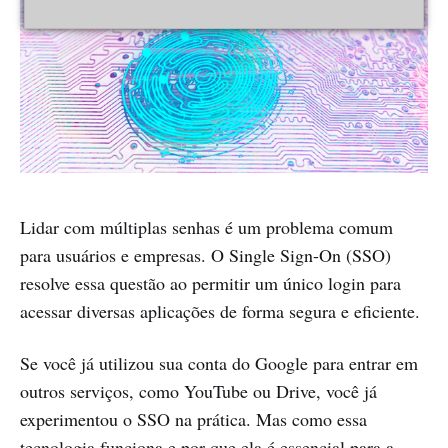
Lidar com múltiplas senhas é um problema comum
para usuários e empresas. O Single Sign-On (SSO)
resolve essa questão ao permitir um único login para
acessar diversas aplicações de forma segura e eficiente.
Se você já utilizou sua conta do Google para entrar em
outros serviços, como YouTube ou Drive, você já
experimentou o SSO na prática. Mas como essa
tecnologia funciona e por que ela é essencial para a