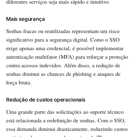
diferentes serviços seja mais rápido e intuitivo.
Mais segurança
Senhas fracas ou reutilizadas representam um risco
significativo para a segurança digital. Como o SSO
exige apenas uma credencial, é possível implementar
autenticação multifator (MFA) para reforçar a proteção
contra acessos indevidos. Além disso, a redução de
senhas diminui as chances de phishing e ataques de
força bruta.
Redução de custos operacionais
Uma grande parte das solicitações ao suporte técnico
está relacionada a redefinição de senhas. Com o SSO,
essa demanda diminui drasticamente, reduzindo custos