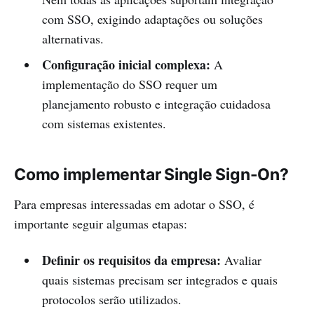
com SSO, exigindo adaptações ou soluções
alternativas.
Configuração inicial complexa:
A
implementação do SSO requer um
planejamento robusto e integração cuidadosa
com sistemas existentes.
Como implementar Single Sign-On?
Para empresas interessadas em adotar o SSO, é
importante seguir algumas etapas:
Definir os requisitos da empresa:
Avaliar
quais sistemas precisam ser integrados e quais
protocolos serão utilizados.