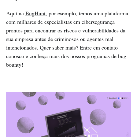
Aqui na
BugHunt
, por exemplo, temos uma plataforma
com milhares de especialistas em cibersegurança
prontos para encontrar os riscos e vulnerabilidades da
sua empresa antes de criminosos ou agentes mal
intencionados. Quer saber mais?
Entre em contato
conosco e conheça mais dos nossos programas de bug
bounty!