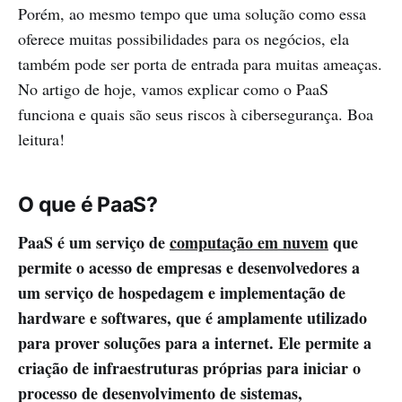
Porém, ao mesmo tempo que uma solução como essa
oferece muitas possibilidades para os negócios, ela
também pode ser porta de entrada para muitas ameaças.
No artigo de hoje, vamos explicar como o PaaS
funciona e quais são seus riscos à cibersegurança. Boa
leitura!
O que é PaaS?
PaaS é um serviço de
computação em nuvem
que
permite o acesso de empresas e desenvolvedores a
um serviço de hospedagem e implementação de
hardware e softwares, que é amplamente utilizado
para prover soluções para a internet. Ele permite a
criação de infraestruturas próprias para iniciar o
processo de desenvolvimento de sistemas,