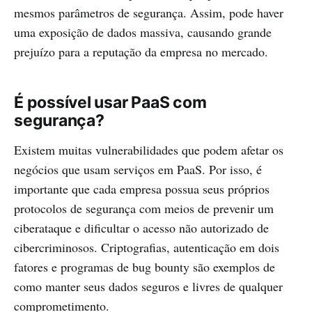
mesmos parâmetros de segurança. Assim, pode haver
uma exposição de dados massiva, causando grande
prejuízo para a reputação da empresa no mercado.
É possível usar PaaS com
segurança?
Existem muitas vulnerabilidades que podem afetar os
negócios que usam serviços em PaaS. Por isso, é
importante que cada empresa possua seus próprios
protocolos de segurança com meios de prevenir um
ciberataque e dificultar o acesso não autorizado de
cibercriminosos. Criptografias, autenticação em dois
fatores e programas de bug bounty são exemplos de
como manter seus dados seguros e livres de qualquer
comprometimento.