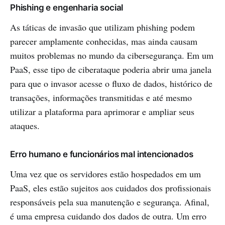
Phishing e engenharia social
As táticas de invasão que utilizam phishing podem
parecer amplamente conhecidas, mas ainda causam
muitos problemas no mundo da cibersegurança. Em um
PaaS, esse tipo de ciberataque poderia abrir uma janela
para que o invasor acesse o fluxo de dados, histórico de
transações, informações transmitidas e até mesmo
utilizar a plataforma para aprimorar e ampliar seus
ataques.
Erro humano e funcionários mal intencionados
Uma vez que os servidores estão hospedados em um
PaaS, eles estão sujeitos aos cuidados dos profissionais
responsáveis pela sua manutenção e segurança. Afinal,
é uma empresa cuidando dos dados de outra. Um erro