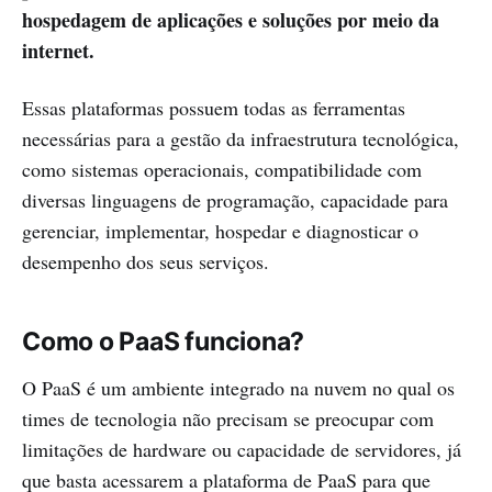
hospedagem de aplicações e soluções por meio da
internet.
Essas plataformas possuem todas as ferramentas
necessárias para a gestão da infraestrutura tecnológica,
como sistemas operacionais, compatibilidade com
diversas linguagens de programação, capacidade para
gerenciar, implementar, hospedar e diagnosticar o
desempenho dos seus serviços.
Como o PaaS funciona?
O PaaS é um ambiente integrado na nuvem no qual os
times de tecnologia não precisam se preocupar com
limitações de hardware ou capacidade de servidores, já
que basta acessarem a plataforma de PaaS para que