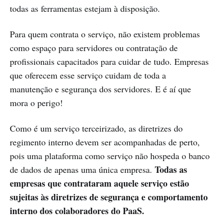
todas as ferramentas estejam à disposição.
Para quem contrata o serviço, não existem problemas
como espaço para servidores ou contratação de
profissionais capacitados para cuidar de tudo. Empresas
que oferecem esse serviço cuidam de toda a
manutenção e segurança dos servidores. E é aí que
mora o perigo!
Como é um serviço terceirizado, as diretrizes do
regimento interno devem ser acompanhadas de perto,
pois uma plataforma como serviço não hospeda o banco
Todas as
de dados de apenas uma única empresa.
empresas que contrataram aquele serviço estão
sujeitas às diretrizes de segurança e comportamento
interno dos colaboradores do PaaS
.