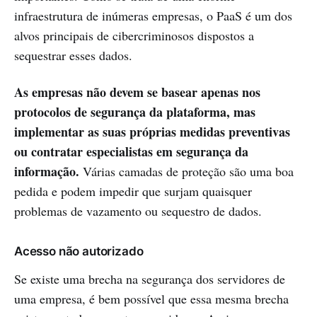
infraestrutura de inúmeras empresas, o PaaS é um dos
alvos principais de cibercriminosos dispostos a
sequestrar esses dados.
As empresas não devem se basear apenas nos
protocolos de segurança da plataforma, mas
implementar as suas próprias medidas preventivas
ou contratar especialistas em segurança da
informação.
Várias camadas de proteção são uma boa
pedida e podem impedir que surjam quaisquer
problemas de vazamento ou sequestro de dados.
Acesso não autorizado
Se existe uma brecha na segurança dos servidores de
uma empresa, é bem possível que essa mesma brecha