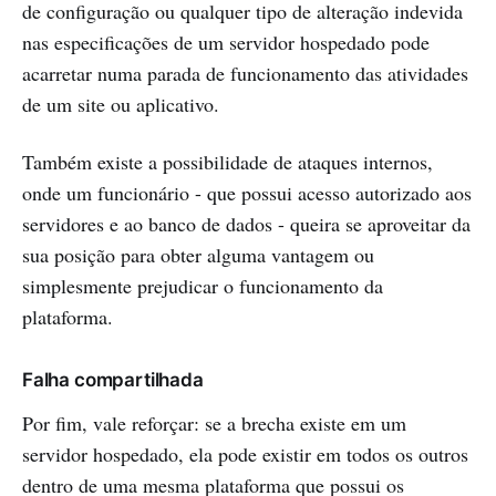
de configuração ou qualquer tipo de alteração indevida
nas especificações de um servidor hospedado pode
acarretar numa parada de funcionamento das atividades
de um site ou aplicativo.
Também existe a possibilidade de ataques internos,
onde um funcionário - que possui acesso autorizado aos
servidores e ao banco de dados - queira se aproveitar da
sua posição para obter alguma vantagem ou
simplesmente prejudicar o funcionamento da
plataforma.
Falha compartilhada
Por fim, vale reforçar: se a brecha existe em um
servidor hospedado, ela pode existir em todos os outros
dentro de uma mesma plataforma que possui os