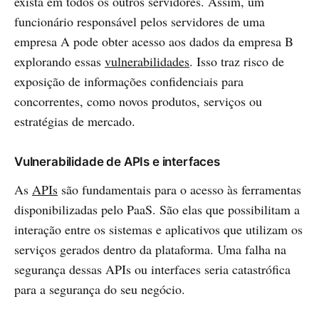
exista em todos os outros servidores. Assim, um
funcionário responsável pelos servidores de uma
empresa A pode obter acesso aos dados da empresa B
explorando essas
vulnerabilidades
. Isso traz risco de
exposição de informações confidenciais para
concorrentes, como novos produtos, serviços ou
estratégias de mercado.
Vulnerabilidade de APIs e interfaces
As
APIs
são fundamentais para o acesso às ferramentas
disponibilizadas pelo PaaS. São elas que possibilitam a
interação entre os sistemas e aplicativos que utilizam os
serviços gerados dentro da plataforma. Uma falha na
segurança dessas APIs ou interfaces seria catastrófica
para a segurança do seu negócio.