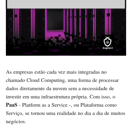
As empresas estão cada vez mais integradas no
chamado Cloud Computing, uma forma de processar
dados diretamente da nuvem sem a necessidade de
investir em uma infraestrutura própria. Com isso, o
PaaS
- Platform as a Service -, ou Plataforma como
Serviço, se tornou uma realidade no dia a dia de muitos
negócios.