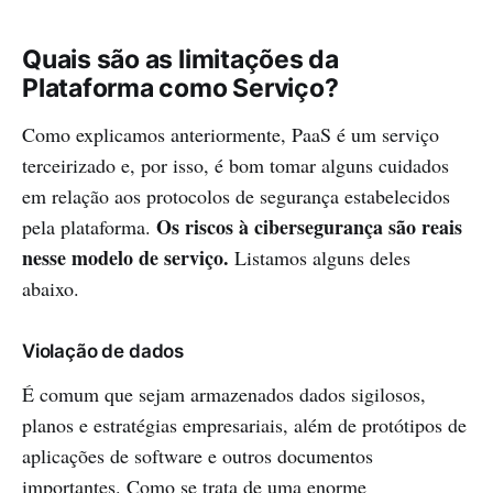
Quais são as limitações da
Plataforma como Serviço?
Como explicamos anteriormente, PaaS é um serviço
terceirizado e, por isso, é bom tomar alguns cuidados
em relação aos protocolos de segurança estabelecidos
Os riscos à cibersegurança são reais
pela plataforma.
nesse modelo de serviço
.
Listamos alguns deles
abaixo.
Violação de dados
É comum que sejam armazenados dados sigilosos,
planos e estratégias empresariais, além de protótipos de
aplicações de software e outros documentos
importantes. Como se trata de uma enorme