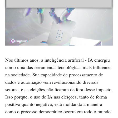
Nos últimos anos, a
inteligência artificial
- IA emergiu
como uma das ferramentas tecnológicas mais influentes
na sociedade. Sua capacidade de processamento de
dados e automação vem revolucionando diversos
setores, e as eleições não ficaram de fora desse impacto.
Isso porque, o uso de IA nas eleições, tanto de forma
positiva quanto negativa, está moldando a maneira
como o processo democrático ocorre em todo o mundo.