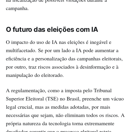
campanha.
O futuro das eleições com IA
O impacto do uso de IA nas eleições é inegável e
multifacetado. Se por um lado a IA pode aumentar a
eficiência e a personalização das campanhas eleitorais,
por outro, traz riscos associados à desinformação e à
manipulação do eleitorado.
A regulamentação, como a imposta pelo Tribunal
Superior Eleitoral (TSE) no Brasil, preenche um vácuo
legal crucial, mas as medidas adotadas, por mais
necessárias que sejam, não eliminam todos os riscos. A
própria natureza da tecnologia torna extremamente
desafiador garantir que o processo eleitoral esteja