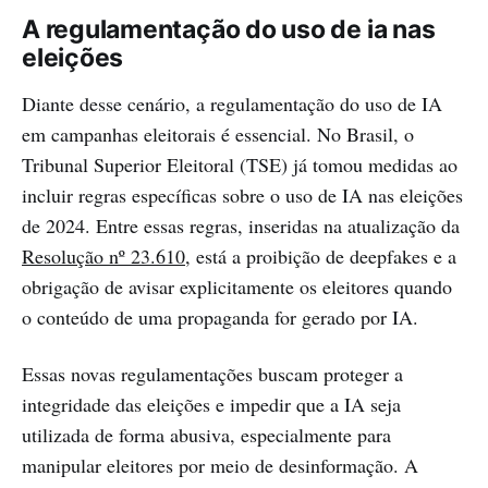
A regulamentação do uso de ia nas
eleições
Diante desse cenário, a regulamentação do uso de IA
em campanhas eleitorais é essencial. No Brasil, o
Tribunal Superior Eleitoral (TSE) já tomou medidas ao
incluir regras específicas sobre o uso de IA nas eleições
de 2024. Entre essas regras, inseridas na atualização da
Resolução nº 23.610
, está a proibição de deepfakes e a
obrigação de avisar explicitamente os eleitores quando
o conteúdo de uma propaganda for gerado por IA.
Essas novas regulamentações buscam proteger a
integridade das eleições e impedir que a IA seja
utilizada de forma abusiva, especialmente para
manipular eleitores por meio de desinformação. A