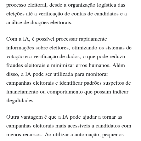
processo eleitoral, desde a organização logística das
eleições até a verificação de contas de candidatos e a
análise de doações eleitorais.
Com a IA, é possível processar rapidamente
informações sobre eleitores, otimizando os sistemas de
votação e a verificação de dados, o que pode reduzir
fraudes eleitorais e minimizar erros humanos. Além
disso, a IA pode ser utilizada para monitorar
campanhas eleitorais e identificar padrões suspeitos de
financiamento ou comportamento que possam indicar
ilegalidades.
Outra vantagem é que a IA pode ajudar a tornar as
campanhas eleitorais mais acessíveis a candidatos com
menos recursos. Ao utilizar a automação, pequenos