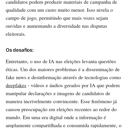
candidatos podem produzir materiais de campanha de
qualidade com um custo muito menor. Isso nivela o
campo de jogo, permitindo que mais vozes sejam
ouvidas e aumentando a diversidade nas disputas
eleitorais.
Os desafios:
Entretanto, o uso de IA nas eleições levanta questões
éticas. Um dos maiores problemas é a disseminação de
fake news e desinformação através de tecnologias como
deepfakes
- vídeos e áudios gerados por IA que podem
manipular declarações e imagens de candidatos de
maneira incrivelmente convincente. Esse fenômeno já
causou preocupação em eleições recentes ao redor do
mundo. Em uma era digital onde a informação é
amplamente compartilhada e consumida rapidamente, o