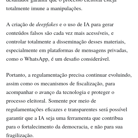
totalmente imune a manipulações.
A criação de
deepfakes
e o uso de IA para gerar
conteúdos falsos são cada vez mais acessíveis, e
controlar totalmente a disseminação desses materiais,
especialmente em plataformas de mensagens privadas,
como o WhatsApp, é um desafio considerável.
Portanto, a regulamentação precisa continuar evoluindo,
assim como os mecanismos de fiscalização, para
acompanhar o avanço da tecnologia e proteger o
processo eleitoral. Somente por meio de
regulamentações eficazes e transparentes será possível
garantir que a IA seja uma ferramenta que contribua
para o fortalecimento da democracia, e não para sua
fragilização.