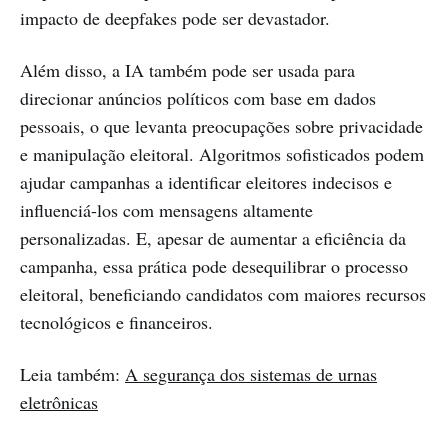
impacto de deepfakes pode ser devastador.
Além disso, a IA também pode ser usada para
direcionar anúncios políticos com base em dados
pessoais, o que levanta preocupações sobre privacidade
e manipulação eleitoral. Algoritmos sofisticados podem
ajudar campanhas a identificar eleitores indecisos e
influenciá-los com mensagens altamente
personalizadas. E, apesar de aumentar a eficiência da
campanha, essa prática pode desequilibrar o processo
eleitoral, beneficiando candidatos com maiores recursos
tecnológicos e financeiros.
Leia também:
A segurança dos sistemas de urnas
eletrônicas