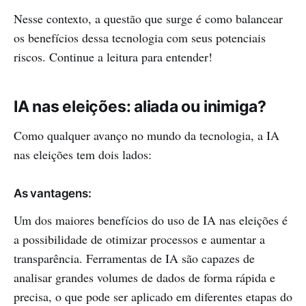
Nesse contexto, a questão que surge é como balancear
os benefícios dessa tecnologia com seus potenciais
riscos. Continue a leitura para entender!
IA nas eleições: aliada ou inimiga?
Como qualquer avanço no mundo da tecnologia, a IA
nas eleições tem dois lados:
As vantagens:
Um dos maiores benefícios do uso de IA nas eleições é
a possibilidade de otimizar processos e aumentar a
transparência. Ferramentas de IA são capazes de
analisar grandes volumes de dados de forma rápida e
precisa, o que pode ser aplicado em diferentes etapas do