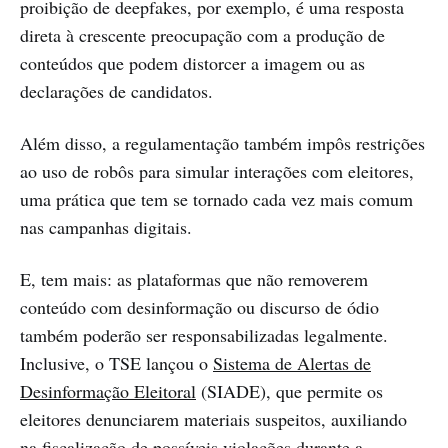
proibição de deepfakes, por exemplo, é uma resposta
direta à crescente preocupação com a produção de
conteúdos que podem distorcer a imagem ou as
declarações de candidatos.
Além disso, a regulamentação também impôs restrições
ao uso de robôs para simular interações com eleitores,
uma prática que tem se tornado cada vez mais comum
nas campanhas digitais.
E, tem mais: as plataformas que não removerem
conteúdo com desinformação ou discurso de ódio
também poderão ser responsabilizadas legalmente.
Inclusive, o TSE lançou o
Sistema de Alertas de
Desinformação Eleitoral
(SIADE), que permite os
eleitores denunciarem materiais suspeitos, auxiliando
na fiscalização de possíveis violações durante a