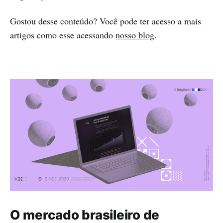
Gostou desse conteúdo? Você pode ter acesso a mais
artigos como esse acessando
nosso blog
.
O mercado brasileiro de