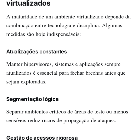
virtualizados
A maturidade de um ambiente virtualizado depende da
combinação entre tecnologia e disciplina. Algumas
medidas são hoje indispensáveis:
Atualizações constantes
Manter hipervisores, sistemas e aplicações sempre
atualizados é essencial para fechar brechas antes que
sejam exploradas.
Segmentação lógica
Separar ambientes críticos de áreas de teste ou menos
sensíveis reduz riscos de propagação de ataques.
Gestão de acessos rigorosa