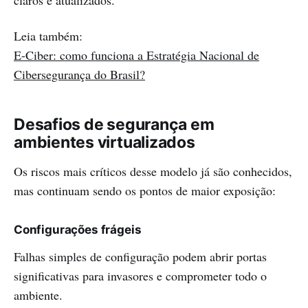
claros e atualizados.
Leia também:
E-Ciber: como funciona a Estratégia Nacional de
Cibersegurança do Brasil?
Desafios de segurança em
ambientes virtualizados
Os riscos mais críticos desse modelo já são conhecidos,
mas continuam sendo os pontos de maior exposição:
Configurações frágeis
Falhas simples de configuração podem abrir portas
significativas para invasores e comprometer todo o
ambiente.