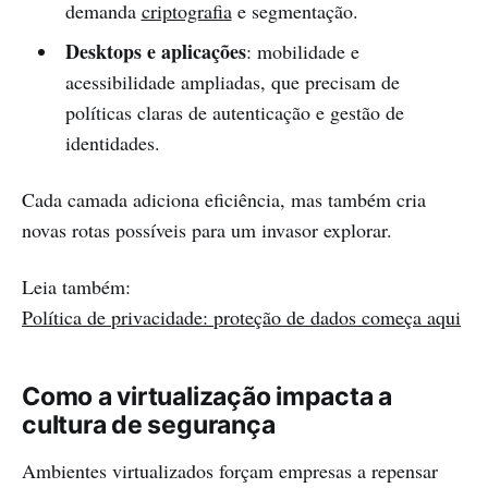
demanda
criptografia
e segmentação.
Desktops e aplicações
: mobilidade e
acessibilidade ampliadas, que precisam de
políticas claras de autenticação e gestão de
identidades.
Cada camada adiciona eficiência, mas também cria
novas rotas possíveis para um invasor explorar.
Leia também:
Política de privacidade: proteção de dados começa aqui
Como a virtualização impacta a
cultura de segurança
Ambientes virtualizados forçam empresas a repensar