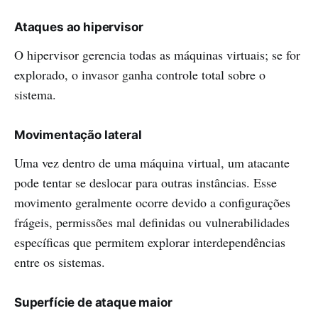
Ataques ao hipervisor
O hipervisor gerencia todas as máquinas virtuais; se for
explorado, o invasor ganha controle total sobre o
sistema.
Movimentação lateral
Uma vez dentro de uma máquina virtual, um atacante
pode tentar se deslocar para outras instâncias. Esse
movimento geralmente ocorre devido a configurações
frágeis, permissões mal definidas ou vulnerabilidades
específicas que permitem explorar interdependências
entre os sistemas.
Superfície de ataque maior