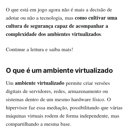
O que está em jogo agora não é mais a decisão de
como cultivar uma
adotar ou não a tecnologia, mas
cultura de segurança capaz de acompanhar a
complexidade dos ambientes virtualizados
.
Continue a leitura e saiba mais!
O que é um ambiente virtualizado
ambiente virtualizado
Um
permite criar versões
digitais de servidores, redes, armazenamento ou
sistemas dentro de um mesmo hardware físico. O
hipervisor faz essa mediação, possibilitando que várias
máquinas virtuais rodem de forma independente, mas
compartilhando a mesma base.