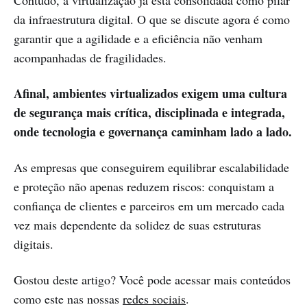
Contudo, a virtualização já está consolidada como pilar
da infraestrutura digital. O que se discute agora é como
garantir que a agilidade e a eficiência não venham
acompanhadas de fragilidades.
Afinal, ambientes virtualizados exigem uma cultura
de segurança mais crítica, disciplinada e integrada,
onde tecnologia e governança caminham lado a lado.
As empresas que conseguirem equilibrar escalabilidade
e proteção não apenas reduzem riscos: conquistam a
confiança de clientes e parceiros em um mercado cada
vez mais dependente da solidez de suas estruturas
digitais.
Gostou deste artigo? Você pode acessar mais conteúdos
como este nas nossas
redes sociais
.