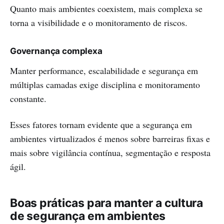
Quanto mais ambientes coexistem, mais complexa se
torna a visibilidade e o monitoramento de riscos.
Governança complexa
Manter performance, escalabilidade e segurança em
múltiplas camadas exige disciplina e monitoramento
constante.
Esses fatores tornam evidente que a segurança em
ambientes virtualizados é menos sobre barreiras fixas e
mais sobre vigilância contínua, segmentação e resposta
ágil.
Boas práticas para manter a cultura
de segurança em ambientes