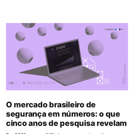
O mercado brasileiro de
segurança em números: o que
cinco anos de pesquisa revelam