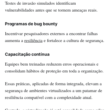
Testes de invasão simulados identificam
vulnerabilidades antes que se tornem ameaças reais.
Programas de bug bounty
Incentivar pesquisadores externos a encontrar falhas
aumenta a
resiliência
e fortalece a cultura de segurança.
Capacitação contínua
Equipes bem treinadas reduzem erros operacionais e
consolidam hábitos de proteção em toda a organização.
Essas práticas, aplicadas de forma integrada, elevam a
segurança de ambientes virtualizados a um patamar de
resiliência compatível com a complexidade atual.