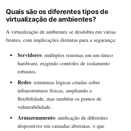
Quais são os diferentes tipos de
virtualização de ambientes?
A virtualização de ambientes se desdobra em várias
frentes, com implicações distintas para a segurança:
Servidores
: múltiplos sistemas em um único
hardware, exigindo controles de isolamento
robustos.
Redes
: estruturas lógicas criadas sobre
infraestruturas físicas, ampliando a
flexibilidade, mas também os pontos de
vulnerabilidade.
Armazenamento
: unificação de diferentes
dispositivos em camadas abstratas, o que