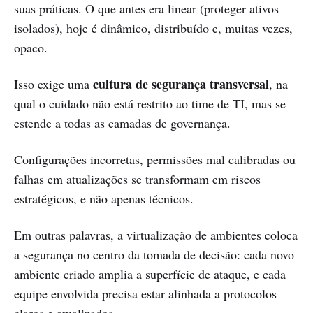
suas práticas. O que antes era linear (proteger ativos
isolados), hoje é dinâmico, distribuído e, muitas vezes,
opaco.
cultura de segurança transversal
Isso exige uma
, na
qual o cuidado não está restrito ao time de TI, mas se
estende a todas as camadas de governança.
Configurações incorretas, permissões mal calibradas ou
falhas em atualizações se transformam em riscos
estratégicos, e não apenas técnicos.
Em outras palavras, a virtualização de ambientes coloca
a segurança no centro da tomada de decisão: cada novo
ambiente criado amplia a superfície de ataque, e cada
equipe envolvida precisa estar alinhada a protocolos