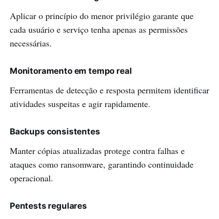
Aplicar o princípio do menor privilégio garante que
cada usuário e serviço tenha apenas as permissões
necessárias.
Monitoramento em tempo real
Ferramentas de detecção e resposta permitem identificar
atividades suspeitas e agir rapidamente.
Backups consistentes
Manter cópias atualizadas protege contra falhas e
ataques como ransomware, garantindo continuidade
operacional.
Pentests regulares