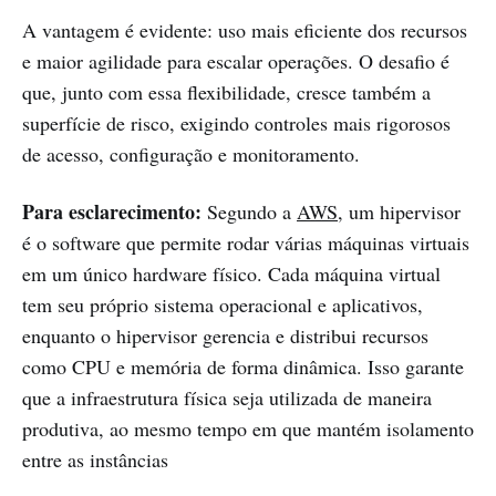
A vantagem é evidente: uso mais eficiente dos recursos
e maior agilidade para escalar operações. O desafio é
que, junto com essa flexibilidade, cresce também a
superfície de risco, exigindo controles mais rigorosos
de acesso, configuração e monitoramento.
Para esclarecimento:
Segundo a
AWS
, um hipervisor
é o software que permite rodar várias máquinas virtuais
em um único hardware físico. Cada máquina virtual
tem seu próprio sistema operacional e aplicativos,
enquanto o hipervisor gerencia e distribui recursos
como CPU e memória de forma dinâmica. Isso garante
que a infraestrutura física seja utilizada de maneira
produtiva, ao mesmo tempo em que mantém isolamento
entre as instâncias