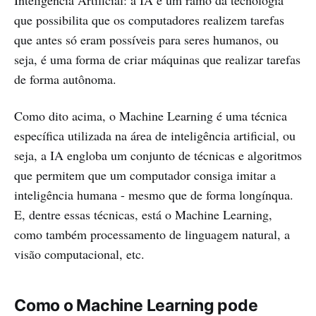
Inteligência Artificial: a IA é um ramo da tecnologia
que possibilita que os computadores realizem tarefas
que antes só eram possíveis para seres humanos, ou
seja, é uma forma de criar máquinas que realizar tarefas
de forma autônoma.
Como dito acima, o Machine Learning é uma técnica
específica utilizada na área de inteligência artificial, ou
seja, a IA engloba um conjunto de técnicas e algoritmos
que permitem que um computador consiga imitar a
inteligência humana - mesmo que de forma longínqua.
E, dentre essas técnicas, está o Machine Learning,
como também processamento de linguagem natural, a
visão computacional, etc.
Como o Machine Learning pode