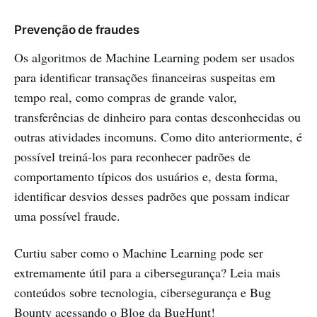
Prevenção de fraudes
Os algoritmos de Machine Learning podem ser usados
para identificar transações financeiras suspeitas em
tempo real, como compras de grande valor,
transferências de dinheiro para contas desconhecidas ou
outras atividades incomuns. Como dito anteriormente, é
possível treiná-los para reconhecer padrões de
comportamento típicos dos usuários e, desta forma,
identificar desvios desses padrões que possam indicar
uma possível fraude.
Curtiu saber como o Machine Learning pode ser
extremamente útil para a cibersegurança? Leia mais
conteúdos sobre tecnologia, cibersegurança e Bug
Bounty acessando o Blog da
BugHunt
!