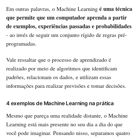
é uma técnica
Em outras palavras, o Machine Learning
que permite que um computador aprenda a partir
de exemplos, experiências passadas e probabilidades
- ao invés de seguir um conjunto rígido de regras pré-
programadas.
Vale ressaltar que o processo de aprendizado é
realizado por meio de algoritmos que identificam
padrões, relacionam os dados, e utilizam essas
informações para realizar previsões e tomar decisões.
4 exemplos de Machine Learning na prática
Mesmo que pareça uma realidade distante, o Machine
Learning está mais presente no seu dia a dia do que
você pode imaginar. Pensando nisso, separamos quatro