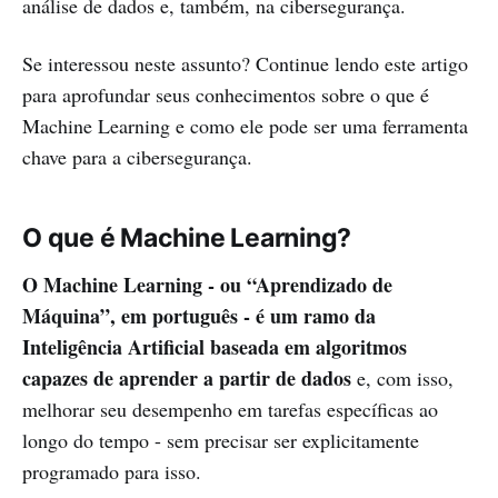
análise de dados e, também, na cibersegurança.
Se interessou neste assunto? Continue lendo este artigo
para aprofundar seus conhecimentos sobre o que é
Machine Learning e como ele pode ser uma ferramenta
chave para a cibersegurança.
O que é Machine Learning?
O Machine Learning - ou “Aprendizado de
Máquina”, em português - é um ramo da
Inteligência Artificial baseada em algoritmos
capazes de aprender a partir de dados
e, com isso,
melhorar seu desempenho em tarefas específicas ao
longo do tempo - sem precisar ser explicitamente
programado para isso.