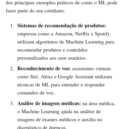
dos principais exemplos práticos de como o ML pode
fazer parte do seu cotidiano:
Sistemas de recomendação de produtos:
empresas como a Amazon, Netflix e Spotify
utilizam algoritmos de Machine Learning para
recomendar produtos e conteúdos
personalizados aos seus usuários.
Reconhecimento de voz:
assistentes virtuais
como Siri, Alexa e Google Assistant utilizam
técnicas de ML para entender e responder
comandos de voz.
Análise de imagens médicas:
na área médica,
o Machine Learning ajuda na análise de
imagens de exames médicos e auxilia no
diagnóstico de doenças.