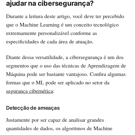
ajudar na cibersegurança?
Durante a leitura deste artigo, você deve ter percebido
que o Machine Learning é um conceito tecnológico
extremamente personalizável conforme as
especificidades de cada área de atuação.
Diante dessa versatilidade, a cibersegurança é um dos
segmentos que o uso das técnicas de Aprendizagem de
Máquina pode ser bastante vantajoso. Confira algumas
formas que o ML pode ser aplicado no setor da
segurança cibernética
:
Detecção de ameaças
Justamente por ser capaz de analisar grandes
quantidades de dados, os algoritmos de Machine