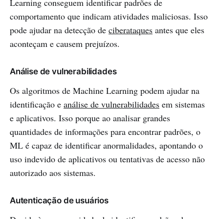
Learning conseguem identificar padrões de
comportamento que indicam atividades maliciosas. Isso
pode ajudar na detecção de
ciberataques
antes que eles
aconteçam e causem prejuízos.
Análise de vulnerabilidades
Os algoritmos de Machine Learning podem ajudar na
identificação e
análise de vulnerabilidades
em sistemas
e aplicativos. Isso porque ao analisar grandes
quantidades de informações para encontrar padrões, o
ML é capaz de identificar anormalidades, apontando o
uso indevido de aplicativos ou tentativas de acesso não
autorizado aos sistemas.
Autenticação de usuários