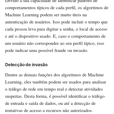
Devido à sua capacidade de identificar padrões de
comportamentos típicos de cada perfil, os algoritmos de
Machine Learning podem ser muito úteis na
autenticação de usuários. Isso pode incluir o tempo que
cada pessoa leva para digitar a senha, o local de acesso
e até o dispositivo usado. E, caso o comportamento de
um usuário não corresponder ao seu perfil típico, isso
pode indicar uma possível fraude ou invasão.
Detecção de invasão
Dentre as demais funções dos algoritmos de Machine
Learning, eles também podem ser usados para analisar
o tráfego de rede em tempo real e detectar atividades
suspeitas. Desta forma, é possível identificar o tráfego
de entrada e saída de dados, ou até a detecção de
tentativas de acesso a recursos não autorizados.