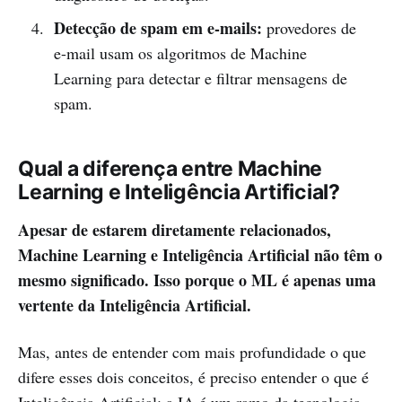
Detecção de spam em e-mails:
provedores de
e-mail usam os algoritmos de Machine
Learning para detectar e filtrar mensagens de
spam.
Qual a diferença entre Machine
Learning e Inteligência Artificial?
Apesar de estarem diretamente relacionados,
Machine Learning e Inteligência Artificial não têm o
mesmo significado. Isso porque o ML é apenas uma
vertente da Inteligência Artificial.
Mas, antes de entender com mais profundidade o que
difere esses dois conceitos, é preciso entender o que é