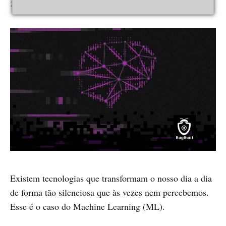
28 Fev 2023
•
4 min read
Existem tecnologias que transformam o nosso dia a dia
de forma tão silenciosa que às vezes nem percebemos.
Esse é o caso do Machine Learning (ML).