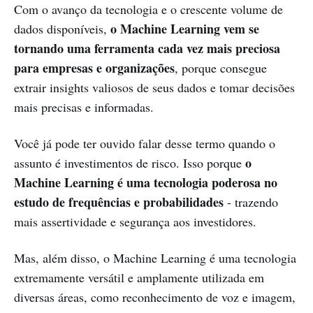
Com o avanço da tecnologia e o crescente volume de
o Machine Learning vem se
dados disponíveis,
tornando uma ferramenta cada vez mais preciosa
para empresas e organizações
, porque consegue
extrair insights valiosos de seus dados e tomar decisões
mais precisas e informadas.
Você já pode ter ouvido falar desse termo quando o
o
assunto é investimentos de risco. Isso porque
Machine Learning é uma tecnologia poderosa no
estudo de frequências e probabilidades
- trazendo
mais assertividade e segurança aos investidores.
Mas, além disso, o Machine Learning é uma tecnologia
extremamente versátil e amplamente utilizada em
diversas áreas, como reconhecimento de voz e imagem,