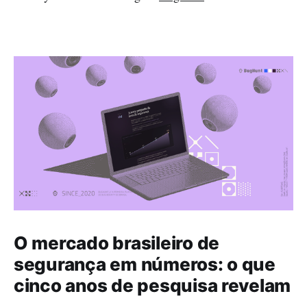
O mercado brasileiro de
segurança em números: o que
cinco anos de pesquisa revelam