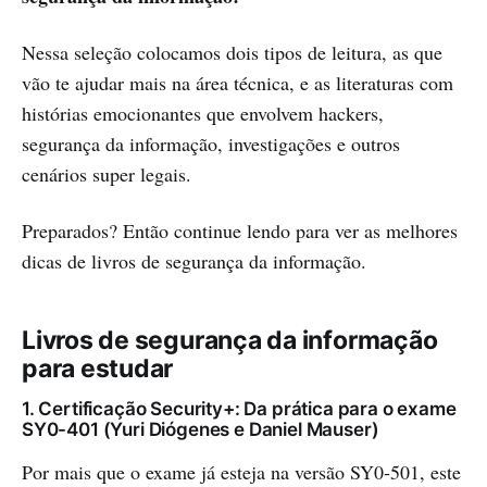
Nessa seleção colocamos dois tipos de leitura, as que
vão te ajudar mais na área técnica, e as literaturas com
histórias emocionantes que envolvem hackers,
segurança da informação, investigações e outros
cenários super legais.
Preparados? Então continue lendo para ver as melhores
dicas de livros de segurança da informação.
Livros de segurança da informação
para estudar
1. Certificação Security+: Da prática para o exame
SY0-401 (Yuri Diógenes e Daniel Mauser)
Por mais que o exame já esteja na versão SY0-501, este