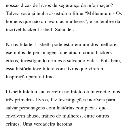
nossas dicas de livros de segurança da informação?
Talvez você já tenha assistido o filme “Millennium - Os
homens que não amavam as mulheres”, e se lembre da
incrível hacker Lisbeth Salander.
Na realidade, Lisbeth pode estar em um dos melhores
exemplos de personagens que atuam como hackers
éticos, investigando crimes e salvando vidas. Pois bem,
essa história teve início com livros que viraram
inspiração para o filme.
Lisbeth iniciou sua carreira no início da internet e, nos
três primeiros livros, faz investigações incríveis para
salvar personagens com histórias complexas que
envolvem abuso, tráfico de mulheres, entre outros
crimes. Uma verdadeira heroína.