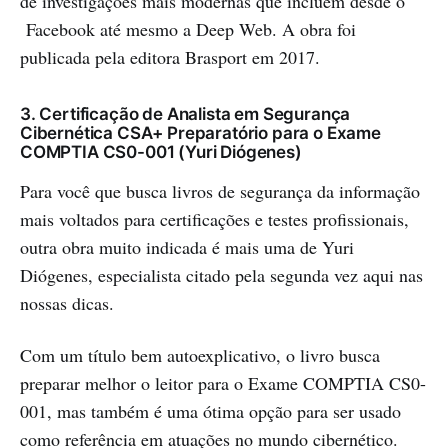
de investigações mais modernas que incluem desde o
Facebook até mesmo a Deep Web. A obra foi
publicada pela editora Brasport em 2017.
3. Certificação de Analista em Segurança
Cibernética CSA+ Preparatório para o Exame
COMPTIA CS0-001 (Yuri Diógenes)
Para você que busca livros de segurança da informação
mais voltados para certificações e testes profissionais,
outra obra muito indicada é mais uma de Yuri
Diógenes, especialista citado pela segunda vez aqui nas
nossas dicas.
Com um título bem autoexplicativo, o livro busca
preparar melhor o leitor para o Exame COMPTIA CS0-
001, mas também é uma ótima opção para ser usado
como referência em atuações no mundo cibernético.