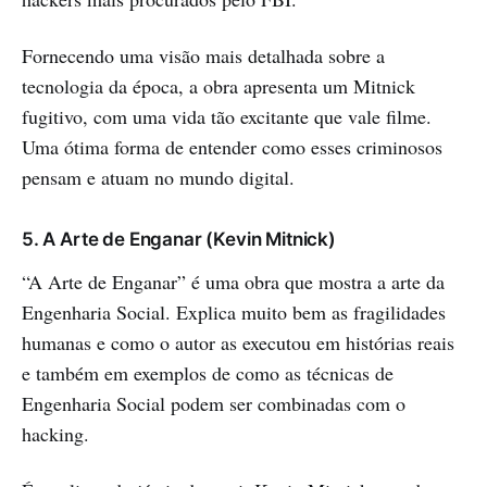
Fornecendo uma visão mais detalhada sobre a
tecnologia da época, a obra apresenta um Mitnick
fugitivo, com uma vida tão excitante que vale filme.
Uma ótima forma de entender como esses criminosos
pensam e atuam no mundo digital.
5. A Arte de Enganar (Kevin Mitnick)
“A Arte de Enganar” é uma obra que mostra a arte da
Engenharia Social. Explica muito bem as fragilidades
humanas e como o autor as executou em histórias reais
e também em exemplos de como as técnicas de
Engenharia Social podem ser combinadas com o
hacking.