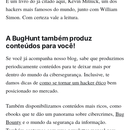
É um livro do já citado aqui, Kevin Mitnick, um dos
hackers mais famosos do mundo, junto com William
Simon. Com certeza vale a leitura.
A BugHunt também produz
conteúdos para você!
Se você já acompanha nosso blog, sabe que produzimos
periodicamente conteúdos para te deixar mais por
dentro do mundo da cibersegurança. Inclusive, te
damos dicas de
como se tornar um hacker ético
bem
posicionado no mercado.
Também disponibilizamos conteúdos mais ricos, como
ebooks que te dão um panorama sobre cibercrimes,
Bug
Bounty
e o mundo da segurança da informação.