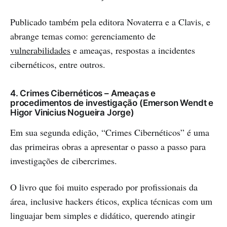
Publicado também pela editora Novaterra e a Clavis, e
abrange temas como: gerenciamento de
vulnerabilidades
e ameaças, respostas a incidentes
cibernéticos, entre outros.
4. Crimes Cibernéticos – Ameaças e
procedimentos de investigação (Emerson Wendt e
Higor Vinicius Nogueira Jorge)
Em sua segunda edição, “Crimes Cibernéticos” é uma
das primeiras obras a apresentar o passo a passo para
investigações de cibercrimes.
O livro que foi muito esperado por profissionais da
área, inclusive hackers éticos, explica técnicas com um
linguajar bem simples e didático, querendo atingir