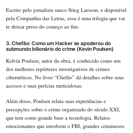
Escrito pelo jornalista sueco Stieg Larsson, e disponível
pela Companhia das Letras, essa é uma trilogia que vai
te deixar preso do começo ao fim.
3. Chefão: Como um Hacker se apoderou do
submundo bilionário do crime (Kevin Poulsen)
Kelvin Poulsen, autor da obra, é conhecido como um
dos melhores repórteres investigativos de crimes
cibernéticos. No livro “Chefão” dá detalhes sobre seus
acessos e suas perícias meticulosas.
Além disso, Poulsen relata suas experiências e
percepções sobre o crime organizado do século XXI,
que tem como grande base a tecnologia. Relatos
emocionantes que envolvem o FBI, grandes criminosos