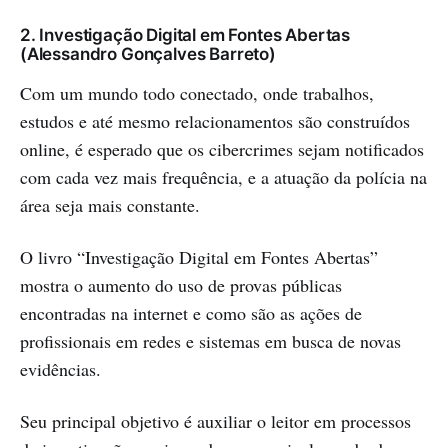
2. Investigação Digital em Fontes Abertas
(Alessandro Gonçalves Barreto)
Com um mundo todo conectado, onde trabalhos,
estudos e até mesmo relacionamentos são construídos
online, é esperado que os cibercrimes sejam notificados
com cada vez mais frequência, e a atuação da polícia na
área seja mais constante.
O livro “Investigação Digital em Fontes Abertas”
mostra o aumento do uso de provas públicas
encontradas na internet e como são as ações de
profissionais em redes e sistemas em busca de novas
evidências.
Seu principal objetivo é auxiliar o leitor em processos