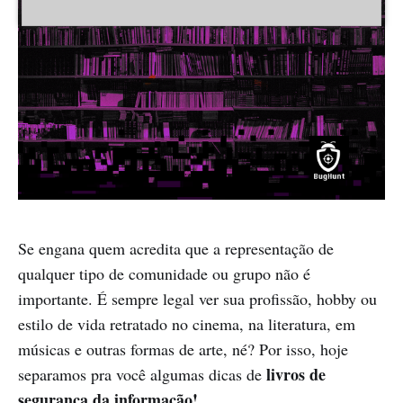
Se engana quem acredita que a representação de
qualquer tipo de comunidade ou grupo não é
importante. É sempre legal ver sua profissão, hobby ou
estilo de vida retratado no cinema, na literatura, em
músicas e outras formas de arte, né? Por isso, hoje
livros de
separamos pra você algumas dicas de
segurança da informação!