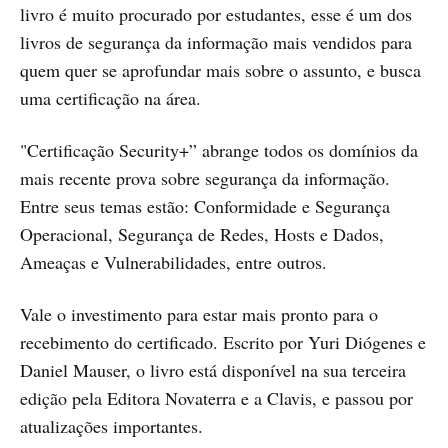
livro é muito procurado por estudantes, esse é um dos
livros de segurança da informação mais vendidos para
quem quer se aprofundar mais sobre o assunto, e busca
uma certificação na área.
"Certificação Security+” abrange todos os domínios da
mais recente prova sobre segurança da informação.
Entre seus temas estão: Conformidade e Segurança
Operacional, Segurança de Redes, Hosts e Dados,
Ameaças e Vulnerabilidades, entre outros.
Vale o investimento para estar mais pronto para o
recebimento do certificado. Escrito por Yuri Diógenes e
Daniel Mauser, o livro está disponível na sua terceira
edição pela Editora Novaterra e a Clavis, e passou por
atualizações importantes.