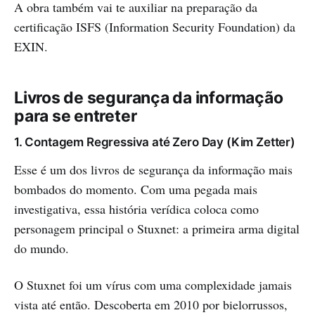
A obra também vai te auxiliar na preparação da
certificação ISFS (Information Security Foundation) da
EXIN.
Livros de segurança da informação
para se entreter
1. Contagem Regressiva até Zero Day (Kim Zetter)
Esse é um dos livros de segurança da informação mais
bombados do momento. Com uma pegada mais
investigativa, essa história verídica coloca como
personagem principal o Stuxnet: a primeira arma digital
do mundo.
O Stuxnet foi um vírus com uma complexidade jamais
vista até então. Descoberta em 2010 por bielorrussos,