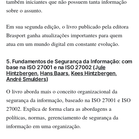
também iniciantes que não possuem tanta informação
sobre o assunto.
Em sua segunda edição, o livro publicado pela editora
Brasport ganha atualizações importantes para quem
atua em um mundo digital em constante evolução.
5. Fundamentos de Segurança da Informação: com
base na ISO 27001 e na ISO 27002 (J
ule
Hintzbergen
,
Hans Baars
,
Kees Hintzbergen
,
André Smulders
)
O livro aborda mais o conceito organizacional da
segurança da informação, baseado na ISO 27001 e ISO
27002. Explica de forma clara as abordagens a
políticas, normas, gerenciamento de segurança da
informação em uma organização.