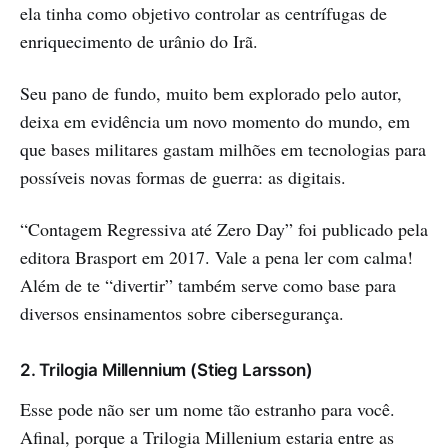
ela tinha como objetivo controlar as centrífugas de
enriquecimento de urânio do Irã.
Seu pano de fundo, muito bem explorado pelo autor,
deixa em evidência um novo momento do mundo, em
que bases militares gastam milhões em tecnologias para
possíveis novas formas de guerra: as digitais.
“Contagem Regressiva até Zero Day” foi publicado pela
editora Brasport em 2017. Vale a pena ler com calma!
Além de te “divertir” também serve como base para
diversos ensinamentos sobre cibersegurança.
2. Trilogia Millennium (Stieg Larsson)
Esse pode não ser um nome tão estranho para você.
Afinal, porque a Trilogia Millenium estaria entre as