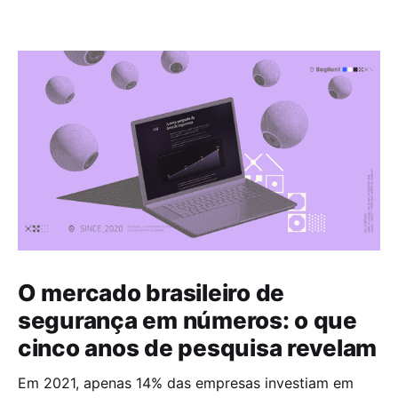
O mercado brasileiro de
segurança em números: o que
cinco anos de pesquisa revelam
Em 2021, apenas 14% das empresas investiam em