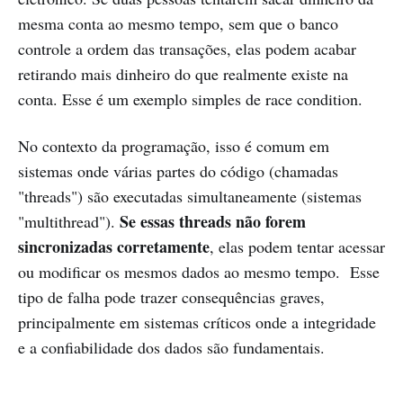
mesma conta ao mesmo tempo, sem que o banco
controle a ordem das transações, elas podem acabar
retirando mais dinheiro do que realmente existe na
conta. Esse é um exemplo simples de race condition.
No contexto da programação, isso é comum em
sistemas onde várias partes do código (chamadas
"threads") são executadas simultaneamente (sistemas
Se essas threads não forem
"multithread").
sincronizadas corretamente
, elas podem tentar acessar
ou modificar os mesmos dados ao mesmo tempo. Esse
tipo de falha pode trazer consequências graves,
principalmente em sistemas críticos onde a integridade
e a confiabilidade dos dados são fundamentais.