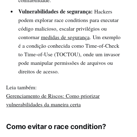
confiabilidade.
Vulnerabilidades de segurança:
Hackers
podem explorar race conditions para executar
código malicioso, escalar privilégios ou
contornar
medidas de segurança
. Um exemplo
é a condição conhecida como Time-of-Check
to Time-of-Use (TOCTOU), onde um invasor
pode manipular permissões de arquivos ou
direitos de acesso.
Leia também:
Gerenciamento de Riscos: Como priorizar
vulnerabilidades da maneira certa
Como evitar o race condition?