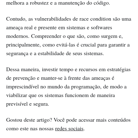
melhora a robustez e a manutenção do código.
Contudo, as vulnerabilidades de race condition são uma
ameaça real e presente em sistemas e softwares
modernos. Compreender o que são, como surgem e,
principalmente, como evitá-las é crucial para garantir a
segurança e a estabilidade de seus sistemas.
Dessa maneira, investir tempo e recursos em estratégias
de prevenção e manter-se à frente das ameaças é
imprescindível no mundo da programação, de modo a
viabilizar que os sistemas funcionem de maneira
previsível e segura.
Gostou deste artigo? Você pode acessar mais conteúdos
como este nas nossas
redes sociais
.