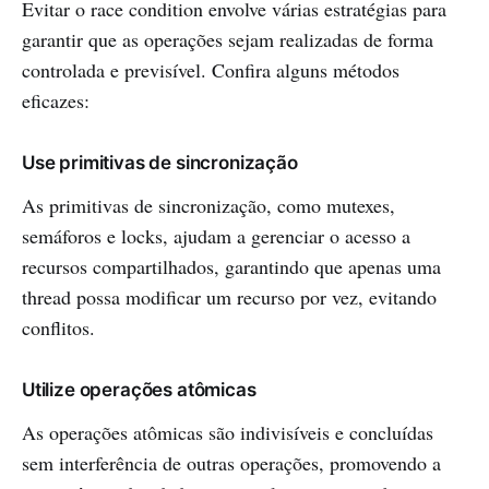
Evitar o race condition envolve várias estratégias para
garantir que as operações sejam realizadas de forma
controlada e previsível. Confira alguns métodos
eficazes:
Use primitivas de sincronização
As primitivas de sincronização, como mutexes,
semáforos e locks, ajudam a gerenciar o acesso a
recursos compartilhados, garantindo que apenas uma
thread possa modificar um recurso por vez, evitando
conflitos.
Utilize operações atômicas
As operações atômicas são indivisíveis e concluídas
sem interferência de outras operações, promovendo a