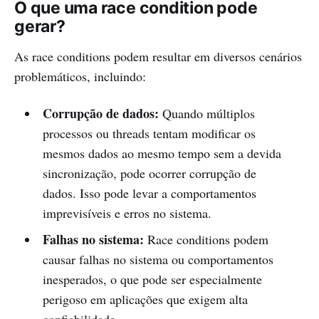
O que uma race condition pode
gerar?
As race conditions podem resultar em diversos cenários
problemáticos, incluindo:
Corrupção de dados:
Quando múltiplos
processos ou threads tentam modificar os
mesmos dados ao mesmo tempo sem a devida
sincronização, pode ocorrer corrupção de
dados. Isso pode levar a comportamentos
imprevisíveis e erros no sistema.
Falhas no sistema:
Race conditions podem
causar falhas no sistema ou comportamentos
inesperados, o que pode ser especialmente
perigoso em aplicações que exigem alta