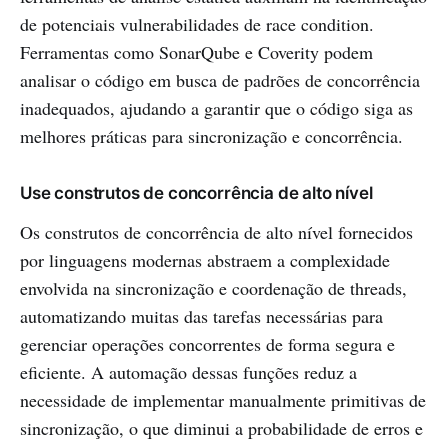
de potenciais vulnerabilidades de race condition.
Ferramentas como SonarQube e Coverity podem
analisar o código em busca de padrões de concorrência
inadequados, ajudando a garantir que o código siga as
melhores práticas para sincronização e concorrência.
Use construtos de concorrência de alto nível
Os construtos de concorrência de alto nível fornecidos
por linguagens modernas abstraem a complexidade
envolvida na sincronização e coordenação de threads,
automatizando muitas das tarefas necessárias para
gerenciar operações concorrentes de forma segura e
eficiente. A automação dessas funções reduz a
necessidade de implementar manualmente primitivas de
sincronização, o que diminui a probabilidade de erros e