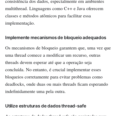
consistência dos dados, especialmente em ambientes
multithread. Linguagens como C++ e Java oferecem
classes e métodos atômicos para facilitar essa
implementação.
Implemente mecanismos de bloqueio adequados
Os mecanismos de bloqueio garantem que, uma vez que
uma thread comece a modificar um recurso, outras
threads devem esperar até que a operação seja
concluída. No entanto, é crucial implementar esses
bloqueios corretamente para evitar problemas como
deadlocks, onde duas ou mais threads ficam esperando
indefinidamente uma pela outra.
Utilize estruturas de dados thread-safe