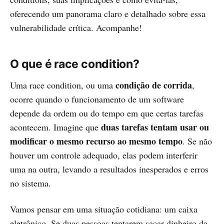
oferecendo um panorama claro e detalhado sobre essa
vulnerabilidade crítica. Acompanhe!
O que é race condition?
condição de corrida
Uma race condition, ou uma
,
ocorre quando o funcionamento de um software
depende da ordem ou do tempo em que certas tarefas
duas tarefas tentam usar ou
acontecem. Imagine que
modificar o mesmo recurso ao mesmo tempo
. Se não
houver um controle adequado, elas podem interferir
uma na outra, levando a resultados inesperados e erros
no sistema.
Vamos pensar em uma situação cotidiana: um caixa
eletrônico. Se duas pessoas tentarem sacar dinheiro da