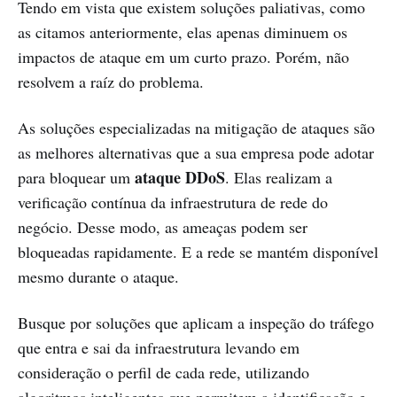
Tendo em vista que existem soluções paliativas, como
as citamos anteriormente, elas apenas diminuem os
impactos de ataque em um curto prazo. Porém, não
resolvem a raíz do problema.
As soluções especializadas na mitigação de ataques são
as melhores alternativas que a sua empresa pode adotar
ataque DDoS
para bloquear um
. Elas realizam a
verificação contínua da infraestrutura de rede do
negócio. Desse modo, as ameaças podem ser
bloqueadas rapidamente. E a rede se mantém disponível
mesmo durante o ataque.
Busque por soluções que aplicam a inspeção do tráfego
que entra e sai da infraestrutura levando em
consideração o perfil de cada rede, utilizando