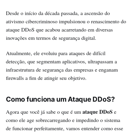
Desde o início da década passada, a ascensão do
ativismo cibercriminoso impulsionou o renascimento do
ataque DDoS que acabou acarretando em diversas
inovações em termos de segurança digital.
Atualmente, ele evoluiu para ataques de difícil
detecção, que segmentam aplicativos, ultrapassam a
infraestrutura de segurança das empresas e enganam
firewalls a fim de atingir seu objetivo.
Como funciona um Ataque DDoS?
ataque DDoS
Agora que você já sabe o que é um
e
como ele age sobrecarregando e impedindo o sistema
de funcionar perfeitamente, vamos entender como esse