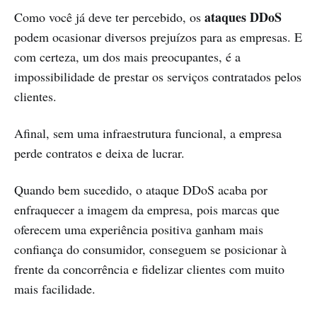
ataques DDoS
Como você já deve ter percebido, os
podem ocasionar diversos prejuízos para as empresas. E
com certeza, um dos mais preocupantes, é a
impossibilidade de prestar os serviços contratados pelos
clientes.
Afinal, sem uma infraestrutura funcional, a empresa
perde contratos e deixa de lucrar.
Quando bem sucedido, o ataque DDoS acaba por
enfraquecer a imagem da empresa, pois marcas que
oferecem uma experiência positiva ganham mais
confiança do consumidor, conseguem se posicionar à
frente da concorrência e fidelizar clientes com muito
mais facilidade.