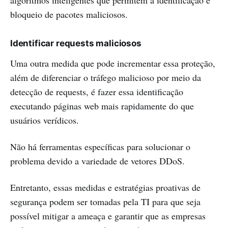
algoritmos inteligentes que permitem a identificação e
bloqueio de pacotes maliciosos.
Identificar requests maliciosos
Uma outra medida que pode incrementar essa proteção,
além de diferenciar o tráfego malicioso por meio da
detecção de requests, é fazer essa identificação
executando páginas web mais rapidamente do que
usuários verídicos.
Não há ferramentas específicas para solucionar o
problema devido a variedade de vetores DDoS.
Entretanto, essas medidas e estratégias proativas de
segurança podem ser tomadas pela TI para que seja
possível mitigar a ameaça e garantir que as empresas