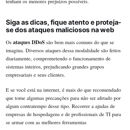
tenham os menores prejuízos possíveis.
Siga as dicas, fique atento e proteja-
se dos ataques maliciosos na web
ataques DDoS
Os
são bem mais comuns do que se
imagina. Diversos ataques dessa modalidade são feitos
diariamente, comprometendo o funcionamento de
sistemas inteiros, prejudicando grandes grupos
empresariais e seus clientes.
E se você está na internet, é mais do que recomendado
que tome algumas precauções para não ser afetado por
algum contratempo desse tipo. Recorrer a ajudas de
empresas de hospedagens e de profissionais de TI para
se armar com as melhores ferramentas