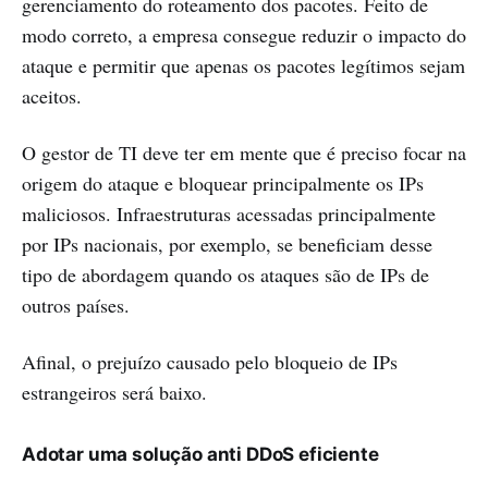
gerenciamento do roteamento dos pacotes. Feito de
modo correto, a empresa consegue reduzir o impacto do
ataque e permitir que apenas os pacotes legítimos sejam
aceitos.
O gestor de TI deve ter em mente que é preciso focar na
origem do ataque e bloquear principalmente os IPs
maliciosos. Infraestruturas acessadas principalmente
por IPs nacionais, por exemplo, se beneficiam desse
tipo de abordagem quando os ataques são de IPs de
outros países.
Afinal, o prejuízo causado pelo bloqueio de IPs
estrangeiros será baixo.
Adotar uma solução anti DDoS eficiente