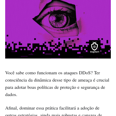
Você sabe como funcionam os ataques DDoS? Ter
consciência da dinâmica desse tipo de ameaça é crucial
para adotar boas políticas de proteção e segurança de
dados.
Afinal, dominar essa prática facilitará a adoção de
outras estratégias, ainda mais robustas e capazes de