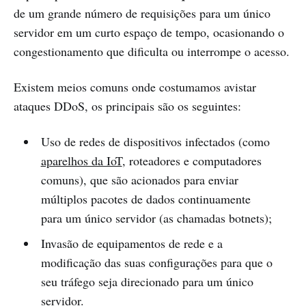
de um grande número de requisições para um único
servidor em um curto espaço de tempo, ocasionando o
congestionamento que dificulta ou interrompe o acesso.
Existem meios comuns onde costumamos avistar
ataques DDoS, os principais são os seguintes:
Uso de redes de dispositivos infectados (como
aparelhos da IoT
, roteadores e computadores
comuns), que são acionados para enviar
múltiplos pacotes de dados continuamente
para um único servidor (as chamadas botnets);
Invasão de equipamentos de rede e a
modificação das suas configurações para que o
seu tráfego seja direcionado para um único
servidor.