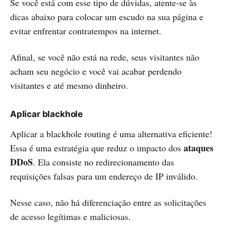
Se você está com esse tipo de dúvidas, atente-se às
dicas abaixo para colocar um escudo na sua página e
evitar enfrentar contratempos na internet.
Afinal, se você não está na rede, seus visitantes não
acham seu negócio e você vai acabar perdendo
visitantes e até mesmo dinheiro.
Aplicar blackhole
Aplicar a blackhole routing é uma alternativa eficiente!
ataques
Essa é uma estratégia que reduz o impacto dos
DDoS
. Ela consiste no redirecionamento das
requisições falsas para um endereço de IP inválido.
Nesse caso, não há diferenciação entre as solicitações
de acesso legítimas e maliciosas.