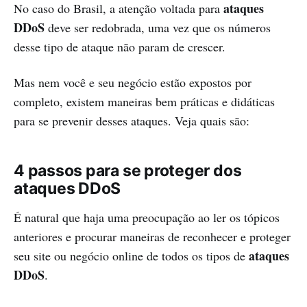
ataques
No caso do Brasil, a atenção voltada para
DDoS
deve ser redobrada, uma vez que os números
desse tipo de ataque não param de crescer.
Mas nem você e seu negócio estão expostos por
completo, existem maneiras bem práticas e didáticas
para se prevenir desses ataques. Veja quais são:
4 passos para se proteger dos
ataques DDoS
É natural que haja uma preocupação ao ler os tópicos
anteriores e procurar maneiras de reconhecer e proteger
ataques
seu site ou negócio online de todos os tipos de
DDoS
.