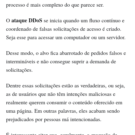
processo é mais complexo do que parece ser.
ataque DDoS
O
se inicia quando um fluxo contínuo e
coordenado de falsas solicitações de acesso é criado.
Seja esse para acessar um computador ou um servidor.
Desse modo, o alvo fica abarrotado de pedidos falsos e
intermináveis e não consegue suprir a demanda de
solicitações.
Dentre essas solicitações estão as verdadeiras, ou seja,
as de usuários que não têm intenções maliciosas e
realmente querem consumir o conteúdo oferecido em
uma página. Em outras palavras, eles acabam sendo
prejudicados por pessoas má intencionadas.
É interessante citar que, geralmente, a execução de