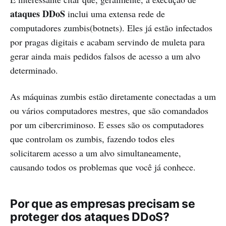
ataques DDoS
inclui uma extensa rede de
computadores zumbis(botnets). Eles já estão infectados
por pragas digitais e acabam servindo de muleta para
gerar ainda mais pedidos falsos de acesso a um alvo
determinado.
As máquinas zumbis estão diretamente conectadas a um
ou vários computadores mestres, que são comandados
por um cibercriminoso. E esses são os computadores
que controlam os zumbis, fazendo todos eles
solicitarem acesso a um alvo simultaneamente,
causando todos os problemas que você já conhece.
Por que as empresas precisam se
proteger dos ataques DDoS?