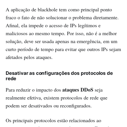
A aplicação de blackhole tem como principal ponto
fraco o fato de não solucionar o problema diretamente.
Afinal, ela impede o acesso de IPs legítimos e
maliciosos ao mesmo tempo. Por isso, não é a melhor
solução, deve ser usada apenas na emergência, em um
curto período de tempo para evitar que outros IPs sejam
afetados pelos ataques.
Desativar as configurações dos protocolos de
rede
ataques DDoS
Para reduzir o impacto dos
seja
realmente efetiva, existem protocolos de rede que
podem ser desativados ou reconfigurados.
Os principais protocolos estão relacionados ao