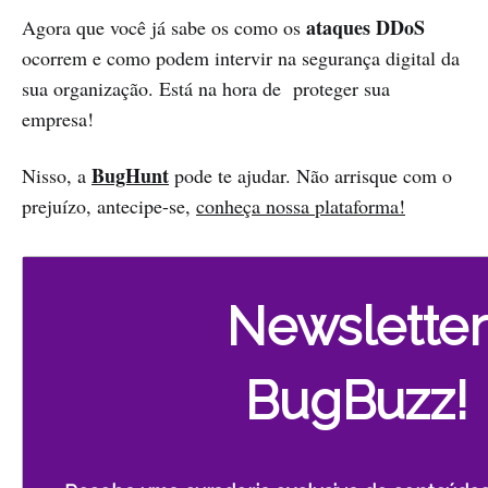
ataques DDoS
Agora que você já sabe os como os
ocorrem e como podem intervir na segurança digital da
sua organização. Está na hora de proteger sua
empresa!
BugHunt
Nisso, a
pode te ajudar. Não arrisque com o
prejuízo, antecipe-se,
conheça nossa plataforma!
Newsletter
BugBuzz!