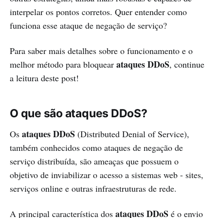
interpelar os pontos corretos. Quer entender como
funciona esse ataque de negação de serviço?
Para saber mais detalhes sobre o funcionamento e o
ataques DDoS
melhor método para bloquear
, continue
a leitura deste post!
O que são ataques DDoS?
ataques DDoS
Os
(Distributed Denial of Service),
também conhecidos como ataques de negação de
serviço distribuída, são ameaças que possuem o
objetivo de inviabilizar o acesso a sistemas web - sites,
serviços online e outras infraestruturas de rede.
ataques DDoS
A principal característica dos
é o envio