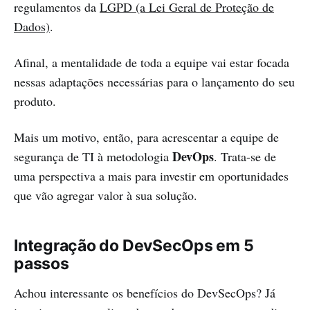
regulamentos da
LGPD (a Lei Geral de Proteção de
Dados)
.
Afinal, a mentalidade de toda a equipe vai estar focada
nessas adaptações necessárias para o lançamento do seu
produto.
Mais um motivo, então, para acrescentar a equipe de
DevOps
segurança de TI à metodologia
. Trata-se de
uma perspectiva a mais para investir em oportunidades
que vão agregar valor à sua solução.
Integração do DevSecOps em 5
passos
Achou interessante os benefícios do DevSecOps? Já