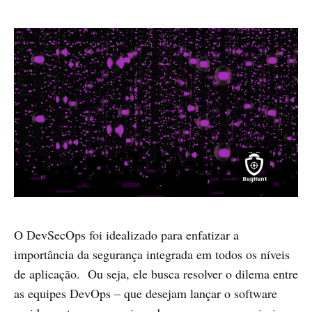
O DevSecOps foi idealizado para enfatizar a
importância da segurança integrada em todos os níveis
de aplicação. Ou seja, ele busca resolver o dilema entre
as equipes DevOps – que desejam lançar o software