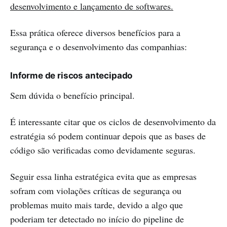
desenvolvimento e lançamento de softwares.
Essa prática oferece diversos benefícios para a
segurança e o desenvolvimento das companhias:
Informe de riscos antecipado
Sem dúvida o benefício principal.
É interessante citar que os ciclos de desenvolvimento da
estratégia só podem continuar depois que as bases de
código são verificadas como devidamente seguras.
Seguir essa linha estratégica evita que as empresas
sofram com violações críticas de segurança ou
problemas muito mais tarde, devido a algo que
poderiam ter detectado no início do pipeline de