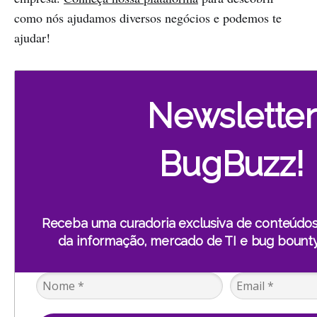
como nós ajudamos diversos negócios e podemos te
ajudar!
Newsletter
BugBuzz!
Receba uma curadoria exclusiva de conteúdo
da informação, mercado de TI e bug bounty