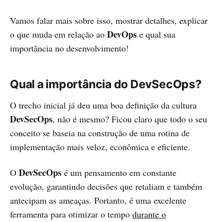
Vamos falar mais sobre isso, mostrar detalhes, explicar
DevOps
o que muda em relação ao
e qual sua
importância no desenvolvimento!
Qual a importância do DevSecOps?
O trecho inicial já deu uma boa definição da cultura
DevSecOps
, não é mesmo? Ficou claro que todo o seu
conceito se baseia na construção de uma rotina de
implementação mais veloz, econômica e eficiente.
DevSecOps
O
é um pensamento em constante
evolução, garantindo decisões que retaliam e também
antecipam as ameaças. Portanto, é uma excelente
ferramenta para otimizar o tempo
durante o