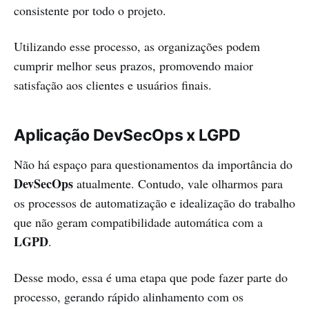
consistente por todo o projeto.
Utilizando esse processo, as organizações podem
cumprir melhor seus prazos, promovendo maior
satisfação aos clientes e usuários finais.
Aplicação DevSecOps x LGPD
Não há espaço para questionamentos da importância do
DevSecOps
atualmente. Contudo, vale olharmos para
os processos de automatização e idealização do trabalho
que não geram compatibilidade automática com a
LGPD
.
Desse modo, essa é uma etapa que pode fazer parte do
processo, gerando rápido alinhamento com os