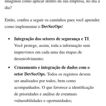
imaginou como aplicar dentro da sua empresa, no dia a
dia?
Então, confira a seguir os caminhos para você aprender
DevSecOps
como implementar o
!
Integração dos setores de segurança e TI
.
Você protege, assim, toda a informação sem
imprevistos em cada uma das etapas de
desenvolvimento;
Cruzamento e integração de dados com o
setor DevSecOps.
Todos os registros devem
ser analisados por todos, bem como
acompanhados. O que favorece a identificação
de prioridades e análise de eventuais
vulnerabilidades e oportunidades;