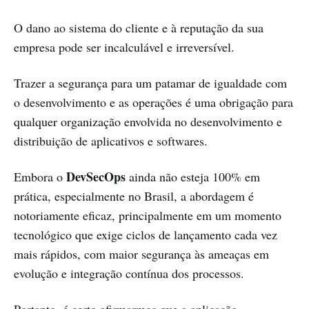
O dano ao sistema do cliente e à reputação da sua
empresa pode ser incalculável e irreversível.
Trazer a segurança para um patamar de igualdade com
o desenvolvimento e as operações é uma obrigação para
qualquer organização envolvida no desenvolvimento e
distribuição de aplicativos e softwares.
DevSecOps
Embora o
ainda não esteja 100% em
prática, especialmente no Brasil, a abordagem é
notoriamente eficaz, principalmente em um momento
tecnológico que exige ciclos de lançamento cada vez
mais rápidos, com maior segurança às ameaças em
evolução e integração contínua dos processos.