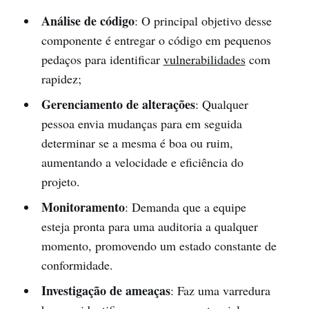
Análise de código
: O principal objetivo desse
componente é entregar o código em pequenos
pedaços para identificar
vulnerabilidades
com
rapidez;
Gerenciamento de alterações
: Qualquer
pessoa envia mudanças para em seguida
determinar se a mesma é boa ou ruim,
aumentando a velocidade e eficiência do
projeto.
Monitoramento
: Demanda que a equipe
esteja pronta para uma auditoria a qualquer
momento, promovendo um estado constante de
conformidade.
Investigação de ameaças
: Faz uma varredura