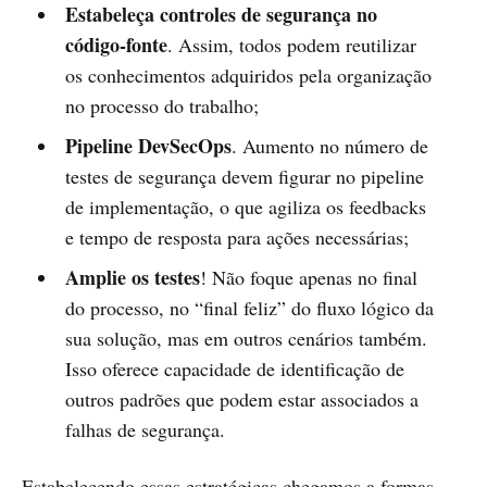
Estabeleça controles de segurança no
código-fonte
. Assim, todos podem reutilizar
os conhecimentos adquiridos pela organização
no processo do trabalho;
Pipeline DevSecOps
. Aumento no número de
testes de segurança devem figurar no pipeline
de implementação, o que agiliza os feedbacks
e tempo de resposta para ações necessárias;
Amplie os testes
! Não foque apenas no final
do processo, no “final feliz” do fluxo lógico da
sua solução, mas em outros cenários também.
Isso oferece capacidade de identificação de
outros padrões que podem estar associados a
falhas de segurança.
Estabelecendo essas estratégicas chegamos a formas