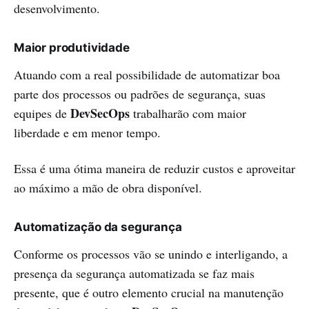
desenvolvimento.
Maior produtividade
Atuando com a real possibilidade de automatizar boa
parte dos processos ou padrões de segurança, suas
DevSecOps
equipes de
trabalharão com maior
liberdade e em menor tempo.
Essa é uma ótima maneira de reduzir custos e aproveitar
ao máximo a mão de obra disponível.
Automatização da segurança
Conforme os processos vão se unindo e interligando, a
presença da segurança automatizada se faz mais
presente, que é outro elemento crucial na manutenção