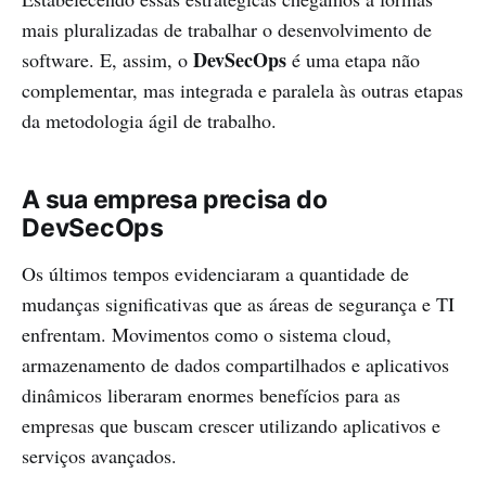
mais pluralizadas de trabalhar o desenvolvimento de
DevSecOps
software. E, assim, o
é uma etapa não
complementar, mas integrada e paralela às outras etapas
da metodologia ágil de trabalho.
A sua empresa precisa do
DevSecOps
Os últimos tempos evidenciaram a quantidade de
mudanças significativas que as áreas de segurança e TI
enfrentam. Movimentos como o sistema cloud,
armazenamento de dados compartilhados e aplicativos
dinâmicos liberaram enormes benefícios para as
empresas que buscam crescer utilizando aplicativos e
serviços avançados.