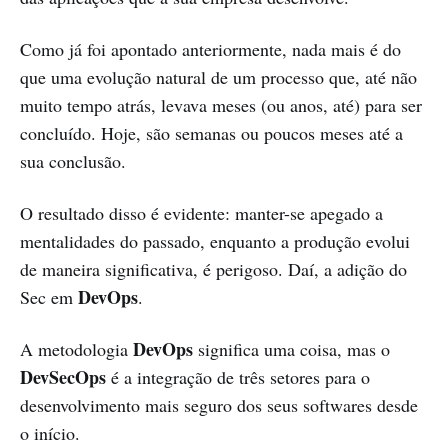
Como já foi apontado anteriormente, nada mais é do
que uma evolução natural de um processo que, até não
muito tempo atrás, levava meses (ou anos, até) para ser
concluído. Hoje, são semanas ou poucos meses até a
sua conclusão.
O resultado disso é evidente: manter-se apegado a
mentalidades do passado, enquanto a produção evolui
de maneira significativa, é perigoso. Daí, a adição do
DevOps
Sec em
.
DevOps
A metodologia
significa uma coisa, mas o
DevSecOps
é a integração de três setores para o
desenvolvimento mais seguro dos seus softwares desde
o início.