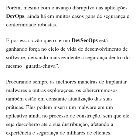
Porém, mesmo com o avanço disruptivo das aplicações
DevOps
, ainda há em muitos casos gaps de segurança e
conformidade robustas.
DevSecOps
É por essa razão que o termo
está
ganhando força no ciclo de vida de desenvolvimento de
software, deixando mais evidente a segurança dentro do
mesmo “guarda-chuva”.
Procurando sempre as melhores maneiras de implantar
malwares e outras explorações, os cibercriminosos
também estão em constante atualização das suas
práticas. Eles podem inserir um malware em um
aplicativo ainda no processo de construção, sem que ele
seja descoberto até a sua distribuição, afetando a
experiência e segurança de milhares de clientes.