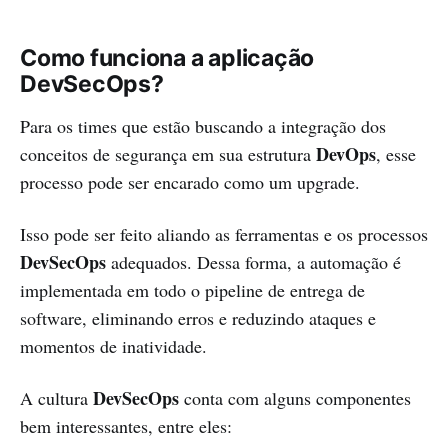
Como funciona a aplicação
DevSecOps?
Para os times que estão buscando a integração dos
DevOps
conceitos de segurança em sua estrutura
, esse
processo pode ser encarado como um upgrade.
Isso pode ser feito aliando as ferramentas e os processos
DevSecOps
adequados. Dessa forma, a automação é
implementada em todo o pipeline de entrega de
software, eliminando erros e reduzindo ataques e
momentos de inatividade.
DevSecOps
A cultura
conta com alguns componentes
bem interessantes, entre eles: