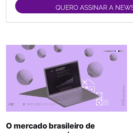
QUERO ASSINAR A NEW
O mercado brasileiro de