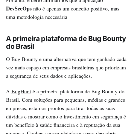
Portanto, é certo afirmarmos que a aplicação
DevSecOps
não é apenas um conceito positivo, mas
uma metodologia necessária
A primeira plataforma de Bug Bounty
do Brasil
O Bug Bounty é uma alternativa que tem ganhado cada
vez mais espaço em empresas brasileiras que priorizam
a segurança de seus dados e aplicações.
A
BugHunt
é a primeira plataforma de Bug Bounty do
Brasil. Com soluções para pequenas, médias e grandes
empresas, estamos prontos para tirar todas as suas
dúvidas e mostrar como o investimento em segurança é
um benefício à saúde financeira e à reputação da sua
empresa.
Conheça nossa plataforma
para descobrir