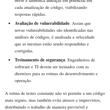
breve e identifica ameaças em potencial em
cada atualização de código, viabilizando
respostas rápidas.
Avaliação de vulnerabilidade
: Assim que
novas vulnerabilidades são identificadas nas
análises de códigos, é analisada a velocidade
que as mesmas estão sendo respondidas e
corrigidas.
Treinamento de segurança
: Engenheiros de
software e TI devem ser treinados com as
diretrizes para as rotinas do desenvolvimento e
operação.
A rotina de testes constante não só permite a um código
mais seguro, mas também evita atrasos e imprevistos,
distribuindo o trabalho de maneira previsível e