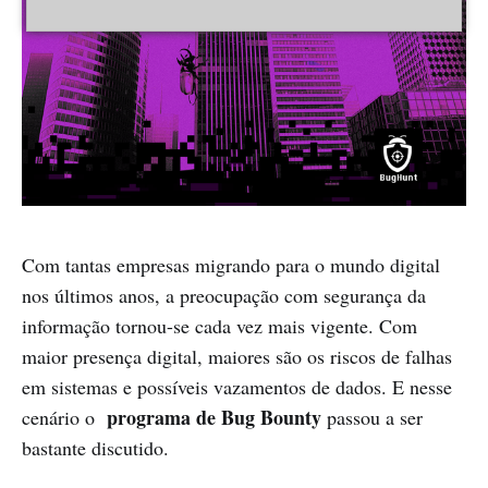
Com tantas empresas migrando para o mundo digital
nos últimos anos, a preocupação com segurança da
informação tornou-se cada vez mais vigente. Com
maior presença digital, maiores são os riscos de falhas
em sistemas e possíveis vazamentos de dados. E nesse
programa de Bug Bounty
cenário o
passou a ser
bastante discutido.