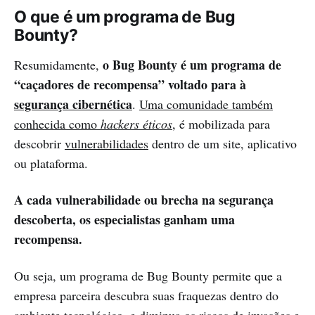
O que é um programa de Bug
Bounty?
o Bug Bounty é um programa de
Resumidamente,
“caçadores de recompensa” voltado para à
segurança cibernética
.
Uma comunidade também
conhecida como
hackers éticos
, é mobilizada para
descobrir
vulnerabilidades
dentro de um site, aplicativo
ou plataforma.
A cada vulnerabilidade ou brecha na segurança
descoberta, os especialistas ganham uma
recompensa.
Ou seja, um programa de Bug Bounty permite que a
empresa parceira descubra suas fraquezas dentro do