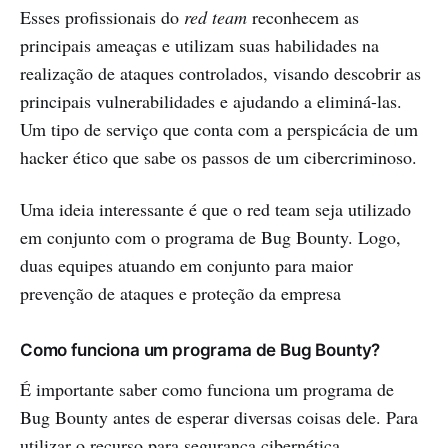
Esses profissionais do
red team
reconhecem as
principais ameaças e utilizam suas habilidades na
realização de ataques controlados, visando descobrir as
principais vulnerabilidades e ajudando a eliminá-las.
Um tipo de serviço que conta com a perspicácia de um
hacker ético que sabe os passos de um cibercriminoso.
Uma ideia interessante é que o red team seja utilizado
em conjunto com o programa de Bug Bounty. Logo,
duas equipes atuando em conjunto para maior
prevenção de ataques e proteção da empresa
Como funciona um programa de Bug Bounty?
É importante saber como funciona um programa de
Bug Bounty antes de esperar diversas coisas dele. Para
utilizar o recurso para segurança cibernética,