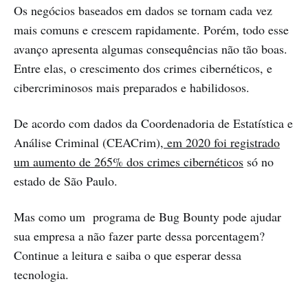
Os negócios baseados em dados se tornam cada vez
mais comuns e crescem rapidamente. Porém, todo esse
avanço apresenta algumas consequências não tão boas.
Entre elas, o crescimento dos crimes cibernéticos, e
cibercriminosos mais preparados e habilidosos.
De acordo com dados da Coordenadoria de Estatística e
Análise Criminal (CEACrim)
, em 2020 foi registrado
um aumento de 265% dos crimes cibernéticos
só no
estado de São Paulo.
Mas como um programa de Bug Bounty pode ajudar
sua empresa a não fazer parte dessa porcentagem?
Continue a leitura e saiba o que esperar dessa
tecnologia.