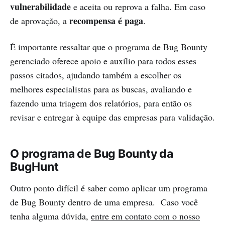
vulnerabilidade
e aceita ou reprova a falha. Em caso
recompensa é paga
de aprovação, a
.
É importante ressaltar que o programa de Bug Bounty
gerenciado oferece apoio e auxílio para todos esses
passos citados, ajudando também a escolher os
melhores especialistas para as buscas, avaliando e
fazendo uma triagem dos relatórios, para então os
revisar e entregar à equipe das empresas para validação.
O programa de Bug Bounty da
BugHunt
Outro ponto difícil é saber como aplicar um programa
de Bug Bounty dentro de uma empresa. Caso você
tenha alguma dúvida,
entre em contato com o nosso