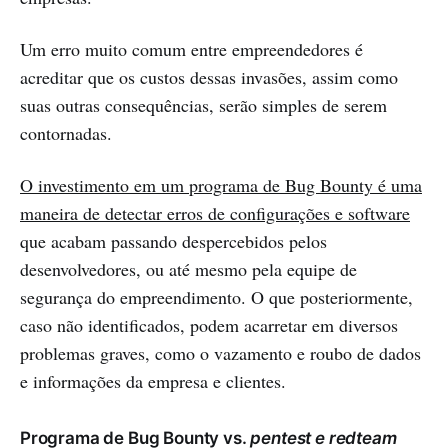
Um erro muito comum entre empreendedores é
acreditar que os custos dessas invasões, assim como
suas outras consequências, serão simples de serem
contornadas.
O investimento em um programa de Bug Bounty é uma
maneira de detectar erros de configurações e software
que acabam passando despercebidos pelos
desenvolvedores, ou até mesmo pela equipe de
segurança do empreendimento. O que posteriormente,
caso não identificados, podem acarretar em diversos
problemas graves, como o vazamento e roubo de dados
e informações da empresa e clientes.
Programa de Bug Bounty vs.
pentest e redteam