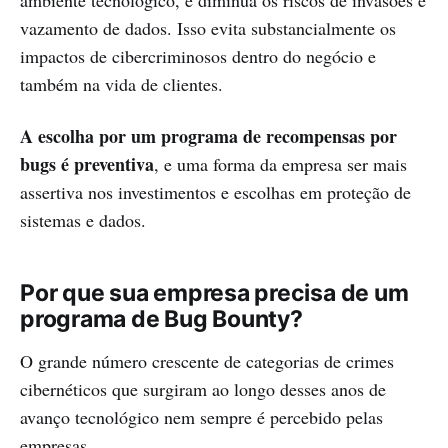
ambiente tecnológico, e diminua os riscos de invasões e
vazamento de dados. Isso evita substancialmente os
impactos de cibercriminosos dentro do negócio e
também na vida de clientes.
A escolha por um programa de recompensas por
bugs é preventiva
, e uma forma da empresa ser mais
assertiva nos investimentos e escolhas em proteção de
sistemas e dados.
Por que sua empresa precisa de um
programa de Bug Bounty?
O grande número crescente de categorias de crimes
cibernéticos que surgiram ao longo desses anos de
avanço tecnológico nem sempre é percebido pelas
empresas.