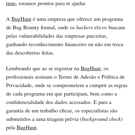
time
, estamos prontos para te ajudar.
A
BugHunt
é uma empresa que oferece um programa
de Bug Bounty formal, onde os
hackers éticos
buscam
pelas vulnerabilidades das empresas parceiras,
ganhando reconhecimento financeiro ou não em troca
das descobertas feitas.
Lembrando que ao se registrar na
BugHunt
, os
profissionais assinam o Termo de Adesão e Política de
Privacidade, onde se comprometem a cumprir as regras
de cada programa em que participam, bem como a
confidencialidade dos dados acessados. E para a
garantia de um trabalho eficaz, os especialistas são
submetidos a uma triagem prévia (
background check
)
pela
BugHunt
.