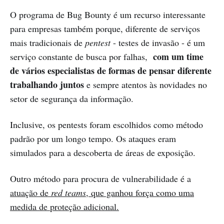
O programa de Bug Bounty é um recurso interessante
para empresas também porque, diferente de serviços
mais tradicionais de
pentest
- testes de invasão - é um
com um time
serviço constante de busca por falhas,
de vários especialistas de formas de pensar diferente
trabalhando juntos
e sempre atentos às novidades no
setor de segurança da informação.
Inclusive, os pentests foram escolhidos como método
padrão por um longo tempo. Os ataques eram
simulados para a descoberta de áreas de exposição.
Outro método para procura de vulnerabilidade é a
atuação de
red teams
, que ganhou força como uma
medida de proteção adicional.