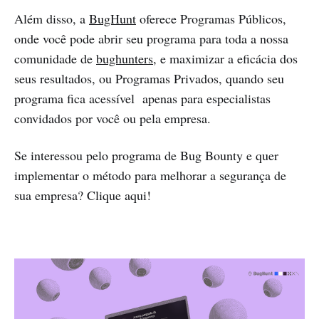
Além disso, a
BugHunt
oferece Programas Públicos,
onde você pode abrir seu programa para toda a nossa
comunidade de
bughunters
, e maximizar a eficácia dos
seus resultados, ou Programas Privados, quando seu
programa fica acessível apenas para especialistas
convidados por você ou pela empresa.
Se interessou pelo programa de Bug Bounty e quer
implementar o método para melhorar a segurança de
sua empresa? Clique aqui!