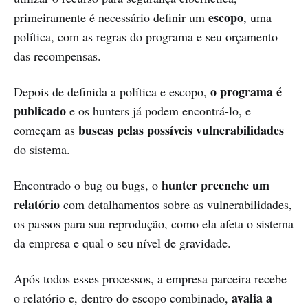
escopo
primeiramente é necessário definir um
, uma
política, com as regras do programa e seu orçamento
das recompensas.
o programa é
Depois de definida a política e escopo,
publicado
e os hunters já podem encontrá-lo, e
buscas pelas possíveis vulnerabilidades
começam as
do sistema.
hunter preenche um
Encontrado o bug ou bugs, o
relatório
com detalhamentos sobre as vulnerabilidades,
os passos para sua reprodução, como ela afeta o sistema
da empresa e qual o seu nível de gravidade.
Após todos esses processos, a empresa parceira recebe
avalia a
o relatório e, dentro do escopo combinado,