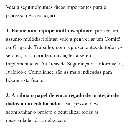
Veja a seguir algumas dicas importantes para o
processo de adequação:
1. Forme uma equipe multidisciplinar:
por ser um
assunto multidisciplinar, vale a pena criar um Comitê
ou Grupo de Trabalho, com representantes de todos os
setores, para coordenar as ações a serem
implementadas. As áreas de Segurança da Informação,
Jurídico e Compliance são as mais indicadas para
liderar esta frente.
2. Atribua o papel de encarregado de proteção de
dados a um colaborador:
esta pessoa deve
acompanhar o projeto e centralizar todas as
necessidades da atualização.