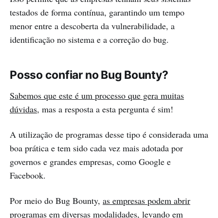
testados de forma contínua, garantindo um tempo
menor entre a descoberta da vulnerabilidade, a
identificação no sistema e a correção do bug.
Posso confiar no Bug Bounty?
Sabemos que este é um processo que gera muitas
dúvidas
, mas a resposta a esta pergunta é sim!
A utilização de programas desse tipo é considerada uma
boa prática e tem sido cada vez mais adotada por
governos e grandes empresas, como Google e
Facebook.
Por meio do Bug Bounty,
as empresas podem abrir
programas em diversas modalidades
, levando em