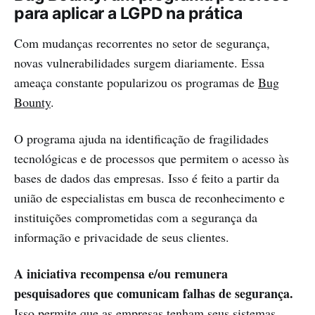
para aplicar a LGPD na prática
Com mudanças recorrentes no setor de segurança,
novas vulnerabilidades surgem diariamente. Essa
ameaça constante popularizou os programas de
Bug
Bounty
.
O programa ajuda na identificação de fragilidades
tecnológicas e de processos que permitem o acesso às
bases de dados das empresas. Isso é feito a partir da
união de especialistas em busca de reconhecimento e
instituições comprometidas com a segurança da
informação e privacidade de seus clientes.
A iniciativa recompensa e/ou remunera
pesquisadores que comunicam falhas de segurança.
Isso permite que as empresas tenham seus sistemas