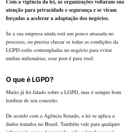
Com a vigência da lei, as organizações voltaram sua
atenção para privacidade e segurança e se viram
forçadas a acelerar a adaptação dos negócios.
Se a sua empresa ainda está um pouco atrasada no
processo, ou precisa checar se todas as condições da
LGPD estão contempladas no negócio para evitar
multas milionárias, esse post é para você.
O que é LGPD?
Muito já foi falado sobre a LGPD, mas é sempre bom
lembrar de seu conceito.
De acordo com a Agência Senado, a lei se aplica a
dados tratados no Brasil. Também vale para qualquer