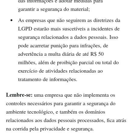
das informações e adotar medidas para
garantir a segurança do material;
As empresas que não seguirem as diretrizes da
LGPD estarão mais suscetíveis a incidentes de
segurança relacionados a dados pessoais. Isso
pode acarretar punição para infrações, de
advertência a multa diária de até R$ 50
milhões, além de proibição parcial ou total do
exercício de atividades relacionadas ao
tratamento de informações.
Lembre-se:
uma empresa que não implementa os
controles necessários para garantir a segurança do
ambiente tecnológico, e também os domínios
relacionados aos dados pessoais processados, fica atrás
na corrida pela privacidade e segurança.