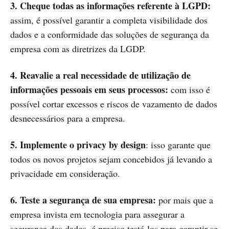
3. Cheque todas as informações referente à LGPD:
assim, é possível garantir a completa visibilidade dos
dados e a conformidade das soluções de segurança da
empresa com as diretrizes da LGDP.
4. Reavalie a real necessidade de utilização de
informações pessoais em seus processos:
com isso é
possível cortar excessos e riscos de vazamento de dados
desnecessários para a empresa.
5. Implemente o privacy by design
: isso garante que
todos os novos projetos sejam concebidos já levando a
privacidade em consideração.
6. Teste a segurança de sua empresa:
por mais que a
empresa invista em tecnologia para assegurar a
segurança dos dados, é preciso testá-los para garantir se