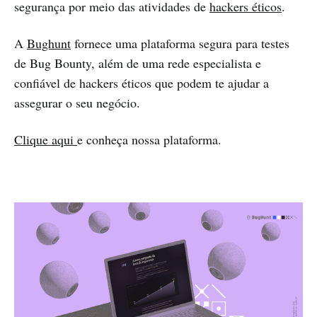
segurança por meio das atividades de
hackers éticos
.
A
Bughunt
fornece uma plataforma segura para testes
de Bug Bounty, além de uma rede especialista e
confiável de hackers éticos que podem te ajudar a
assegurar o seu negócio.
Clique aqui
e conheça nossa plataforma.