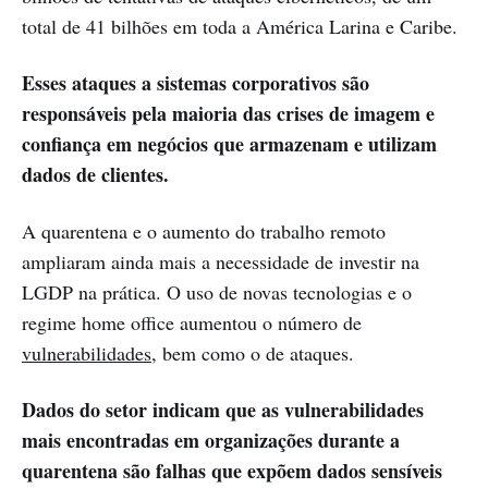
total de 41 bilhões em toda a América Larina e Caribe.
Esses ataques a sistemas corporativos são
responsáveis pela maioria das crises de imagem e
confiança em negócios que armazenam e utilizam
dados de clientes.
A quarentena e o aumento do trabalho remoto
ampliaram ainda mais a necessidade de investir na
LGDP na prática. O uso de novas tecnologias e o
regime home office aumentou o número de
vulnerabilidades
, bem como o de ataques.
Dados do setor indicam que as vulnerabilidades
mais encontradas em organizações durante a
quarentena são falhas que expõem dados sensíveis