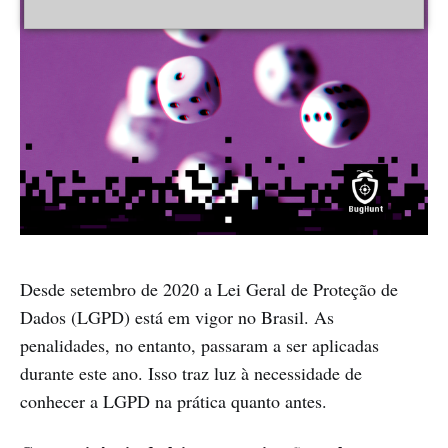
Desde setembro de 2020 a Lei Geral de Proteção de
Dados (LGPD) está em vigor no Brasil. As
penalidades, no entanto, passaram a ser aplicadas
durante este ano. Isso traz luz à necessidade de
conhecer a LGPD na prática quanto antes.