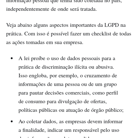
informação pessoal que tenha sido coletada no país,
independentemente de onde será tratada.
Veja abaixo alguns aspectos importantes da LGPD na
prática. Com isso é possível fazer um checklist de todas
as ações tomadas em sua empresa.
A lei proíbe o uso de dados pessoais para a
prática de discriminação ilícita ou abusiva.
Isso engloba, por exemplo, o cruzamento de
informações de uma pessoa ou de um grupo
para pautar decisões comerciais, como perfil
de consumo para divulgação de ofertas,
políticas públicas ou atuação de órgão público;
Ao coletar dados, as empresas devem informar
a finalidade, indicar um responsável pelo uso