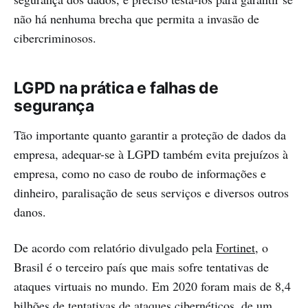
não há nenhuma brecha que permita a invasão de
cibercriminosos.
LGPD na prática e falhas de
segurança
Tão importante quanto garantir a proteção de dados da
empresa, adequar-se à LGPD também evita prejuízos à
empresa, como no caso de roubo de informações e
dinheiro, paralisação de seus serviços e diversos outros
danos.
De acordo com relatório divulgado pela
Fortinet
, o
Brasil é o terceiro país que mais sofre tentativas de
ataques virtuais no mundo. Em 2020 foram mais de 8,4
bilhões de tentativas de ataques cibernéticos, de um