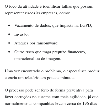
O foco da atividade é identificar falhas que possam
representar riscos às empresas, como:
Vazamento de dados, que impacta na LGPD;
Invasão;
Ataques por ransomware;
Outro risco que traga prejuízo financeiro,
operacional ou de imagem.
Uma vez encontrado o problema, o especialista produz
e envia um relatório em poucos minutos.
O processo pode ser feito de forma preventiva para
fazer correções no sistema com mais agilidade, já que
normalmente as companhias levam cerca de 196 dias