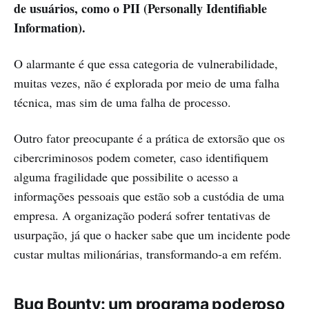
de usuários, como o PII (Personally Identifiable
Information).
O alarmante é que essa categoria de vulnerabilidade,
muitas vezes, não é explorada por meio de uma falha
técnica, mas sim de uma falha de processo.
Outro fator preocupante é a prática de extorsão que os
cibercriminosos podem cometer, caso identifiquem
alguma fragilidade que possibilite o acesso a
informações pessoais que estão sob a custódia de uma
empresa. A organização poderá sofrer tentativas de
usurpação, já que o hacker sabe que um incidente pode
custar multas milionárias, transformando-a em refém.
Bug Bounty: um programa poderoso