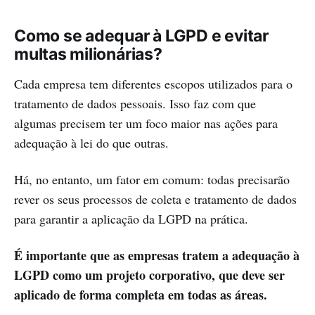
Como se adequar à LGPD e evitar
multas milionárias?
Cada empresa tem diferentes escopos utilizados para o
tratamento de dados pessoais. Isso faz com que
algumas precisem ter um foco maior nas ações para
adequação à lei do que outras.
Há, no entanto, um fator em comum: todas precisarão
rever os seus processos de coleta e tratamento de dados
para garantir a aplicação da LGPD na prática.
É importante que as empresas tratem a adequação à
LGPD como um projeto corporativo, que deve ser
aplicado de forma completa em todas as áreas.