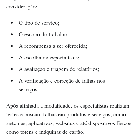
consideração:
O tipo de serviço;
O escopo do trabalho;
A recompensa a ser oferecida;
A escolha de especialistas;
A avaliação e triagem de relatórios;
A verificação e correção de falhas nos
serviços.
Após alinhada a modalidade, os especialistas realizam
testes e buscam falhas em produtos e serviços, como
sistemas, aplicativos, websites e até dispositivos físicos,
como totens e máquinas de cartão.