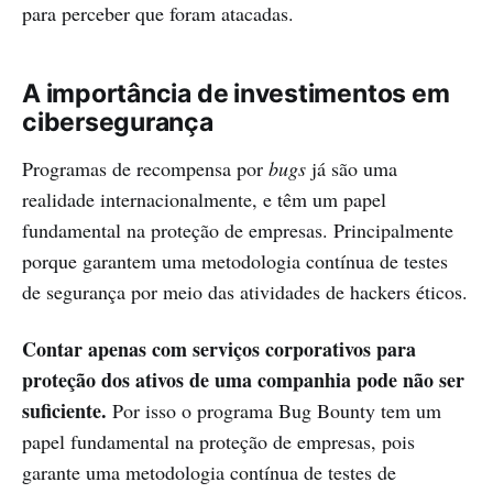
para perceber que foram atacadas.
A importância de investimentos em
cibersegurança
Programas de recompensa por
bugs
já são uma
realidade internacionalmente, e têm um papel
fundamental na proteção de empresas. Principalmente
porque garantem uma metodologia contínua de testes
de segurança por meio das atividades de hackers éticos.
Contar apenas com serviços corporativos para
proteção dos ativos de uma companhia pode não ser
suficiente.
Por isso o programa Bug Bounty tem um
papel fundamental na proteção de empresas, pois
garante uma metodologia contínua de testes de