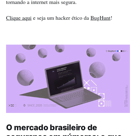
tornando a internet mais segura.
Clique aqui
e seja um hacker ético da
BugHunt
!
O mercado brasileiro de