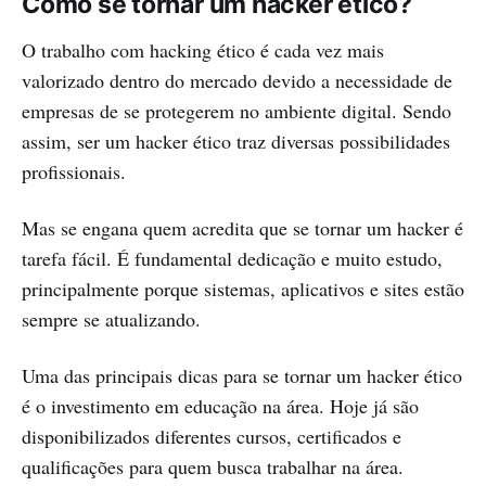
Como se tornar um hacker ético?
O trabalho com hacking ético é cada vez mais
valorizado dentro do mercado devido a necessidade de
empresas de se protegerem no ambiente digital. Sendo
assim, ser um hacker ético traz diversas possibilidades
profissionais.
Mas se engana quem acredita que se tornar um hacker é
tarefa fácil. É fundamental dedicação e muito estudo,
principalmente porque sistemas, aplicativos e sites estão
sempre se atualizando.
Uma das principais dicas para se tornar um hacker ético
é o investimento em educação na área. Hoje já são
disponibilizados diferentes cursos, certificados e
qualificações para quem busca trabalhar na área.