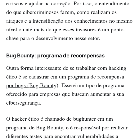
e riscos e ajudar na correção. Por isso, o entendimento
do que cibercriminosos fazem, como realizam os
ataques e a intensificação dos conhecimentos no mesmo
nível ou até mais do que esses invasores é um ponto-
chave para o desenvolvimento nesse setor.
Bug Bounty: programa de recompensas
Outra forma interessante de se trabalhar com hacking
ético é se cadastrar em
um programa de recompensa
por bugs (Bug Bounty)
. Esse é um tipo de programa
oferecido para empresas que buscam aumentar a sua
cibersegurança.
O hacker ético é chamado de
bughunter
em um
programa de Bug Bounty, e é responsável por realizar
diferentes testes para encontrar vulnerabilidades a