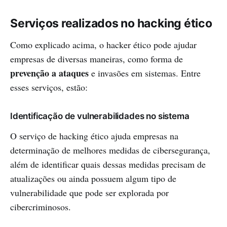
Serviços realizados no hacking ético
Como explicado acima, o hacker ético pode ajudar
empresas de diversas maneiras, como forma de
prevenção a ataques
e invasões em sistemas. Entre
esses serviços, estão:
Identificação de vulnerabilidades no sistema
O serviço de hacking ético ajuda empresas na
determinação de melhores medidas de cibersegurança,
além de identificar quais dessas medidas precisam de
atualizações ou ainda possuem algum tipo de
vulnerabilidade que pode ser explorada por
cibercriminosos.