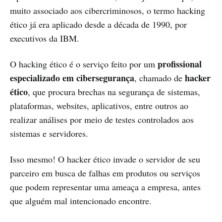
muito associado aos cibercriminosos, o termo hacking
ético já era aplicado desde a década de 1990, por
executivos da IBM.
profissional
O hacking ético é o serviço feito por um
especializado em cibersegurança
hacker
, chamado de
ético
, que procura brechas na segurança de sistemas,
plataformas, websites, aplicativos, entre outros ao
realizar análises por meio de testes controlados aos
sistemas e servidores.
Isso mesmo! O hacker ético invade o servidor de seu
parceiro em busca de falhas em produtos ou serviços
que podem representar uma ameaça a empresa, antes
que alguém mal intencionado encontre.