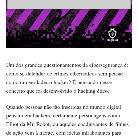
Um dos grandes questionamentos da cibersegurança é:
como se defender de crimes cibernéticos sem pensar
como um verdadeiro hacker? É pensando nesse
conceito que foi desenvolvido o hacking ético.
Quando pessoas não tão inseridas no mundo digital
pensam em hackers, certamente personagens como
Elliot da Mr. Robot, ou aqueles coadjuvantes de filmes
de ação vem à mente, com ideias mirabolantes para