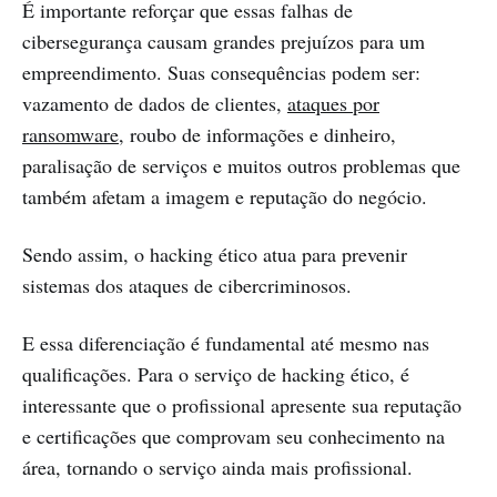
É importante reforçar que essas falhas de
cibersegurança causam grandes prejuízos para um
empreendimento. Suas consequências podem ser:
vazamento de dados de clientes,
ataques por
ransomware
, roubo de informações e dinheiro,
paralisação de serviços e muitos outros problemas que
também afetam a imagem e reputação do negócio.
Sendo assim, o hacking ético atua para prevenir
sistemas dos ataques de cibercriminosos.
E essa diferenciação é fundamental até mesmo nas
qualificações. Para o serviço de hacking ético, é
interessante que o profissional apresente sua reputação
e certificações que comprovam seu conhecimento na
área, tornando o serviço ainda mais profissional.