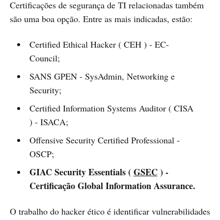
Certificações de segurança de TI relacionadas também
são uma boa opção. Entre as mais indicadas, estão:
Certified Ethical Hacker ( CEH ) - EC-
Council;
SANS GPEN - SysAdmin, Networking e
Security;
Certified Information Systems Auditor ( CISA
) - ISACA;
Offensive Security Certified Professional -
OSCP;
GIAC Security Essentials (
GSEC
) -
Certificação Global Information Assurance.
O trabalho do hacker ético é identificar vulnerabilidades