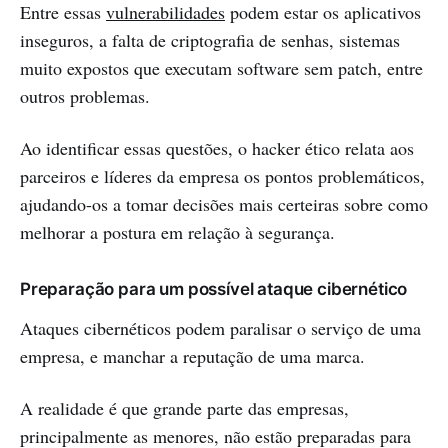
Entre essas
vulnerabilidades
podem estar os aplicativos
inseguros, a falta de criptografia de senhas, sistemas
muito expostos que executam software sem patch, entre
outros problemas.
Ao identificar essas questões, o hacker ético relata aos
parceiros e líderes da empresa os pontos problemáticos,
ajudando-os a tomar decisões mais certeiras sobre como
melhorar a postura em relação à segurança.
Preparação para um possível ataque cibernético
Ataques cibernéticos podem paralisar o serviço de uma
empresa, e manchar a reputação de uma marca.
A realidade é que grande parte das empresas,
principalmente as menores, não estão preparadas para