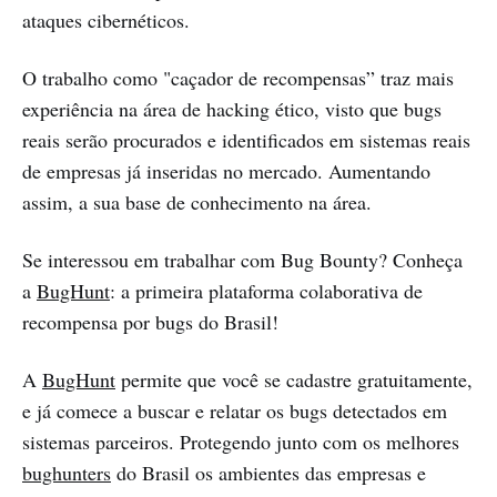
ataques cibernéticos.
O trabalho como "caçador de recompensas” traz mais
experiência na área de hacking ético, visto que bugs
reais serão procurados e identificados em sistemas reais
de empresas já inseridas no mercado. Aumentando
assim, a sua base de conhecimento na área.
Se interessou em trabalhar com Bug Bounty? Conheça
a
BugHunt
: a primeira plataforma colaborativa de
recompensa por bugs do Brasil!
A
BugHunt
permite que você se cadastre gratuitamente,
e já comece a buscar e relatar os bugs detectados em
sistemas parceiros. Protegendo junto com os melhores
bughunters
do Brasil os ambientes das empresas e