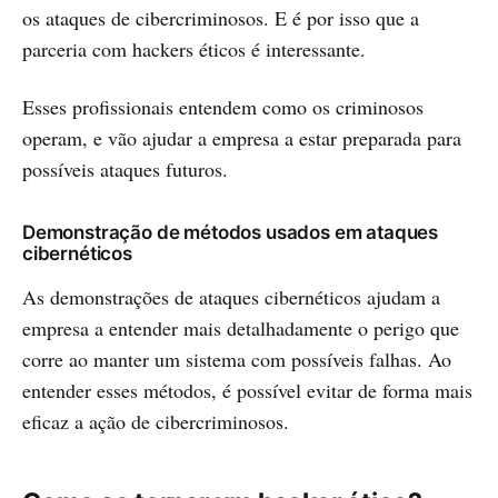
os ataques de cibercriminosos. E é por isso que a
parceria com hackers éticos é interessante.
Esses profissionais entendem como os criminosos
operam, e vão ajudar a empresa a estar preparada para
possíveis ataques futuros.
Demonstração de métodos usados em ataques
cibernéticos
As demonstrações de ataques cibernéticos ajudam a
empresa a entender mais detalhadamente o perigo que
corre ao manter um sistema com possíveis falhas. Ao
entender esses métodos, é possível evitar de forma mais
eficaz a ação de cibercriminosos.