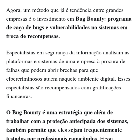
Agora, um método que já é tendência entre grandes
Bug Bounty
: programa
empresas é o investimento em
de caça de bugs e
vulnerabilidades
no sistemas em
troca de recompensas.
Especialistas em segurança da informação analisam as
plataformas e sistemas de uma empresa à procura de
falhas que podem abrir brechas para que
cibercriminosos atuem naquele ambiente digital. Esses
especialistas são recompensados com gratificações
financeiras.
O Bug Bounty é uma estratégia que além de
trabalhar com a proteção antecipada dos sistemas,
também permite que eles sejam frequentemente
testados por profissionais capacitados.
Ficou