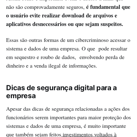
é fundamental que
não são comprovadamente seguros,
o usuário evite realizar download de arquivos e
aplicativos desnecessários ou que sejam suspeitos.
Essas são outras formas de um cibercriminoso acessar o
sistema e dados de uma empresa. O que pode resultar
em sequestro e roubo de dados, envolvendo perda de
dinheiro e a venda ilegal de informações.
Dicas de segurança digital para a
empresa
Apesar das dicas de segurança relacionadas a ações dos
funcionários serem importantes para maior proteção dos
sistemas e dados de uma empresa, é muito importante
que também sejam feitos
investimentos voltados à