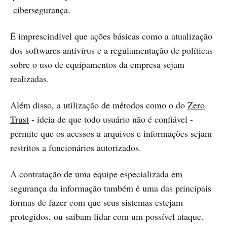
cibersegurança
.
É imprescindível que ações básicas como a atualização
dos softwares antivírus e a regulamentação de políticas
sobre o uso de equipamentos da empresa sejam
realizadas.
Além disso, a utilização de métodos como o do
Zero
Trust
- ideia de que todo usuário não é confiável -
permite que os acessos a arquivos e informações sejam
restritos a funcionários autorizados.
A contratação de uma equipe especializada em
segurança da informação também é uma das principais
formas de fazer com que seus sistemas estejam
protegidos, ou saibam lidar com um possível ataque.