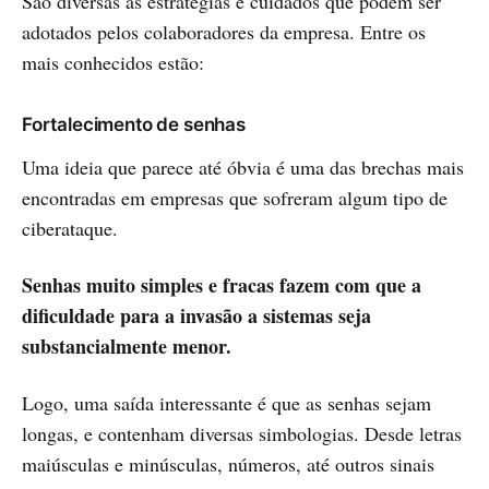
São diversas as estratégias e cuidados que podem ser
adotados pelos colaboradores da empresa. Entre os
mais conhecidos estão:
Fortalecimento de senhas
Uma ideia que parece até óbvia é uma das brechas mais
encontradas em empresas que sofreram algum tipo de
ciberataque.
Senhas muito simples e fracas fazem com que a
dificuldade para a invasão a sistemas seja
substancialmente menor.
Logo, uma saída interessante é que as senhas sejam
longas, e contenham diversas simbologias. Desde letras
maiúsculas e minúsculas, números, até outros sinais