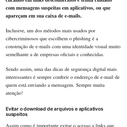
com mensagens suspeitas em aplicativos, ou que
apareçam em sua caixa de e-mails.
Inclusive, um dos métodos mais usados por
cibercriminosos que escolhem o phishing é a
construção de e-mails com uma identidade visual muito
semelhante a de empresas oficiais e conhecidas.
Sendo assim, uma das dicas de segurança digital mais
interessantes é sempre conferir o endereço de e-mail de
quem está enviando a mensagem. Sempre muita
atenção!
Evitar o download de arquivos e aplicativos
suspeitos
Assim como é importante evitar o acesso a links que