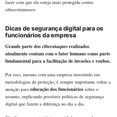
fazer com que ela esteja mais protegida contra
cibercriminosos.
Dicas de segurança digital para os
funcionários da empresa
Grande parte dos ciberataques realizados
atualmente contam com o fator humano como parte
fundamental para a facilitação de invasões e roubos.
Por isso, mesmo com uma empresa investindo em
metodologias de proteção, é sempre importante voltar a
educação dos funcionários
atenção para
sobre o
assunto, explicando possíveis políticas de segurança
digital que fazem a diferença no dia a dia.