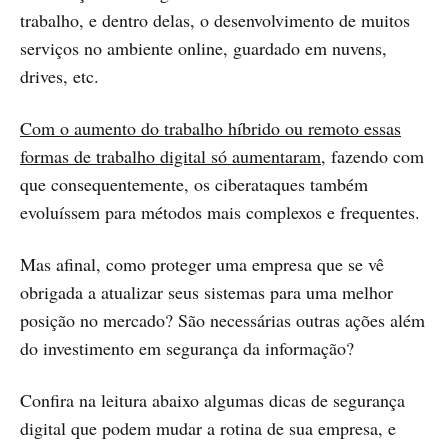
trabalho, e dentro delas, o desenvolvimento de muitos
serviços no ambiente online, guardado em nuvens,
drives, etc.
Com o aumento do trabalho híbrido ou remoto essas
formas de trabalho digital só aumentaram
, fazendo com
que consequentemente, os ciberataques também
evoluíssem para métodos mais complexos e frequentes.
Mas afinal, como proteger uma empresa que se vê
obrigada a atualizar seus sistemas para uma melhor
posição no mercado? São necessárias outras ações além
do investimento em segurança da informação?
Confira na leitura abaixo algumas dicas de segurança
digital que podem mudar a rotina de sua empresa, e