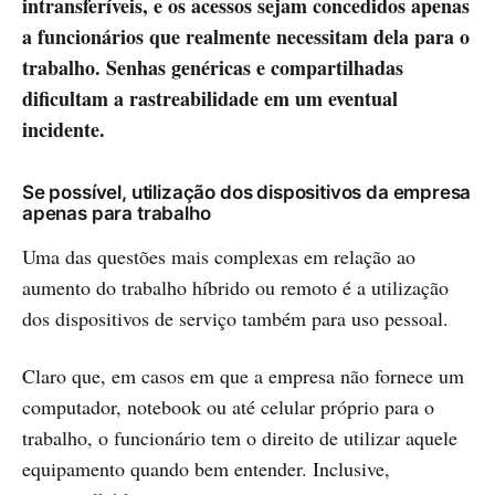
intransferíveis, e os acessos sejam concedidos apenas
a funcionários que realmente necessitam dela para o
trabalho. Senhas genéricas e compartilhadas
dificultam a rastreabilidade em um eventual
incidente.
Se possível, utilização dos dispositivos da empresa
apenas para trabalho
Uma das questões mais complexas em relação ao
aumento do trabalho híbrido ou remoto é a utilização
dos dispositivos de serviço também para uso pessoal.
Claro que, em casos em que a empresa não fornece um
computador, notebook ou até celular próprio para o
trabalho, o funcionário tem o direito de utilizar aquele
equipamento quando bem entender. Inclusive,