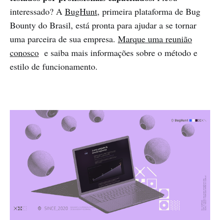
interessado? A
BugHunt
, primeira plataforma de Bug
Bounty do Brasil, está pronta para ajudar a se tornar
uma parceira de sua empresa.
Marque uma reunião
conosco
e saiba mais informações sobre o método e
estilo de funcionamento.