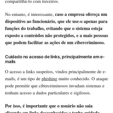
compartilhá-lo com terceiros.
caso a empresa ofereça um
No entanto, é interessante,
dispositivo ao funcionário, que ele use-o apenas para
funções do trabalho, evitando que o sistema esteja
exposto a conteúdos não protegidos, e a mais pessoas
que podem facilitar as ações de um cibercriminoso.
Cuidado no acesso de links, principalmente em e-
mails
O acesso a links suspeitos, vindos principalmente de e-
mails, é um tipo de
phishing
muito conhecido. O ataque
pode permitir que cibercriminosos invadam sistemas e
tenham acesso a dados particulares e sigilosos.
Por isso, é importante que o usuário não saia
clicando em links desconhecidos e tenha cuidado