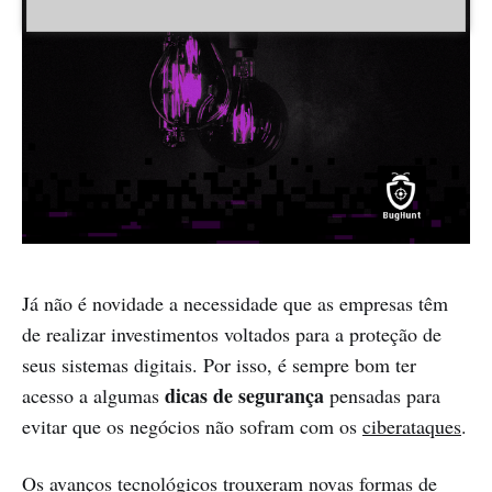
Já não é novidade a necessidade que as empresas têm
de realizar investimentos voltados para a proteção de
seus sistemas digitais. Por isso, é sempre bom ter
dicas de segurança
acesso a algumas
pensadas para
evitar que os negócios não sofram com os
ciberataques
.
Os avanços tecnológicos trouxeram novas formas de