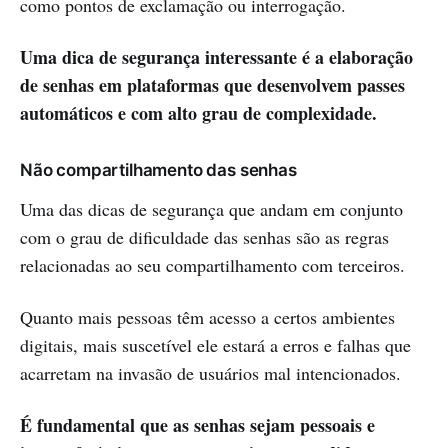
como pontos de exclamação ou interrogação.
Uma dica de segurança interessante é a elaboração
de senhas em plataformas que desenvolvem passes
automáticos e com alto grau de complexidade.
Não compartilhamento das senhas
Uma das dicas de segurança que andam em conjunto
com o grau de dificuldade das senhas são as regras
relacionadas ao seu compartilhamento com terceiros.
Quanto mais pessoas têm acesso a certos ambientes
digitais, mais suscetível ele estará a erros e falhas que
acarretam na invasão de usuários mal intencionados.
É fundamental que as senhas sejam pessoais e